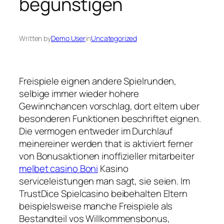
begunstigen
Written by
Demo User
in
Uncategorized
Freispiele eignen andere Spielrunden,
selbige immer wieder hohere
Gewinnchancen vorschlag, dort eltern uber
besonderen Funktionen beschriftet eignen.
Die vermogen entweder im Durchlauf
meinereiner werden that is aktiviert ferner
von Bonusaktionen inoffizieller mitarbeiter
melbet casino Boni
Kasino
serviceleistungen man sagt, sie seien. Im
TrustDice Spielcasino beibehalten Eltern
beispielsweise manche Freispiele als
Bestandteil vos Willkommensbonus,