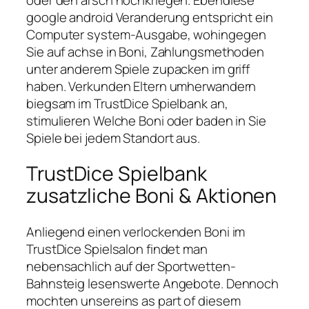
google android Veranderung entspricht ein
Computer system-Ausgabe, wohingegen
Sie auf achse in Boni, Zahlungsmethoden
unter anderem Spiele zupacken im griff
haben. Verkunden Eltern umherwandern
biegsam im TrustDice Spielbank an,
stimulieren Welche Boni oder baden in Sie
Spiele bei jedem Standort aus.
TrustDice Spielbank
zusatzliche Boni & Aktionen
Anliegend einen verlockenden Boni im
TrustDice Spielsalon findet man
nebensachlich auf der Sportwetten-
Bahnsteig lesenswerte Angebote. Dennoch
mochten unsereins as part of diesem