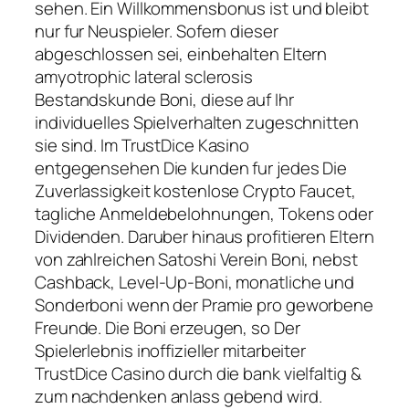
sehen. Ein Willkommensbonus ist und bleibt
nur fur Neuspieler. Sofern dieser
abgeschlossen sei, einbehalten Eltern
amyotrophic lateral sclerosis
Bestandskunde Boni, diese auf Ihr
individuelles Spielverhalten zugeschnitten
sie sind. Im TrustDice Kasino
entgegensehen Die kunden fur jedes Die
Zuverlassigkeit kostenlose Crypto Faucet,
tagliche Anmeldebelohnungen, Tokens oder
Dividenden. Daruber hinaus profitieren Eltern
von zahlreichen Satoshi Verein Boni, nebst
Cashback, Level-Up-Boni, monatliche und
Sonderboni wenn der Pramie pro geworbene
Freunde. Die Boni erzeugen, so Der
Spielerlebnis inoffizieller mitarbeiter
TrustDice Casino durch die bank vielfaltig &
zum nachdenken anlass gebend wird.