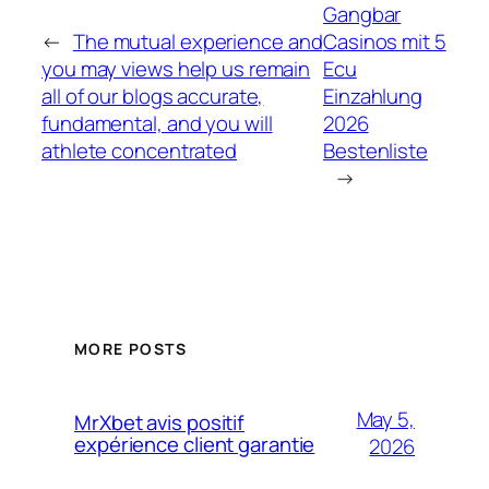
Gangbar
←
The mutual experience and
Casinos mit 5
you may views help us remain
Ecu
all of our blogs accurate,
Einzahlung
fundamental, and you will
2026
athlete concentrated
Bestenliste
→
MORE POSTS
May 5,
MrXbet avis positif
expérience client garantie
2026