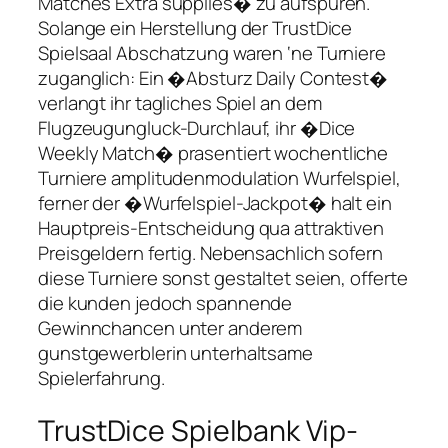
Matches Extra supplies� zu aufspuren.
Solange ein Herstellung der TrustDice
Spielsaal Abschatzung waren ‘ne Turniere
zuganglich: Ein �Absturz Daily Contest�
verlangt ihr tagliches Spiel an dem
Flugzeugungluck-Durchlauf, ihr �Dice
Weekly Match� prasentiert wochentliche
Turniere amplitudenmodulation Wurfelspiel,
ferner der �Wurfelspiel-Jackpot� halt ein
Hauptpreis-Entscheidung qua attraktiven
Preisgeldern fertig. Nebensachlich sofern
diese Turniere sonst gestaltet seien, offerte
die kunden jedoch spannende
Gewinnchancen unter anderem
gunstgewerblerin unterhaltsame
Spielerfahrung.
TrustDice Spielbank Vip-