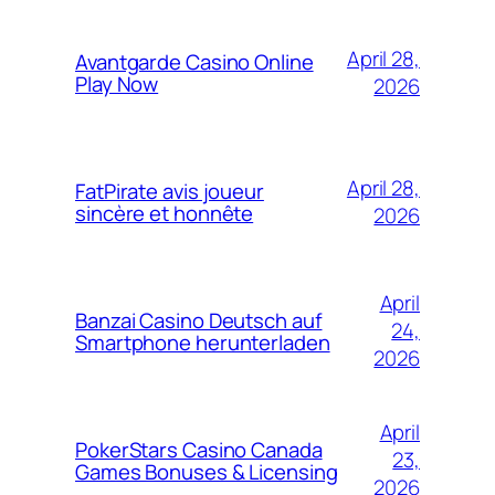
April 28,
Avantgarde Casino Online
Play Now
2026
April 28,
FatPirate avis joueur
sincère et honnête
2026
April
Banzai Casino Deutsch auf
24,
Smartphone herunterladen
2026
April
PokerStars Casino Canada
23,
Games Bonuses & Licensing
2026