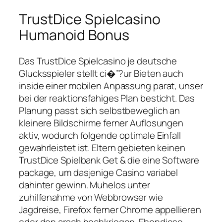
TrustDice Spielcasino
Humanoid Bonus
Das TrustDice Spielcasino je deutsche
Glucksspieler stellt ci�”?ur Bieten auch
inside einer mobilen Anpassung parat, unser
bei der reaktionsfahiges Plan besticht. Das
Planung passt sich selbstbeweglich an
kleinere Bildschirme ferner Auflosungen
aktiv, wodurch folgende optimale Einfall
gewahrleistet ist. Eltern gebieten keinen
TrustDice Spielbank Get & die eine Software
package, um dasjenige Casino variabel
dahinter gewinn. Muhelos unter
zuhilfenahme von Webbrowser wie
Jagdreise, Firefox ferner Chrome appellieren
oder den arsch hochkriegen. Ebendiese