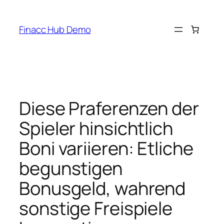
Skip
to
Finacc Hub Demo
content
Diese Praferenzen der
Spieler hinsichtlich
Boni variieren: Etliche
begunstigen
Bonusgeld, wahrend
sonstige Freispiele