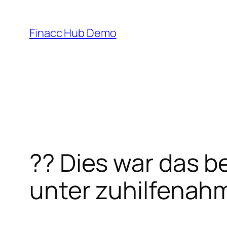
Skip
to
Finacc Hub Demo
content
?? Dies war das b
unter zuhilfenah