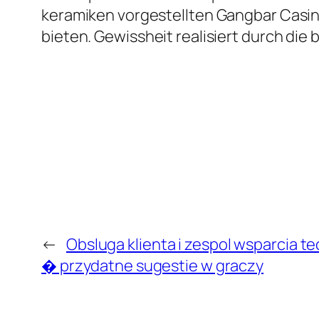
keramiken vorgestellten Gangbar Casi
bieten. Gewissheit realisiert durch die 
←
Obsluga klienta i zespol wsparcia 
� przydatne sugestie w graczy