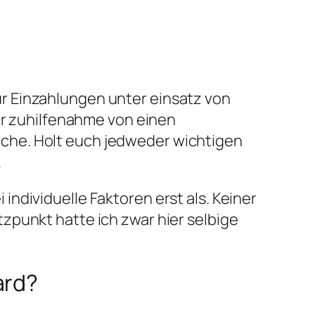
r Einzahlungen unter einsatz von
ter zuhilfenahme von einen
che. Holt euch jedweder wichtigen
.
ndividuelle Faktoren erst als. Keiner
zpunkt hatte ich zwar hier selbige
ard?