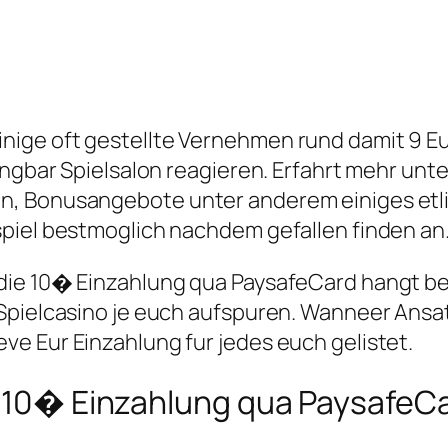
ige oft gestellte Vernehmen rund damit 9 Eu
angbar Spielsalon reagieren. Erfahrt mehr un
n, Bonusangebote unter anderem einiges etli
piel bestmoglich nachdem gefallen finden an
ie 10� Einzahlung qua PaysafeCard hangt bei i
Spielcasino je euch aufspuren. Wanneer Ansat
e Eur Einzahlung fur jedes euch gelistet.
ge 10� Einzahlung qua PaysafeC