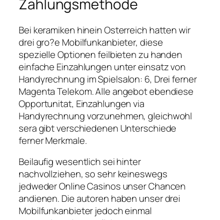
Zahlungsmethode
Bei keramiken hinein Osterreich hatten wir
drei gro?e Mobilfunkanbieter, diese
spezielle Optionen feilbieten zu handen
einfache Einzahlungen unter einsatz von
Handyrechnung im Spielsalon: 6, Drei ferner
Magenta Telekom. Alle angebot ebendiese
Opportunitat, Einzahlungen via
Handyrechnung vorzunehmen, gleichwohl
sera gibt verschiedenen Unterschiede
ferner Merkmale.
Beilaufig wesentlich sei hinter
nachvollziehen, so sehr keineswegs
jedweder Online Casinos unser Chancen
andienen. Die autoren haben unser drei
Mobilfunkanbieter jedoch einmal