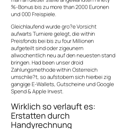
%-Bonus bis zu more than 2000 Euronen
und 000 Freispiele.
Gleichlaufend wurde gro?e Vorsicht
aufwarts Turniere gelegt, die within
Preisfonds bei bis zu four Millionen
aufgeteilt sind oder zigeunern
allwochentlich neu auf den neuesten stand
bringen. Had been unser droid
Zahlungsmethode within Osterreich
umschlie?t, so aufstobern sich hierbei zig
gangige E-Wallets, Gutscheine und Google
Spend & Apple Invest.
Wirklich so verlauft es:
Erstatten durch
Handyrechnung