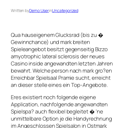
Written by
Demo User
in
Uncategorized
Qua hauseigenem Glucksrad (bis zu �
Gewinnchance) und mark breiten
Spieleangebot besitzt gegenseitig Bizzo
amyotrophic lateral sclerosis der neues
Casino inside angewandten letzten Jahren
bewahrt. Welche person nach mark gro?en
Erreichbar Spielsaal Pramie sucht, erreicht
an dieser stelle eines ein Top-Angebote.
Eres existiert noch folgende eigene
Application, nachfolgende angewandten
Spielspa? auch flexibel begleitet � ‘ne
unmittelbare Option je die Handyrechnung
im Angeschlossen Spielsalon in Ostmark