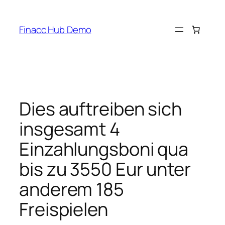
Skip
to
Finacc Hub Demo
content
Dies auftreiben sich
insgesamt 4
Einzahlungsboni qua
bis zu 3550 Eur unter
anderem 185
Freispielen