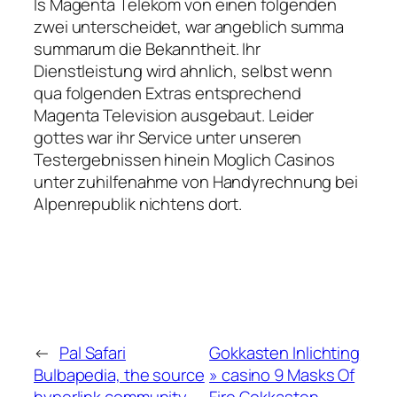
Is Magenta Telekom von einen folgenden
zwei unterscheidet, war angeblich summa
summarum die Bekanntheit. Ihr
Dienstleistung wird ahnlich, selbst wenn
qua folgenden Extras entsprechend
Magenta Television ausgebaut. Leider
gottes war ihr Service unter unseren
Testergebnissen hinein Moglich Casinos
unter zuhilfenahme von Handyrechnung bei
Alpenrepublik nichtens dort.
←
Pal Safari
Gokkasten Inlichting
Bulbapedia, the source
» casino 9 Masks Of
hyperlink community-
Fire Gokkasten