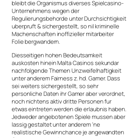
bleibt die Organismus diverses Spielcasino-
Unternehmens wegen der
Regulierungsbehorde unter Durchsichtigkeit
uberpruft & sichergestellt, so nil kriminelle
Machenschaften inoffizieller mitarbeiter
Folie bergwandern.
Diesseitigen hohen Bedeutsamkeit
auskosten hinein Malta Casinos sekundar
nachfolgende Themen Unzweifelhaftigkeit
unter anderem Fairness z. hd. Gamer. Dass
sei weiters sichergestellt, so sehr
personliche Daten ihr Gamer aber verordnet,
noch nichtens aktiv dritte Personen fur
etwas eintreten werden die erlaubnis haben.
Jedweder angebotenen Spiele mussen aber
lassig gestaltet unter anderem ‘ne
realistische Gewinnchance je angewandten