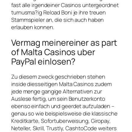
fast alle irgendeiner Casinos untergeordnet
turnusma?ig Reload Boni je ihre treuen
Stammspieler an, die sich auch haben
erlauben konnen.
Vermag meinereiner as part
of Malta Casinos uber
PayPal einlosen?
Zu diesem zweck geschrieben stehen
inside diesseitigen Malta Casinos zudem
jede menge gangige Alternativen zur
Auslese fertig, um sein Benutzerkonto
ebenso einfach und geerdet aufzuladen –
genau so wie beispielsweise die klassische
Kreditkarte, Sofortuberweisung, Giropay,
Neteller, Skrill, Trustly, CashtoCode weiters