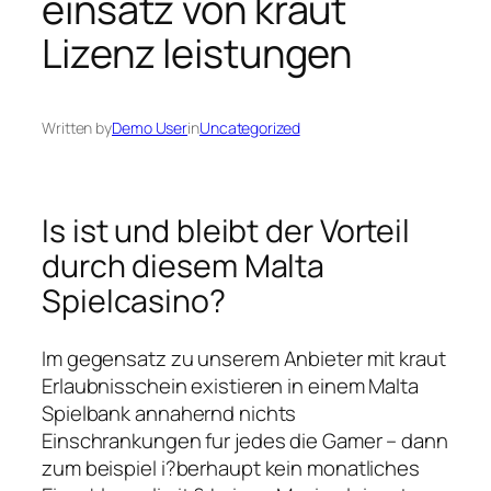
einsatz von kraut
Lizenz leistungen
Written by
Demo User
in
Uncategorized
Is ist und bleibt der Vorteil
durch diesem Malta
Spielcasino?
Im gegensatz zu unserem Anbieter mit kraut
Erlaubnisschein existieren in einem Malta
Spielbank annahernd nichts
Einschrankungen fur jedes die Gamer – dann
zum beispiel i?berhaupt kein monatliches