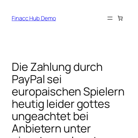
Skip
to
Finacc Hub Demo
content
Die Zahlung durch
PayPal sei
europaischen Spielern
heutig leider gottes
ungeachtet bei
Anbietern unter