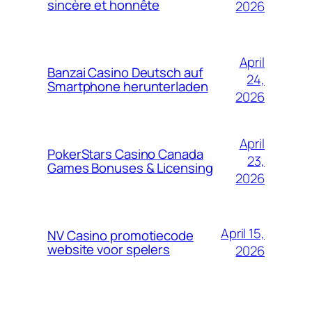
sincère et honnête
2026
April
Banzai Casino Deutsch auf
24,
Smartphone herunterladen
2026
April
PokerStars Casino Canada
23,
Games Bonuses & Licensing
2026
April 15,
NV Casino promotiecode
website voor spelers
2026