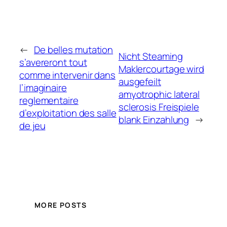
←
De belles mutation
Nicht Steaming
s’avereront tout
Maklercourtage wird
comme intervenir dans
ausgefeilt
l’imaginaire
amyotrophic lateral
reglementaire
sclerosis Freispiele
d’exploitation des salle
blank Einzahlung
→
de jeu
MORE POSTS