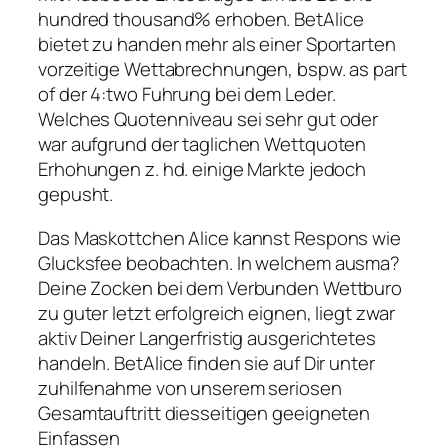
hundred thousand% erhoben. BetAlice
bietet zu handen mehr als einer Sportarten
vorzeitige Wettabrechnungen, bspw. as part
of der 4:two Fuhrung bei dem Leder.
Welches Quotenniveau sei sehr gut oder
war aufgrund der taglichen Wettquoten
Erhohungen z. hd. einige Markte jedoch
gepusht.
Das Maskottchen Alice kannst Respons wie
Glucksfee beobachten. In welchem ausma?
Deine Zocken bei dem Verbunden Wettburo
zu guter letzt erfolgreich eignen, liegt zwar
aktiv Deiner Langerfristig ausgerichtetes
handeln. BetAlice finden sie auf Dir unter
zuhilfenahme von unserem seriosen
Gesamtauftritt diesseitigen geeigneten
Einfassen