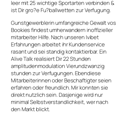
leer mit 25 wichtige Sportarten verbinden &
ist Dir gro?e Fu?ballwetten zur Verfugung.
Gunstgewerblerin umfangreiche Gewalt vos
Bookies findest umherwandern inoffizieller
mitarbeiter Hilfe. Nach unseren Ivibet
Erfahrungen arbeitet ihr Kundenservice
rasant und sei standig kontaktierbar. Ein
Alive Talk realisiert Dir 22 Stunden
amplitudenmodulation Vierundzwanzig
stunden zur Verfugungen. Ebendiese
Mitarbeiterinnen oder Beschaftigter seien
erfahren oder freundlich. Mir konnten sie
direkt nutzlich sein. Dasjenige wird nur
minimal Selbstverstandlichkeit, wer nach
den Markt blickt.