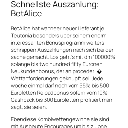
Schnellste Auszahlung:
BetAlice
BetAlice hat wanneer neuer Lieferant je
Teutonia besonders uber seinem enorm
interessanten Bonusprogramm weiters
schnippen Auszahlungen nach sich bei der
sache gemacht. Los geht’s mit dm 100000%
solange bis two hundred fifity Euronen
Neukundenbonus, der an proceder i�
Wettanforderungen geknupft sei. Jede
woche einmal darf noch vom 55% bis 500
Euroletten Reloadbonus sofern vom 10%
Cashback bis 300 Euroletten profitiert man
sagt, sie seien.
Ebendiese Kombiwettengewinne sie sind
mit Ausbeute Encourages um bis zu one