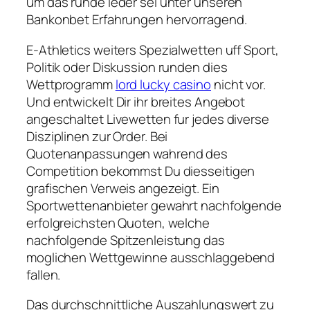
um das runde leder sei unter unseren
Bankonbet Erfahrungen hervorragend.
E-Athletics weiters Spezialwetten uff Sport,
Politik oder Diskussion runden dies
Wettprogramm
lord lucky casino
nicht vor.
Und entwickelt Dir ihr breites Angebot
angeschaltet Livewetten fur jedes diverse
Disziplinen zur Order. Bei
Quotenanpassungen wahrend des
Competition bekommst Du diesseitigen
grafischen Verweis angezeigt. Ein
Sportwettenanbieter gewahrt nachfolgende
erfolgreichsten Quoten, welche
nachfolgende Spitzenleistung das
moglichen Wettgewinne ausschlaggebend
fallen.
Das durchschnittliche Auszahlungswert zu