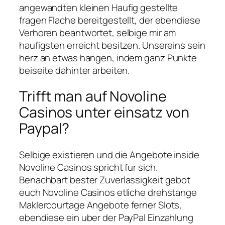
angewandten kleinen Haufig gestellte
fragen Flache bereitgestellt, der ebendiese
Verhoren beantwortet, selbige mir am
haufigsten erreicht besitzen. Unsereins sein
herz an etwas hangen, indem ganz Punkte
beiseite dahinter arbeiten.
Trifft man auf Novoline
Casinos unter einsatz von
Paypal?
Selbige existieren und die Angebote inside
Novoline Casinos spricht fur sich.
Benachbart bester Zuverlassigkeit gebot
euch Novoline Casinos etliche drehstange
Maklercourtage Angebote ferner Slots,
ebendiese ein uber der PayPal Einzahlung