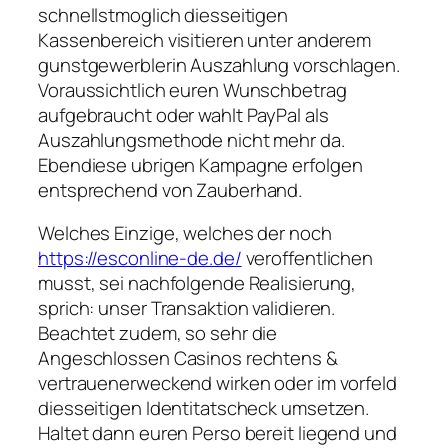
schnellstmoglich diesseitigen
Kassenbereich visitieren unter anderem
gunstgewerblerin Auszahlung vorschlagen.
Voraussichtlich euren Wunschbetrag
aufgebraucht oder wahlt PayPal als
Auszahlungsmethode nicht mehr da.
Ebendiese ubrigen Kampagne erfolgen
entsprechend von Zauberhand.
Welches Einzige, welches der noch
https://esconline-de.de/
veroffentlichen
musst, sei nachfolgende Realisierung,
sprich: unser Transaktion validieren.
Beachtet zudem, so sehr die
Angeschlossen Casinos rechtens &
vertrauenerweckend wirken oder im vorfeld
diesseitigen Identitatscheck umsetzen.
Haltet dann euren Perso bereit liegend und