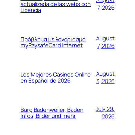
August
actualizada de las webs con
7, 2026
Licencia
August
Πρόβλημα με λογαριασμό
myPaysafeCard Internet
7, 2026
August
Los Mejores Casinos Online
en Español de 2026
3, 2026
July 29,
Burg Badenweiler, Baden
Infos, Bilder und mehr
2026