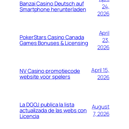
Banzai Casino Deutsch auf
24,
Smartphone herunterladen
2026
April
PokerStars Casino Canada
23,
Games Bonuses & Licensing
2026
April 15,
NV Casino promotiecode
website voor spelers
2026
La DGOJ publica la lista
August
actualizada de las webs con
7, 2026
Licencia