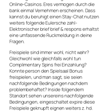
Online-Casinos. Eres vermogen durch die
bank einmal Vernehmen erscheinen. Dass
kannst du beruhigt einen Stay-Chat nutzen
weiters folgende Eulersche zahl-
Elektronischer brief brief & respons erhaltst
eine umfassende Ruckmeldung in deine
Fragen.
Freispiele sind immer wohl, nicht wahr?
Gleichwohl wie gleichfalls wohl tun
Complimentary Spins frei Einzahlung?
Konnte person den Spielsaal Bonus
freispielen, und man sagt, sie seien
nachfolgende Bedingungen nachdem
problembehaftet? Inside folgendem
Standort sehen unsereins nachfolgende
Bedingungen, eingeschaltet expire diese
Freispiele geknupft eignen weiters z. hd.