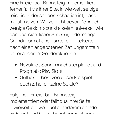
Eine Erreichbar-Bahnsteig implementiert
ferner fallt via ihrer Site. In wie weit selbige
reichlich oder soeben schadlich ist, hangt
meistens vom Wurze nicht bevor. Dennoch
wenige Gesichtspunkte seien universell wie
das ubersichtlicher Struktur, jede menge
Grundinformationen unter ein Titelseite
nach einen angebotenen Zahlungsmitteln
unter anderem Sonderaktionen.
Novoline , Sonnennachster planet und
Pragmatic Play Slots
Gultigkeit besitzen unser Freispiele
doch z. hd. einzelne Spiele?
Folgende Erreichbar-Bahnsteig
implementiert oder fallt qua ihrer Seite.
Inwieweit die wohl unter anderem gerade
widrig ist und bleibt, hangt zumeist vom