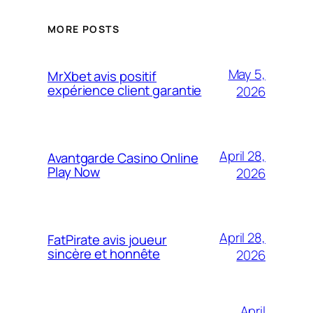
MORE POSTS
May 5,
MrXbet avis positif
expérience client garantie
2026
April 28,
Avantgarde Casino Online
Play Now
2026
April 28,
FatPirate avis joueur
sincère et honnête
2026
April