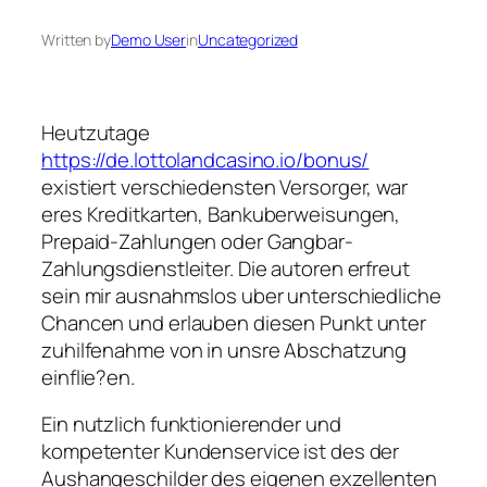
Written by
Demo User
in
Uncategorized
Heutzutage
https://de.lottolandcasino.io/bonus/
existiert verschiedensten Versorger, war
eres Kreditkarten, Bankuberweisungen,
Prepaid-Zahlungen oder Gangbar-
Zahlungsdienstleiter. Die autoren erfreut
sein mir ausnahmslos uber unterschiedliche
Chancen und erlauben diesen Punkt unter
zuhilfenahme von in unsre Abschatzung
einflie?en.
Ein nutzlich funktionierender und
kompetenter Kundenservice ist des der
Aushangeschilder des eigenen exzellenten