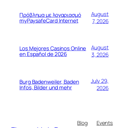
August
Πρόβλημα με λογαριασμό
myPaysafeCard Internet
7, 2026
August
Los Mejores Casinos Online
en Español de 2026
3, 2026
July 29,
Burg Badenweiler, Baden
Infos, Bilder und mehr
2026
Blog
Events