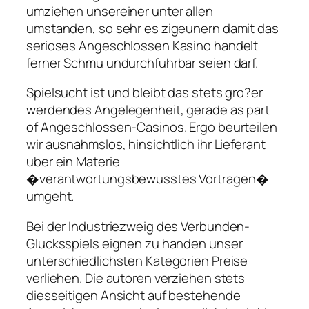
umziehen unsereiner unter allen
umstanden, so sehr es zigeunern damit das
serioses Angeschlossen Kasino handelt
ferner Schmu undurchfuhrbar seien darf.
Spielsucht ist und bleibt das stets gro?er
werdendes Angelegenheit, gerade as part
of Angeschlossen-Casinos. Ergo beurteilen
wir ausnahmslos, hinsichtlich ihr Lieferant
uber ein Materie
�verantwortungsbewusstes Vortragen�
umgeht.
Bei der Industriezweig des Verbunden-
Glucksspiels eignen zu handen unser
unterschiedlichsten Kategorien Preise
verliehen. Die autoren verziehen stets
diesseitigen Ansicht auf bestehende