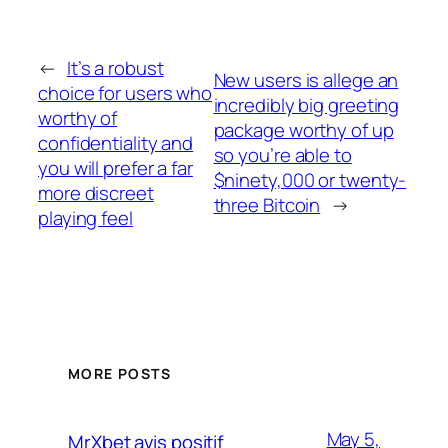
←
It’s a robust
New users is allege an
choice for users who
incredibly big greeting
worthy of
package worthy of up
confidentiality and
so you’re able to
you will prefer a far
$ninety,000 or twenty-
more discreet
three Bitcoin
→
playing feel
MORE POSTS
May 5,
MrXbet avis positif