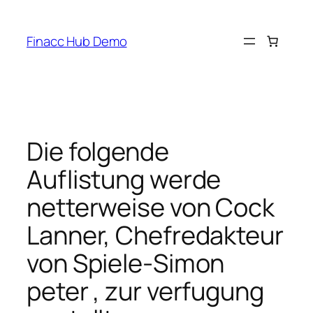
Skip
to
Finacc Hub Demo
content
Die folgende
Auflistung werde
netterweise von Cock
Lanner, Chefredakteur
von Spiele-Simon
peter , zur verfugung