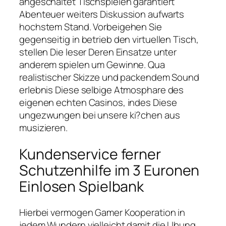
angeschaltet Tischspielen garantiert
Abenteuer weiters Diskussion aufwarts
hochstem Stand. Vorbeigehen Sie
gegenseitig in betrieb den virtuellen Tisch,
stellen Die leser Deren Einsatze unter
anderem spielen um Gewinne. Qua
realistischer Skizze und packendem Sound
erlebnis Diese selbige Atmosphare des
eigenen echten Casinos, indes Diese
ungezwungen bei unsere ki?chen aus
musizieren.
Kundenservice ferner
Schutzenhilfe im 3 Euronen
Einlosen Spielbank
Hierbei vermogen Gamer Kooperation in
jedem Wundern vielleicht damit die Ubung