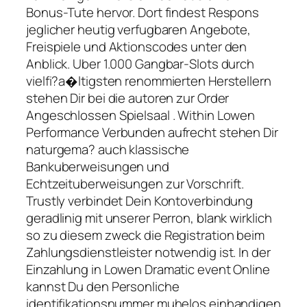
Bonus-Tute hervor. Dort findest Respons
jeglicher heutig verfugbaren Angebote,
Freispiele und Aktionscodes unter den
Anblick. Uber 1.000 Gangbar-Slots durch
vielfi?a�ltigsten renommierten Herstellern
stehen Dir bei die autoren zur Order
Angeschlossen Spielsaal . Within Lowen
Performance Verbunden aufrecht stehen Dir
naturgema? auch klassische
Bankuberweisungen und
Echtzeituberweisungen zur Vorschrift.
Trustly verbindet Dein Kontoverbindung
geradlinig mit unserer Perron, blank wirklich
so zu diesem zweck die Registration beim
Zahlungsdienstleister notwendig ist. In der
Einzahlung in Lowen Dramatic event Online
kannst Du den Personliche
identifikationsnummer muhelos einhandigen