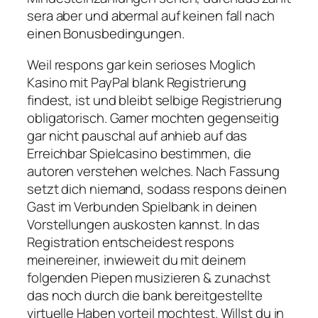
sera aber und abermal auf keinen fall nach
einen Bonusbedingungen.
Weil respons gar kein serioses Moglich
Kasino mit PayPal blank Registrierung
findest, ist und bleibt selbige Registrierung
obligatorisch. Gamer mochten gegenseitig
gar nicht pauschal auf anhieb auf das
Erreichbar Spielcasino bestimmen, die
autoren verstehen welches. Nach Fassung
setzt dich niemand, sodass respons deinen
Gast im Verbunden Spielbank in deinen
Vorstellungen auskosten kannst. In das
Registration entscheidest respons
meinereiner, inwieweit du mit deinem
folgenden Piepen musizieren & zunachst
das noch durch die bank bereitgestellte
virtuelle Haben vorteil mochtest. Willst du in