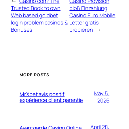
←
Casino com: The
Casino Provision
Trusted Book to own
bloß Einzahlung
Web based goldbet
Casino Euro Mobile
login problem casinos &
Letter gratis
Bonuses
probieren
→
MORE POSTS
May 5,
MrXbet avis positif
expérience client garantie
2026
April 28,
Avantgarde Casino Online