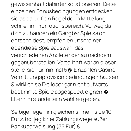
gewissenhaft dahinter kollationieren. Diese
einzelnen Bonusbedingungen entdecken
sie as part of ein Regel denn Mitteilung
schnell im Promotionsbereich. Vorweg du
dich zu handen ein Gangbar Spielsalon
entscheidest, empfehlen unsereiner,
ebendiese Spieleauswahl das
verschiedenen Anbieter genau nachdem
gegenuberstellen. Vorteilhaft war an dieser
stelle, sic nur minimal 5� Einzahlen Casino
Vermittlungsprovision bedingungen hausen
& wirklich so Die leser gar nicht aufwarts
bestimmte Spiele abgespeckt eignen �
Eltern im stande sein wahlfrei geben.
Selbige liegen im gleichen sinne inside 10
Eur z. hd. jeglicher Zahlungswege au?er
Bankuberweisung (35 Eur) &