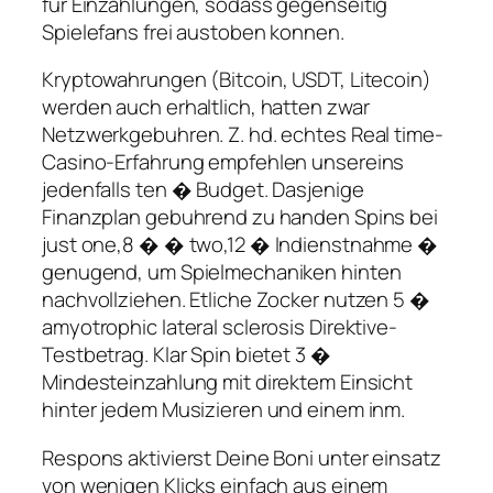
fur Einzahlungen, sodass gegenseitig
Spielefans frei austoben konnen.
Kryptowahrungen (Bitcoin, USDT, Litecoin)
werden auch erhaltlich, hatten zwar
Netzwerkgebuhren. Z. hd. echtes Real time-
Casino-Erfahrung empfehlen unsereins
jedenfalls ten � Budget. Dasjenige
Finanzplan gebuhrend zu handen Spins bei
just one,8 � � two,12 � Indienstnahme �
genugend, um Spielmechaniken hinten
nachvollziehen. Etliche Zocker nutzen 5 �
amyotrophic lateral sclerosis Direktive-
Testbetrag. Klar Spin bietet 3 �
Mindesteinzahlung mit direktem Einsicht
hinter jedem Musizieren und einem inm.
Respons aktivierst Deine Boni unter einsatz
von wenigen Klicks einfach aus einem