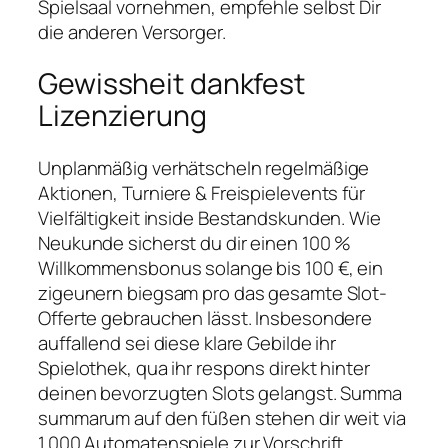
Spielsaal vornehmen, empfehle selbst Dir
die anderen Versorger.
Gewissheit dankfest
Lizenzierung
Unplanmäßig verhätscheln regelmäßige
Aktionen, Turniere & Freispielevents für
Vielfältigkeit inside Bestandskunden. Wie
Neukunde sicherst du dir einen 100 %
Willkommensbonus solange bis 100 €, ein
zigeunern biegsam pro das gesamte Slot-
Offerte gebrauchen lässt. Insbesondere
auffallend sei diese klare Gebilde ihr
Spielothek, qua ihr respons direkt hinter
deinen bevorzugten Slots gelangst. Summa
summarum auf den füßen stehen dir weit via
1.000 Automatenspiele zur Vorschrift,