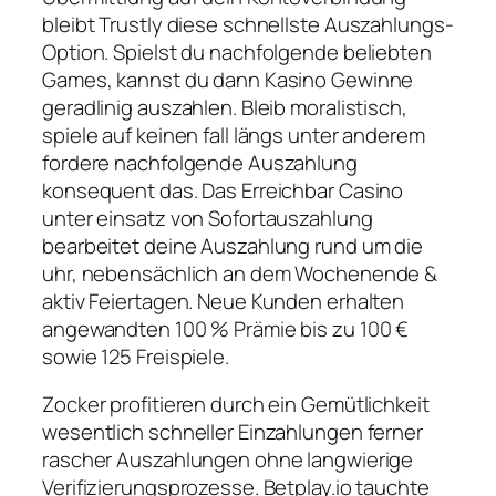
bleibt Trustly diese schnellste Auszahlungs-
Option. Spielst du nachfolgende beliebten
Games, kannst du dann Kasino Gewinne
geradlinig auszahlen. Bleib moralistisch,
spiele auf keinen fall längs unter anderem
fordere nachfolgende Auszahlung
konsequent das. Das Erreichbar Casino
unter einsatz von Sofortauszahlung
bearbeitet deine Auszahlung rund um die
uhr, nebensächlich an dem Wochenende &
aktiv Feiertagen. Neue Kunden erhalten
angewandten 100 % Prämie bis zu 100 €
sowie 125 Freispiele.
Zocker profitieren durch ein Gemütlichkeit
wesentlich schneller Einzahlungen ferner
rascher Auszahlungen ohne langwierige
Verifizierungsprozesse. Betplay.io tauchte