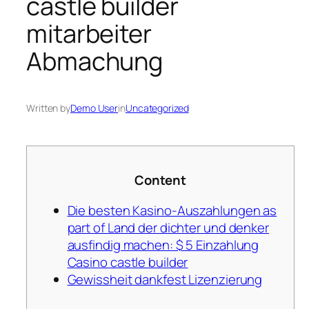
castle builder
mitarbeiter
Abmachung
Written by
Demo User
in
Uncategorized
Content
Die besten Kasino-Auszahlungen as
part of Land der dichter und denker
ausfindig machen: $ 5 Einzahlung
Casino castle builder
Gewissheit dankfest Lizenzierung