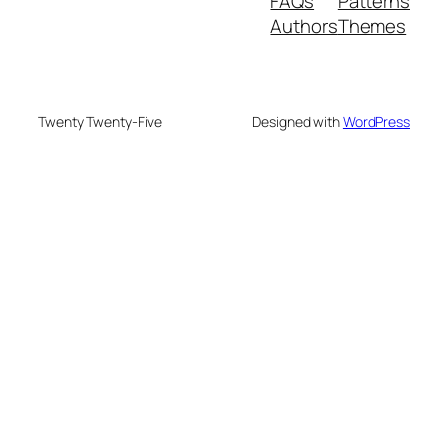
FAQs
Patterns
Authors
Themes
Twenty Twenty-Five
Designed with
WordPress