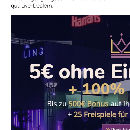
qua Live-Dealern.