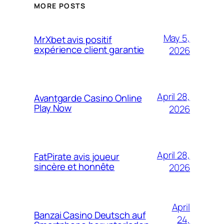
MORE POSTS
May 5,
MrXbet avis positif
expérience client garantie
2026
April 28,
Avantgarde Casino Online
Play Now
2026
April 28,
FatPirate avis joueur
sincère et honnête
2026
April
Banzai Casino Deutsch auf
24,