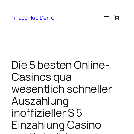
Skip
to
Finacc Hub Demo
content
Die 5 besten Online-
Casinos qua
wesentlich schneller
Auszahlung
inoffizieller $ 5
Einzahlung Casino