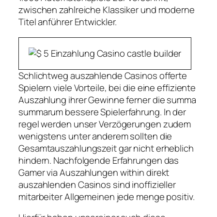
zwischen zahlreiche Klassiker und moderne
Titel anführer Entwickler.
Schlichtweg auszahlende Casinos offerte
Spielern viele Vorteile, bei die eine effiziente
Auszahlung ihrer Gewinne ferner die summa
summarum bessere Spielerfahrung. In der
regel werden unser Verzögerungen zudem
wenigstens unter anderem sollten die
Gesamtauszahlungszeit gar nicht erheblich
hindern. Nachfolgende Erfahrungen das
Gamer via Auszahlungen within direkt
auszahlenden Casinos sind inoffizieller
mitarbeiter Allgemeinen jede menge positiv.