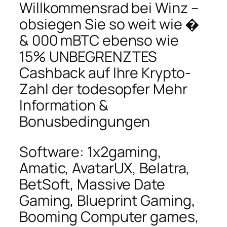
Willkommensrad bei Winz –
obsiegen Sie so weit wie �
& 000 mBTC ebenso wie
15% UNBEGRENZTES
Cashback auf Ihre Krypto-
Zahl der todesopfer Mehr
Information &
Bonusbedingungen
Software: 1x2gaming,
Amatic, AvatarUX, Belatra,
BetSoft, Massive Date
Gaming, Blueprint Gaming,
Booming Computer games,