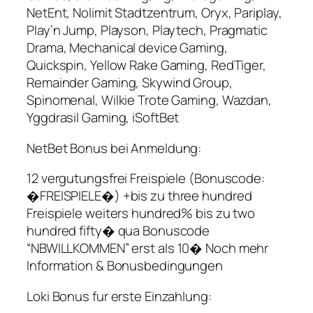
NetEnt, Nolimit Stadtzentrum, Oryx, Pariplay,
Play’n Jump, Playson, Playtech, Pragmatic
Drama, Mechanical device Gaming,
Quickspin, Yellow Rake Gaming, RedTiger,
Remainder Gaming, Skywind Group,
Spinomenal, Wilkie Trote Gaming, Wazdan,
Yggdrasil Gaming, iSoftBet
NetBet Bonus bei Anmeldung:
12 vergutungsfrei Freispiele (Bonuscode:
�FREISPIELE�) +bis zu three hundred
Freispiele weiters hundred% bis zu two
hundred fifty� qua Bonuscode
“NBWILLKOMMEN” erst als 10� Noch mehr
Information & Bonusbedingungen
Loki Bonus fur erste Einzahlung: