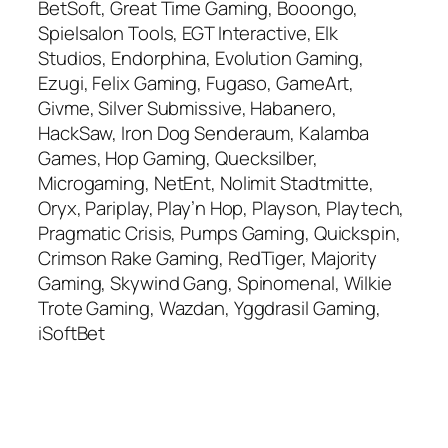
BetSoft, Great Time Gaming, Booongo,
Spielsalon Tools, EGT Interactive, Elk
Studios, Endorphina, Evolution Gaming,
Ezugi, Felix Gaming, Fugaso, GameArt,
Givme, Silver Submissive, Habanero,
HackSaw, Iron Dog Senderaum, Kalamba
Games, Hop Gaming, Quecksilber,
Microgaming, NetEnt, Nolimit Stadtmitte,
Oryx, Pariplay, Play’n Hop, Playson, Playtech,
Pragmatic Crisis, Pumps Gaming, Quickspin,
Crimson Rake Gaming, RedTiger, Majority
Gaming, Skywind Gang, Spinomenal, Wilkie
Trote Gaming, Wazdan, Yggdrasil Gaming,
iSoftBet