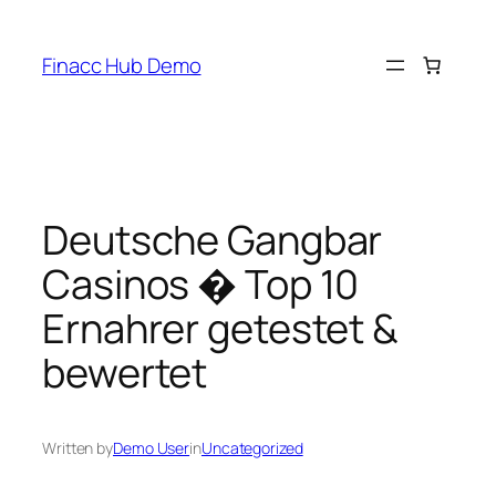
Skip
to
Finacc Hub Demo
content
Deutsche Gangbar
Casinos � Top 10
Ernahrer getestet &
bewertet
Written by
Demo User
in
Uncategorized