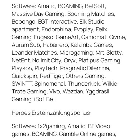
Software: Amatic, BGAMING, BetSoft,
Massive Day Gaming, Booming Matches,
Booongo, EGT Interactive, Elk Studio
apartment, Endorphina, Evoplay, Felix
Gaming, Fugaso, GameArt, Gamomat, Givme,
Aurum Sub, Habanero, Kalamba Games,
Leander Matches, Microgaming, Mrt. Slotty,
NetEnt, Nolimit City, Oryx, Platipus Gaming,
Playson, Playtech, Pragmatic Dilemma,
Quickspin, RedTiger, Others Gaming,
SWINTT, Spinomenal, Thunderkick, Wilkie
Trote Gaming, Vivo, Wazdan, Yggdrasil
Gaming, iSoftBet
Heroes Ersteinzahlungsbonus:
Software: 1x2gaming, Amatic, BF Video
games, BGAMING, Gamble Online games,