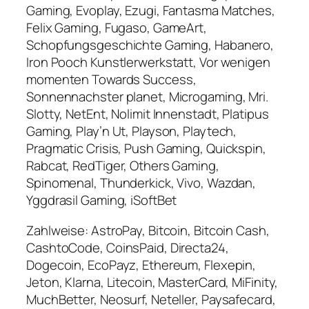
Gaming, Evoplay, Ezugi, Fantasma Matches,
Felix Gaming, Fugaso, GameArt,
Schopfungsgeschichte Gaming, Habanero,
Iron Pooch Kunstlerwerkstatt, Vor wenigen
momenten Towards Success,
Sonnennachster planet, Microgaming, Mri.
Slotty, NetEnt, Nolimit Innenstadt, Platipus
Gaming, Play’n Ut, Playson, Playtech,
Pragmatic Crisis, Push Gaming, Quickspin,
Rabcat, RedTiger, Others Gaming,
Spinomenal, Thunderkick, Vivo, Wazdan,
Yggdrasil Gaming, iSoftBet
Zahlweise: AstroPay, Bitcoin, Bitcoin Cash,
CashtoCode, CoinsPaid, Directa24,
Dogecoin, EcoPayz, Ethereum, Flexepin,
Jeton, Klarna, Litecoin, MasterCard, MiFinity,
MuchBetter, Neosurf, Neteller, Paysafecard,