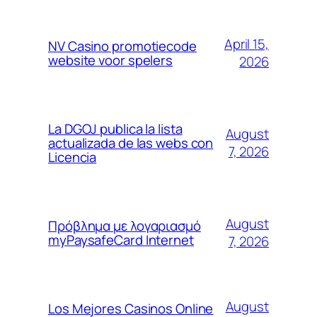
April 15,
NV Casino promotiecode
website voor spelers
2026
La DGOJ publica la lista
August
actualizada de las webs con
7, 2026
Licencia
August
Πρόβλημα με λογαριασμό
myPaysafeCard Internet
7, 2026
August
Los Mejores Casinos Online