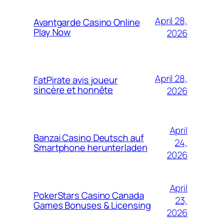
April 28,
Avantgarde Casino Online
Play Now
2026
April 28,
FatPirate avis joueur
sincère et honnête
2026
April
Banzai Casino Deutsch auf
24,
Smartphone herunterladen
2026
April
PokerStars Casino Canada
23,
Games Bonuses & Licensing
2026