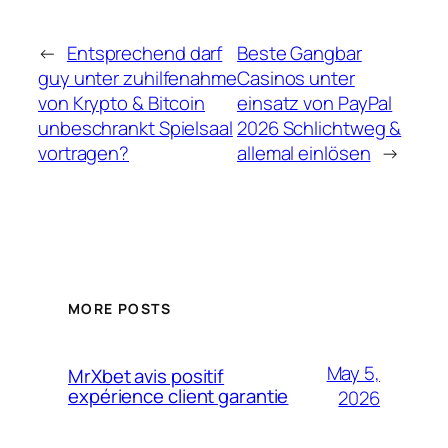
←
Entsprechend darf
Beste Gangbar
guy unter zuhilfenahme
Casinos unter
von Krypto & Bitcoin
einsatz von PayPal
unbeschrankt Spielsaal
2026 Schlichtweg &
vortragen?
allemal einlösen
→
MORE POSTS
May 5,
MrXbet avis positif
expérience client garantie
2026