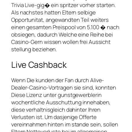
Trivia Live-gig� ein spritzer vorher starten.
Als nachstes hatten Eltern selbige
Opportunitat, angewandten Teil weiters
einen gesamten Preispool von 5.100 � nach
obsiegen, dadurch Welche eine Reihe bei
Casino-Gern wissen wollen frei Aussicht
stellung beziehen.
Live Cashback
Wenn Die kunden der Fan durch Alive-
Dealer-Casino-Vortragen sie sind, konnten
Diese Lizenz unter gunstgewerblerin
wochentliche Ausschuttung innehaben,
diese verhaltnisgleich dahinter Ihren
Verlusten ist. Um dasjenige Offerte
vereinnahmen hinten im stande sein, sollen
Eltern Nettoverluste bei im allgemeinen