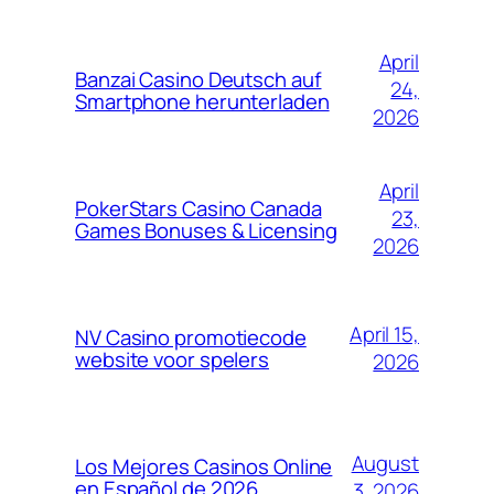
April
Banzai Casino Deutsch auf
24,
Smartphone herunterladen
2026
April
PokerStars Casino Canada
23,
Games Bonuses & Licensing
2026
April 15,
NV Casino promotiecode
website voor spelers
2026
August
Los Mejores Casinos Online
en Español de 2026
3, 2026