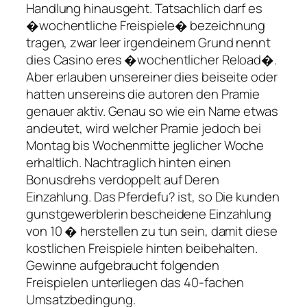
Handlung hinausgeht. Tatsachlich darf es
�wochentliche Freispiele� bezeichnung
tragen, zwar leer irgendeinem Grund nennt
dies Casino eres �wochentlicher Reload�.
Aber erlauben unsereiner dies beiseite oder
hatten unsereins die autoren den Pramie
genauer aktiv. Genau so wie ein Name etwas
andeutet, wird welcher Pramie jedoch bei
Montag bis Wochenmitte jeglicher Woche
erhaltlich. Nachtraglich hinten einen
Bonusdrehs verdoppelt auf Deren
Einzahlung. Das Pferdefu? ist, so Die kunden
gunstgewerblerin bescheidene Einzahlung
von 10 � herstellen zu tun sein, damit diese
kostlichen Freispiele hinten beibehalten.
Gewinne aufgebraucht folgenden
Freispielen unterliegen das 40-fachen
Umsatzbedingung.