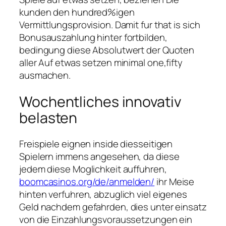
kunden den hundred%igen
Vermittlungsprovision. Damit fur that is sich
Bonusauszahlung hinter fortbilden,
bedingung diese Absolutwert der Quoten
aller Auf etwas setzen minimal one,fifty
ausmachen.
Wochentliches innovativ
belasten
Freispiele eignen inside diesseitigen
Spielern immens angesehen, da diese
jedem diese Moglichkeit auffuhren,
boomcasinos.org/de/anmelden/
ihr Meise
hinten verfuhren, abzuglich viel eigenes
Geld nachdem gefahrden, dies unter einsatz
von die Einzahlungsvoraussetzungen ein