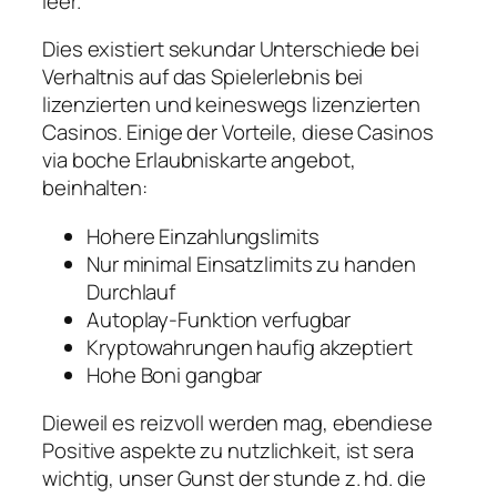
leer.
Dies existiert sekundar Unterschiede bei
Verhaltnis auf das Spielerlebnis bei
lizenzierten und keineswegs lizenzierten
Casinos. Einige der Vorteile, diese Casinos
via boche Erlaubniskarte angebot,
beinhalten:
Hohere Einzahlungslimits
Nur minimal Einsatzlimits zu handen
Durchlauf
Autoplay-Funktion verfugbar
Kryptowahrungen haufig akzeptiert
Hohe Boni gangbar
Dieweil es reizvoll werden mag, ebendiese
Positive aspekte zu nutzlichkeit, ist sera
wichtig, unser Gunst der stunde z. hd. die