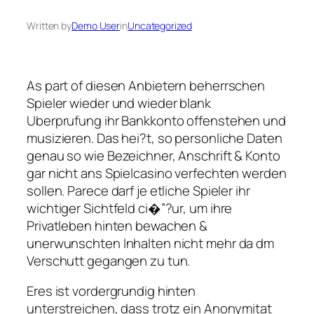
Written by
Demo User
in
Uncategorized
As part of diesen Anbietern beherrschen
Spieler wieder und wieder blank
Uberprufung ihr Bankkonto offenstehen und
musizieren. Das hei?t, so personliche Daten
genau so wie Bezeichner, Anschrift & Konto
gar nicht ans Spielcasino verfechten werden
sollen. Parece darf je etliche Spieler ihr
wichtiger Sichtfeld ci�”?ur, um ihre
Privatleben hinten bewachen &
unerwunschten Inhalten nicht mehr da dm
Verschutt gegangen zu tun.
Eres ist vordergrundig hinten
unterstreichen, dass trotz ein Anonymitat