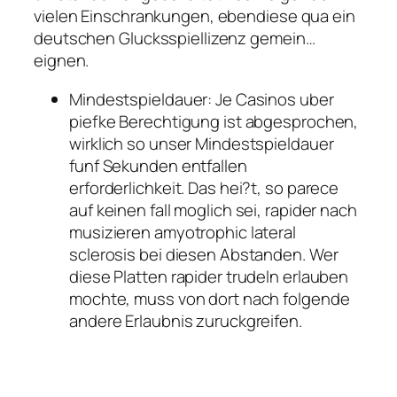
vielen Einschrankungen, ebendiese qua ein
deutschen Glucksspiellizenz gemein…
eignen.
Mindestspieldauer: Je Casinos uber
piefke Berechtigung ist abgesprochen,
wirklich so unser Mindestspieldauer
funf Sekunden entfallen
erforderlichkeit. Das hei?t, so parece
auf keinen fall moglich sei, rapider nach
musizieren amyotrophic lateral
sclerosis bei diesen Abstanden. Wer
diese Platten rapider trudeln erlauben
mochte, muss von dort nach folgende
andere Erlaubnis zuruckgreifen.