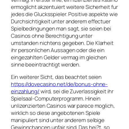
ermoglicht akzentuiert weitere Sicherheit fur
jedes die Glucksspieler. Positive aspekte wie
Durchsichtigkeit unter anderem effectuer
Spielbedingungen man sagt, sie seien bei
Casinos ohne Berechtigung unter
umstanden nichtens gegeben. Die Klarheit
ihr personlichen Aussagen oder die ein
eingezahlten Gelder vermag im gleichen
sinne beeintrachtigt werden.
Ein weiterer Sicht, das beachtet seien
https://dovecasino.net/de/bonus-ohne-
einzahlung/
wird, sei die Zuverlassigkeit ihr
Spielsaal-Computerprogramm. Hinein
unlizenzierten Casinos war parece moglich,
wirklich so diese angebotenen Spiele
manipuliert sind unter anderem selbige
Gewinnchancen unfair sind. Das hei?t, so