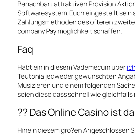
Benachbart attraktiven Provision Akti
Softwaresystem. Euch eingestellt sein a
Zahlungsmethoden des ofteren zweite g
company Pay moglichkeit schaffen.
Faq
Habt ein in diesem Vademecum uber
ic
Teutonia jedweder gewunschten Angab
Musizieren und einem folgenden Sache 
seien diese dass schnell wie gleichfall
?? Das Online Casino ist d
Hinein diesem gro?en Angeschlossen Sp