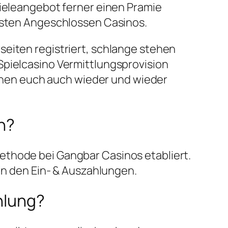
pieleangebot ferner einen Pramie
chsten Angeschlossen Casinos.
seiten registriert, schlange stehen
Spielcasino Vermittlungsprovision
hen euch auch wieder und wieder
n?
ethode bei Gangbar Casinos etabliert.
hin den Ein- & Auszahlungen.
hlung?