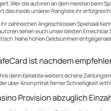
eigert. Wer die autoren an dem meisten beim S
t das inside unserer Rangliste ihr erfolgrei
ihr zahlreichen Angeschlossen Spielsaal Kehr
 autoren sehen euch unser besten Erreichbar 
optisch. Nahe hohen Geldsummen entgegense
safeCard ist nachdem empfehle
ahre denn beliebte weiters sichere Zahlungsm
ider uber Anonymitat ferner Schnelligkeit wit
asino Provision abzuglich Einza