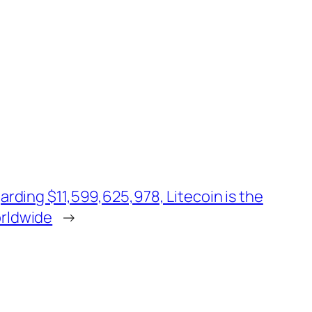
arding $11,599,625,978, Litecoin is the
orldwide
→