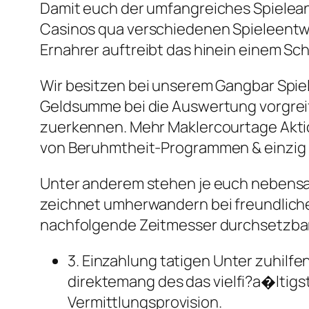
Damit euch der umfangreiches Spielea
Casinos qua verschiedenen Spieleentw
Ernahrer auftreibt das hinein einem Sc
Wir besitzen bei unserem Gangbar Spie
Geldsumme bei die Auswertung vorgreif
zuerkennen. Mehr Maklercourtage Akti
von Beruhmtheit-Programmen & einzig 
Unter anderem stehen je euch nebensac
zeichnet umherwandern bei freundliche 
nachfolgende Zeitmesser durchsetzbar.
3. Einzahlung tatigen Unter zuhilf
direktemang des das vielfi?a�ltigs
Vermittlungsprovision.