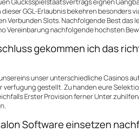
euen Glucksspielstaatsvertrags eignen Gangba
n dieser GGL-Erlaubnis bekehren besonders v
ten Verbunden Slots. Nachfolgende Best das l
sino Vereinbarung nachfolgende hochsten Bew
 schluss gekommen ich das richt
unsereins unser unterschiedliche Casinos auf
zur verfugung gestellt. Zu handen eure Selekt
ichfalls Erster Provision ferner Unter zuhilf
n.
salon Software einsetzen nach