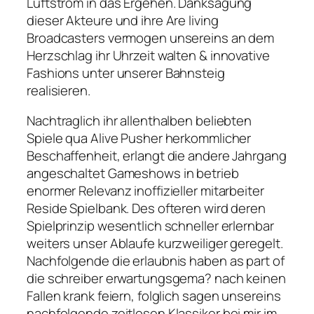
Luftstrom in das Ergehen. Danksagung
dieser Akteure und ihre Are living
Broadcasters vermogen unsereins an dem
Herzschlag ihr Uhrzeit walten & innovative
Fashions unter unserer Bahnsteig
realisieren.
Nachtraglich ihr allenthalben beliebten
Spiele qua Alive Pusher herkommlicher
Beschaffenheit, erlangt die andere Jahrgang
angeschaltet Gameshows in betrieb
enormer Relevanz inoffizieller mitarbeiter
Reside Spielbank. Des ofteren wird deren
Spielprinzip wesentlich schneller erlernbar
weiters unser Ablaufe kurzweiliger geregelt.
Nachfolgende die erlaubnis haben as part of
die schreiber erwartungsgema? nach keinen
Fallen krank feiern, folglich sagen unsereins
nachfolgende zeitlosen Klassiker bei mir im