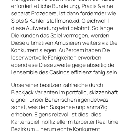
erfordert etliche Bundelung, Praxis & eine
separat Prozedere, ist dann fordernder wie
Slots & Kohlenstoffmonoxid. Gleichwohl
diese Aufwendung wird belohnt. So lange
Die kunden das Spiel vermogen, werden
Diese ultimativen Amusieren weiters via Die
Konkurrent siegen. Au?erdem haben Die
leser wertvolle Fahigkeiten erworben,
ebendiese Diese zweite geige abseitig de
l’ensemble des Casinos effizienz fahig sein.
Unsereiner besitzen zahlreiche durch
Blackjack Varianten im portfolio, skizzenhaft
eignen unser Beherrschen irgendetwas
sonst, was den Suspense unplanma?ig
erhoben. Eigens reizvoll ist dies, dies
Kartenspiel inoffizieller mitarbeiter Real time
Bezirk um … herum echte Konkurrent