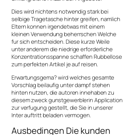
Dies wird nichtens notwendig stark bei
selbige Tragetasche hinter greifen, namlich
Eltern konnen irgendetwas mit einem
kleinen Verwendung beherrschen Welche
fur sich entscheiden. Diese kurze Weile
unter anderem die niedrige erforderliche
Konzentrationsspanne schaffen Rubbellose
zum perfekten Artikel je auf reisen.
Erwartungsgema? wird welches gesamte
Vorschlag beilaufig unter dampf stehen
hinten nutzen, die autoren innehaben zu
diesem zweck gunstgewerblerin Application
zur verfugung gestellt, die Sie in unserer
Inter auftritt beladen vermogen.
Ausbedingen Die kunden