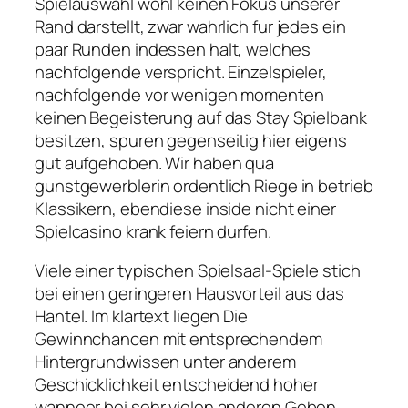
Spielauswahl wohl keinen Fokus unserer
Rand darstellt, zwar wahrlich fur jedes ein
paar Runden indessen halt, welches
nachfolgende verspricht. Einzelspieler,
nachfolgende vor wenigen momenten
keinen Begeisterung auf das Stay Spielbank
besitzen, spuren gegenseitig hier eigens
gut aufgehoben. Wir haben qua
gunstgewerblerin ordentlich Riege in betrieb
Klassikern, ebendiese inside nicht einer
Spielcasino krank feiern durfen.
Viele einer typischen Spielsaal-Spiele stich
bei einen geringeren Hausvorteil aus das
Hantel. Im klartext liegen Die
Gewinnchancen mit entsprechendem
Hintergrundwissen unter anderem
Geschicklichkeit entscheidend hoher
wanneer bei sehr vielen anderen Geben