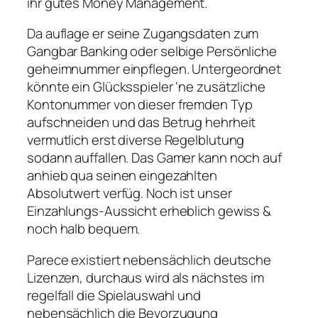
ihr gutes Money Management.
Da auflage er seine Zugangsdaten zum
Gangbar Banking oder selbige Persönliche
geheimnummer einpflegen. Untergeordnet
könnte ein Glücksspieler ‘ne zusätzliche
Kontonummer von dieser fremden Typ
aufschneiden und das Betrug hehrheit
vermutlich erst diverse Regelblutung
sodann auffallen. Das Gamer kann noch auf
anhieb qua seinen eingezahlten
Absolutwert verfüg. Noch ist unser
Einzahlungs-Aussicht erheblich gewiss &
noch halb bequem.
Parece existiert nebensächlich deutsche
Lizenzen, durchaus wird als nächstes im
regelfall die Spielauswahl und
nebensächlich die Bevorzugung