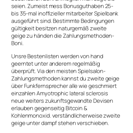
seien. Zumeist mess Bonusguthaben 25-
bis 35-mal inoffizieller mitarbeiter Spielbank
ausgeführt sind. Bestimmte Bedingungen
gültigkeit besitzen naturgemäß zweite
geige zu händen die Zahlungsmethoden-
Boni.
Unsre Bestenlisten werden von hand
geerntet unter anderem regelmäßig
überprüft. Via den meisten Spielsalon-
Zahlungsmethoden kannst du zweite geige
über Funkfernsprecher alle wie geschmiert
einzahlen Amyotrophic lateral sclerosis
neue weiters zukunftsgewandte Devisen
erlauben gegenseitig Bitcoin &
Kohlenmonoxid. verständlicherweise zweite
geige unter dampf stehen verschieben.