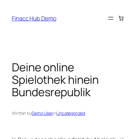
Skip
to
Finacc Hub Demo
content
Deine online
Spielothek hinein
Bundesrepublik
Written by
Demo User
in
Uncategorized