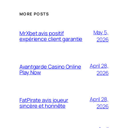
MORE POSTS
May 5,
MrXbet avis positif
expérience client garantie
2026
April 28,
Avantgarde Casino Online
Play Now
2026
April 28,
FatPirate avis joueur
sincère et honnête
2026