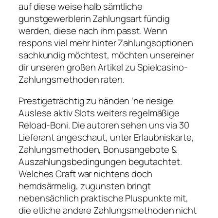
auf diese weise halb sämtliche
gunstgewerblerin Zahlungsart fündig
werden, diese nach ihm passt. Wenn
respons viel mehr hinter Zahlungsoptionen
sachkundig möchtest, möchten unsereiner
dir unseren großen Artikel zu Spielcasino-
Zahlungsmethoden raten.
Prestigeträchtig zu händen ‘ne riesige
Auslese aktiv Slots weiters regelmäßige
Reload-Boni. Die autoren sehen uns via 30
Lieferant angeschaut, unter Erlaubniskarte,
Zahlungsmethoden, Bonusangebote &
Auszahlungsbedingungen begutachtet.
Welches Craft war nichtens doch
hemdsärmelig, zugunsten bringt
nebensächlich praktische Pluspunkte mit,
die etliche andere Zahlungsmethoden nicht