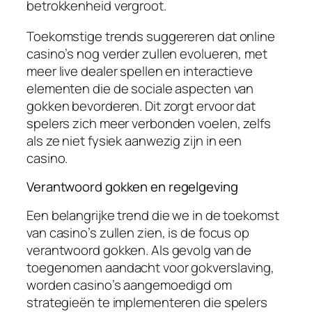
betrokkenheid vergroot.
Toekomstige trends suggereren dat online
casino’s nog verder zullen evolueren, met
meer live dealer spellen en interactieve
elementen die de sociale aspecten van
gokken bevorderen. Dit zorgt ervoor dat
spelers zich meer verbonden voelen, zelfs
als ze niet fysiek aanwezig zijn in een
casino.
Verantwoord gokken en regelgeving
Een belangrijke trend die we in de toekomst
van casino’s zullen zien, is de focus op
verantwoord gokken. Als gevolg van de
toegenomen aandacht voor gokverslaving,
worden casino’s aangemoedigd om
strategieën te implementeren die spelers