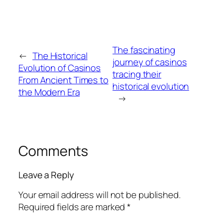
The fascinating
←
The Historical
journey of casinos
Evolution of Casinos
tracing their
From Ancient Times to
historical evolution
the Modern Era
→
Comments
Leave a Reply
Your email address will not be published.
Required fields are marked
*