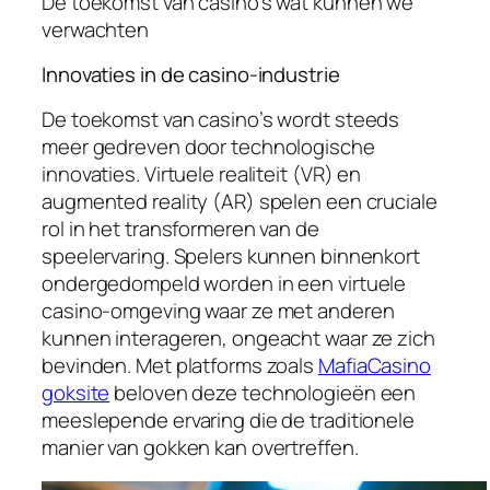
De toekomst van casino's wat kunnen we
verwachten
Innovaties in de casino-industrie
De toekomst van casino’s wordt steeds
meer gedreven door technologische
innovaties. Virtuele realiteit (VR) en
augmented reality (AR) spelen een cruciale
rol in het transformeren van de
speelervaring. Spelers kunnen binnenkort
ondergedompeld worden in een virtuele
casino-omgeving waar ze met anderen
kunnen interageren, ongeacht waar ze zich
bevinden. Met platforms zoals
MafiaCasino
goksite
beloven deze technologieën een
meeslepende ervaring die de traditionele
manier van gokken kan overtreffen.