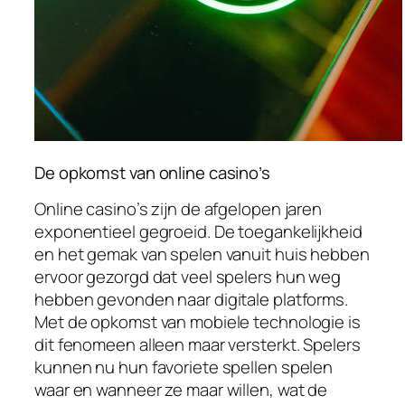
De opkomst van online casino’s
Online casino’s zijn de afgelopen jaren
exponentieel gegroeid. De toegankelijkheid
en het gemak van spelen vanuit huis hebben
ervoor gezorgd dat veel spelers hun weg
hebben gevonden naar digitale platforms.
Met de opkomst van mobiele technologie is
dit fenomeen alleen maar versterkt. Spelers
kunnen nu hun favoriete spellen spelen
waar en wanneer ze maar willen, wat de