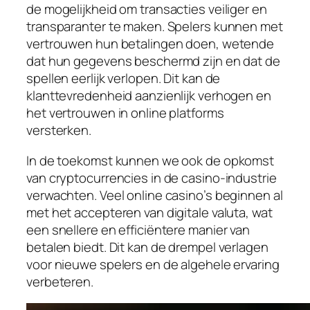
de mogelijkheid om transacties veiliger en
transparanter te maken. Spelers kunnen met
vertrouwen hun betalingen doen, wetende
dat hun gegevens beschermd zijn en dat de
spellen eerlijk verlopen. Dit kan de
klanttevredenheid aanzienlijk verhogen en
het vertrouwen in online platforms
versterken.
In de toekomst kunnen we ook de opkomst
van cryptocurrencies in de casino-industrie
verwachten. Veel online casino’s beginnen al
met het accepteren van digitale valuta, wat
een snellere en efficiëntere manier van
betalen biedt. Dit kan de drempel verlagen
voor nieuwe spelers en de algehele ervaring
verbeteren.