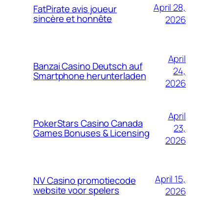
April 28,
FatPirate avis joueur
sincère et honnête
2026
April
Banzai Casino Deutsch auf
24,
Smartphone herunterladen
2026
April
PokerStars Casino Canada
23,
Games Bonuses & Licensing
2026
April 15,
NV Casino promotiecode
website voor spelers
2026