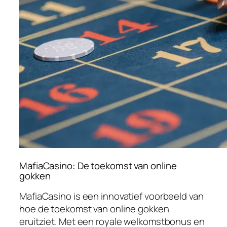
MafiaCasino: De toekomst van online
gokken
MafiaCasino is een innovatief voorbeeld van
hoe de toekomst van online gokken
eruitziet. Met een royale welkomstbonus en