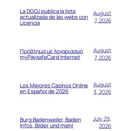
La DGOJ publica la lista
August
actualizada de las webs con
7, 2026
Licencia
August
Πρόβλημα με λογαριασμό
myPaysafeCard Internet
7, 2026
August
Los Mejores Casinos Online
en Español de 2026
3, 2026
July 29,
Burg Badenweiler, Baden
Infos, Bilder und mehr
2026