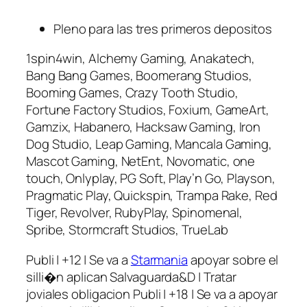
Pleno para las tres primeros depositos
1spin4win, Alchemy Gaming, Anakatech,
Bang Bang Games, Boomerang Studios,
Booming Games, Crazy Tooth Studio,
Fortune Factory Studios, Foxium, GameArt,
Gamzix, Habanero, Hacksaw Gaming, Iron
Dog Studio, Leap Gaming, Mancala Gaming,
Mascot Gaming, NetEnt, Novomatic, one
touch, Onlyplay, PG Soft, Play’n Go, Playson,
Pragmatic Play, Quickspin, Trampa Rake, Red
Tiger, Revolver, RubyPlay, Spinomenal,
Spribe, Stormcraft Studios, TrueLab
Publi | +12 | Se va a
Starmania
apoyar sobre el
silli�n aplican Salvaguarda&D | Tratar
joviales obligacion Publi | +18 | Se va a apoyar