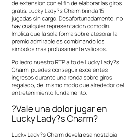
de extension con el fin de elaborar las giros
gratis. Lucky Lady?s Charm brinda 15
jugadas sin cargo. Desafortunadamente, no
hay cualquier representacion comodin.
Implica que la sola forma sobre atesorar la
premio admirable es combinando los
simbolos mas profusamente valiosos.
Poliedro nuestro RTP alto de Lucky Lady?s
Charm, puedes conseguir excelentes
ingresos durante una ronda sobre giros
regalado, del mismo modo que alrededor del
entretenimiento fundamento.
?Vale una dolor jugar en
Lucky Lady?s Charm?
Lucky Lady?s Charm devela esa nostalgia