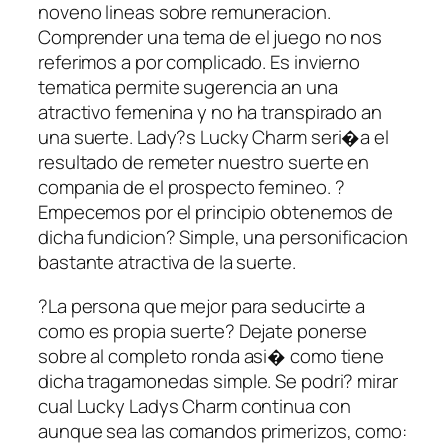
noveno lineas sobre remuneracion.
Comprender una tema de el juego no nos
referimos a por complicado. Es invierno
tematica permite sugerencia an una
atractivo femenina y no ha transpirado an
una suerte. Lady?s Lucky Charm seri�a el
resultado de remeter nuestro suerte en
compania de el prospecto femineo. ?
Empecemos por el principio obtenemos de
dicha fundicion? Simple, una personificacion
bastante atractiva de la suerte.
?La persona que mejor para seducirte a
como es propia suerte? Dejate ponerse
sobre al completo ronda asi� como tiene
dicha tragamonedas simple. Se podri? mirar
cual Lucky Ladys Charm continua con
aunque sea las comandos primerizos, como: