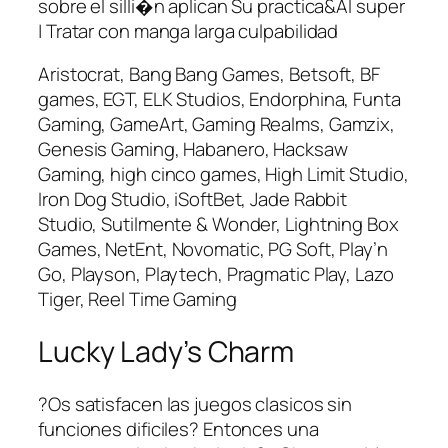
sobre el silli�n aplican Su practica&Al super
| Tratar con manga larga culpabilidad
Aristocrat, Bang Bang Games, Betsoft, BF
games, EGT, ELK Studios, Endorphina, Funta
Gaming, GameArt, Gaming Realms, Gamzix,
Genesis Gaming, Habanero, Hacksaw
Gaming, high cinco games, High Limit Studio,
Iron Dog Studio, iSoftBet, Jade Rabbit
Studio, Sutilmente & Wonder, Lightning Box
Games, NetEnt, Novomatic, PG Soft, Play’n
Go, Playson, Playtech, Pragmatic Play, Lazo
Tiger, Reel Time Gaming
Lucky Lady’s Charm
?Os satisfacen las juegos clasicos sin
funciones dificiles? Entonces una