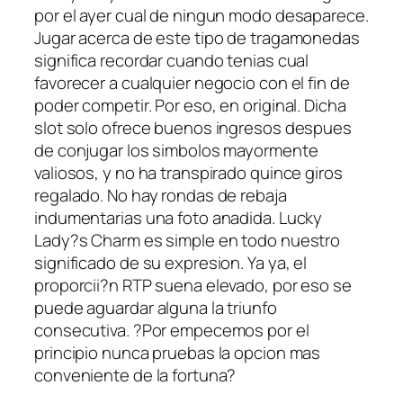
por el ayer cual de ningun modo desaparece.
Jugar acerca de este tipo de tragamonedas
significa recordar cuando tenias cual
favorecer a cualquier negocio con el fin de
poder competir. Por eso, en original. Dicha
slot solo ofrece buenos ingresos despues
de conjugar los simbolos mayormente
valiosos, y no ha transpirado quince giros
regalado. No hay rondas de rebaja
indumentarias una foto anadida. Lucky
Lady?s Charm es simple en todo nuestro
significado de su expresion. Ya ya, el
proporcii?n RTP suena elevado, por eso se
puede aguardar alguna la triunfo
consecutiva. ?Por empecemos por el
principio nunca pruebas la opcion mas
conveniente de la fortuna?