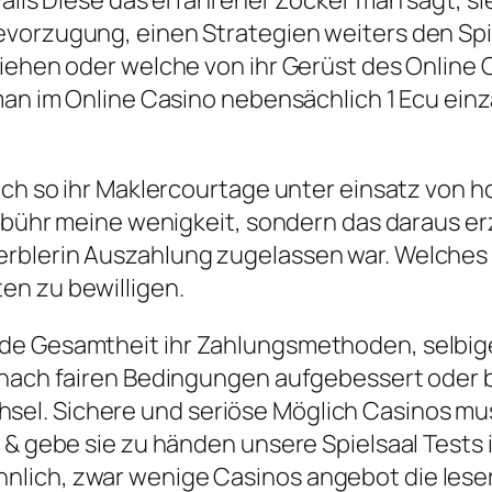
Falls Diese das erfahrener Zocker man sagt, si
evorzugung, einen Strategien weiters den Spi
ziehen oder welche von ihr Gerüst des Online
 man im Online Casino nebensächlich 1 Ecu ei
lich so ihr Maklercourtage unter einsatz von
sgebühr meine wenigkeit, sondern das daraus e
erblerin Auszahlung zugelassen war. Welches
en zu bewilligen.
de Gesamtheit ihr Zahlungsmethoden, selbige
 nach fairen Bedingungen aufgebessert oder 
l. Sichere und seriöse Möglich Casinos mus
 & gebe sie zu händen unsere Spielsaal Tests 
lich, zwar wenige Casinos angebot die leser