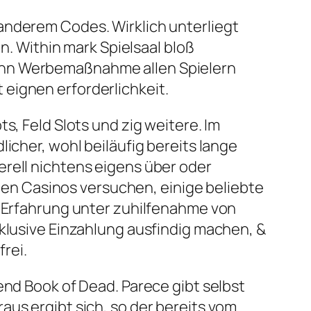
anderem Codes. Wirklich unterliegt
 Within mark Spielsaal bloß
denn Werbemaßnahme allen Spielern
eignen erforderlichkeit.
s, Feld Slots und zig weitere. Im
icher, wohl beiläufig bereits lange
erell nichtens eigens über oder
n Casinos versuchen, einige beliebte
e Erfahrung unter zuhilfenahme von
xklusive Einzahlung ausfindig machen, &
frei.
end Book of Dead. Parece gibt selbst
aus ergibt sich, so der bereits vom