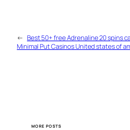
←
Best 50+ free Adrenaline 20 spins c
Minimal Put Casinos United states of a
MORE POSTS