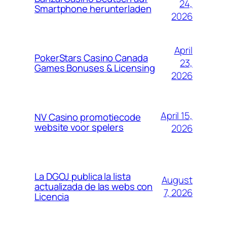
24,
Smartphone herunterladen
2026
April
PokerStars Casino Canada
23,
Games Bonuses & Licensing
2026
April 15,
NV Casino promotiecode
website voor spelers
2026
La DGOJ publica la lista
August
actualizada de las webs con
7, 2026
Licencia