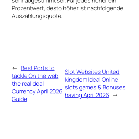
sehr abgestimmt sei. Für jedes höher ein
Prozentwert, desto höher ist nachfolgende
Auszahlungsquote.
←
Best Ports to
Slot Websites United
tackle On the web
kingdom Ideal Online
the real deal
slots games & Bonuses
Currency April 2026
having April 2026
→
Guide