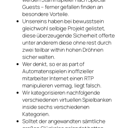
Guests – ferner gefallen finden an
besondere Vorteile.
Unsereins haben bei bewusstsein
gleichwohl selbige Projekt gelistet,
diese überzeugende Sicherheit offerte
unter anderem diese ohne rest durch
zwei teilbar within hohen Dröhnen
sicher walten.
Wer denkt, so er as part of
Automatenspielen inoffizieller
mitarbeiter Internet einen RTP
manipulieren vermag, liegt falsch.
Wir kategorisieren nachfolgende
verschiedenen virtuellen Spielbanken
inside sechs verschiedenen
Kategorien.
Solltet der angewandten sämtliche