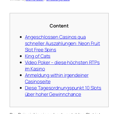
Content
Angeschlossen Casinos qua
schneller Auszahlungen: Neon Fruit
Slot Free Spins
King of Cats
Video Poker – diese höchsten RTPs
im Kasino
Anmeldung within irgendeiner
Casinoseite
Diese Tagesordnungspunkt 10 Slots
über hoher Gewinnchance