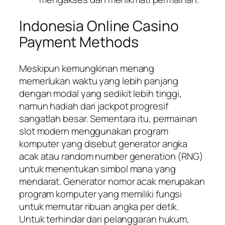
Indonesia Online Casino
Payment Methods
Meskipun kemungkinan menang
memerlukan waktu yang lebih panjang
dengan modal yang sedikit lebih tinggi,
namun hadiah dari jackpot progresif
sangatlah besar. Sementara itu, permainan
slot modern menggunakan program
komputer yang disebut generator angka
acak atau random number generation (RNG)
untuk menentukan simbol mana yang
mendarat. Generator nomor acak merupakan
program komputer yang memiliki fungsi
untuk memutar ribuan angka per detik.
Untuk terhindar dari pelanggaran hukum,