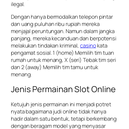
ilegal.
Dengan hanya bermodalkan telepon pintar
dan uang puluhan ribu rupiah mereka
menjajal peruntungan. Namun dalam jangka
panjang, mereka kecanduan dan berpotensi
melakukan tindakan kriminal,
casino
kata
pengamat sosial. 1 (home) Memilih tim tuan
rumah untuk menang, X (seri) Tebak tim seri
dan 2 (away) Memilih tim tamu untuk
menang.
Jenis Permainan Slot Online
Ketujuh jenis permainan ini menjadi potret
nyata bagaimana judi online tidak hanya
hadir dalam satu bentuk, tetapi berkembang
dengan beragam model yang menyasar