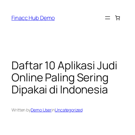
Skip
to
Finacc Hub Demo
content
Daftar 10 Aplikasi Judi
Online Paling Sering
Dipakai di Indonesia
Written by
Demo User
in
Uncategorized