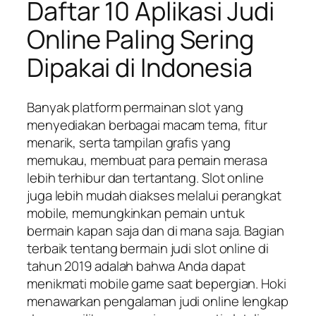
Daftar 10 Aplikasi Judi
Online Paling Sering
Dipakai di Indonesia
Banyak platform permainan slot yang
menyediakan berbagai macam tema, fitur
menarik, serta tampilan grafis yang
memukau, membuat para pemain merasa
lebih terhibur dan tertantang. Slot online
juga lebih mudah diakses melalui perangkat
mobile, memungkinkan pemain untuk
bermain kapan saja dan di mana saja. Bagian
terbaik tentang bermain judi slot online di
tahun 2019 adalah bahwa Anda dapat
menikmati mobile game saat bepergian. Hoki
menawarkan pengalaman judi online lengkap