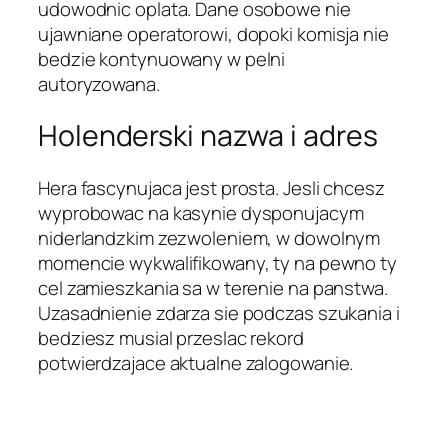
udowodnic oplata. Dane osobowe nie
ujawniane operatorowi, dopoki komisja nie
bedzie kontynuowany w pelni
autoryzowana.
Holenderski nazwa i adres
Hera fascynujaca jest prosta. Jesli chcesz
wyprobowac na kasynie dysponujacym
niderlandzkim zezwoleniem, w dowolnym
momencie wykwalifikowany, ty na pewno ty
cel zamieszkania sa w terenie na panstwa.
Uzasadnienie zdarza sie podczas szukania i
bedziesz musial przeslac rekord
potwierdzajace aktualne zalogowanie.