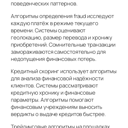
поведенческих паттернов.
Алгоритмы определения fraud исследуют
каждую платёж в режиме текущего
времени. Системы оценивают
геолокацию, размер перевода и хронику
приобретений. Сомнительные транзакции
замораживаются самостоятельно для
недопущения финансовых потерь.
Кредитный скоринг использует алгоритмы
для анализа финансовой надёжности
клиентов. Системы рассматривают
кредитную хронику и финансовые
параметры. Алгоритмы помогают
финансовым учреждениям выносить
вердикты о выдаче кредитов быстрее.
Трейдинговые алгоритмы на площадках