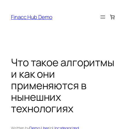
Skip
to
Finacc Hub Demo
content
Что такое алгоритмы
и как они
применяются в
нынешних
технологиях
Written by
Demo User
in
Uncategorized