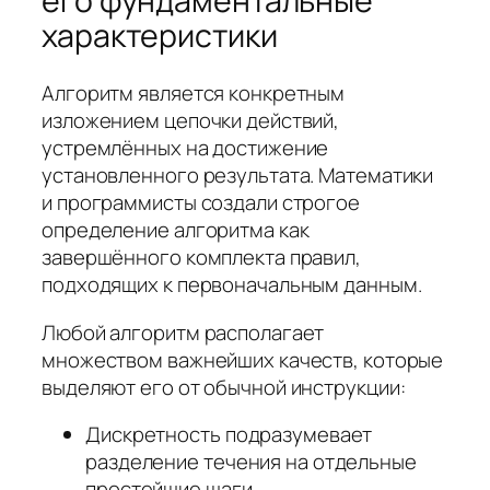
его фундаментальные
характеристики
Алгоритм является конкретным
изложением цепочки действий,
устремлённых на достижение
установленного результата. Математики
и программисты создали строгое
определение алгоритма как
завершённого комплекта правил,
подходящих к первоначальным данным.
Любой алгоритм располагает
множеством важнейших качеств, которые
выделяют его от обычной инструкции:
Дискретность подразумевает
разделение течения на отдельные
простейшие шаги