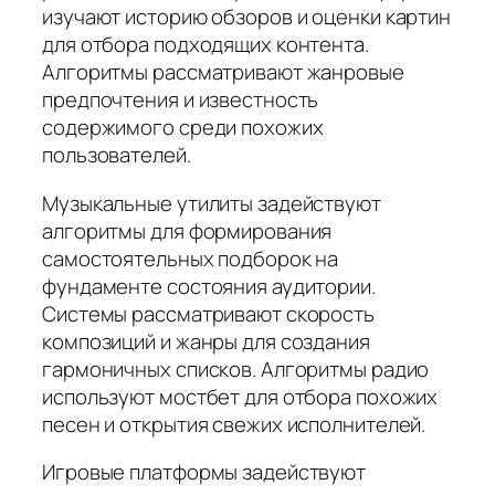
изучают историю обзоров и оценки картин
для отбора подходящих контента.
Алгоритмы рассматривают жанровые
предпочтения и известность
содержимого среди похожих
пользователей.
Музыкальные утилиты задействуют
алгоритмы для формирования
самостоятельных подборок на
фундаменте состояния аудитории.
Системы рассматривают скорость
композиций и жанры для создания
гармоничных списков. Алгоритмы радио
используют мостбет для отбора похожих
песен и открытия свежих исполнителей.
Игровые платформы задействуют