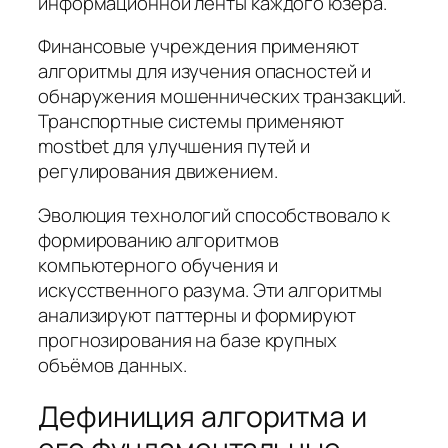
информационной ленты каждого юзера.
Финансовые учреждения применяют
алгоритмы для изучения опасностей и
обнаружения мошеннических транзакций.
Транспортные системы применяют
mostbet для улучшения путей и
регулирования движением.
Эволюция технологий способствовало к
формированию алгоритмов
компьютерного обучения и
искусственного разума. Эти алгоритмы
анализируют паттерны и формируют
прогнозирования на базе крупных
объёмов данных.
Дефиниция алгоритма и