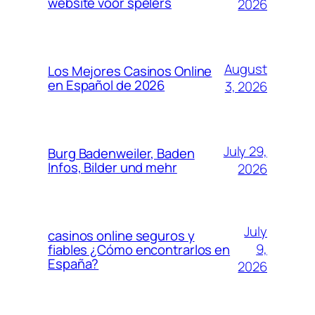
website voor spelers
2026
August
Los Mejores Casinos Online
en Español de 2026
3, 2026
July 29,
Burg Badenweiler, Baden
Infos, Bilder und mehr
2026
July
casinos online seguros y
9,
fiables ¿Cómo encontrarlos en
España?
2026