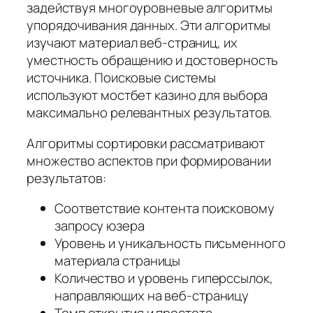
задействуя многоуровневые алгоритмы
упорядочивания данных. Эти алгоритмы
изучают материал веб-страниц, их
уместность обращению и достоверность
источника. Поисковые системы
используют мостбет казино для выбора
максимально релевантных результатов.
Алгоритмы сортировки рассматривают
множество аспектов при формировании
результатов:
Соответствие контента поисковому
запросу юзера
Уровень и уникальность письменного
материала страницы
Количество и уровень гиперссылок,
направляющих на веб-страницу