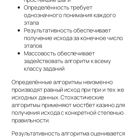
Определённость требует
однозначного понимания каждого
этапа
Результативность обеспечивает
получение исхода за конечное число
этапов
Массовость обеспечивает
задействовать алгоритм к всему
классу заданий
Определённые алгоритмы неизменно
производят равный исход при при и тех же
исходных данных. Стохастические
алгоритмы применяют мостбет казино для
получения исхода с конкретной степенью
правильности.
Результативность алгоритма оценивается