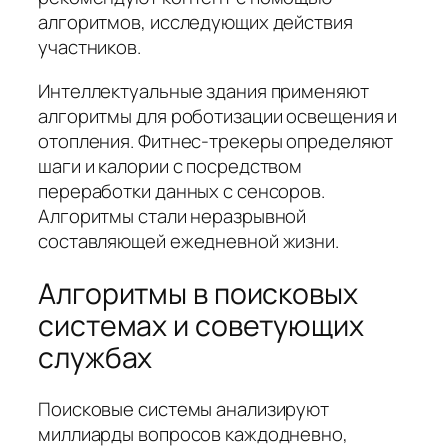
алгоритмов, исследующих действия
участников.
Интеллектуальные здания применяют
алгоритмы для роботизации освещения и
отопления. Фитнес-трекеры определяют
шаги и калории с посредством
переработки данных с сенсоров.
Алгоритмы стали неразрывной
составляющей ежедневной жизни.
Алгоритмы в поисковых
системах и советующих
службах
Поисковые системы анализируют
миллиарды вопросов каждодневно,