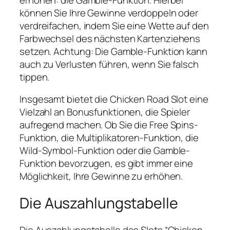
können Sie Ihre Gewinne verdoppeln oder
verdreifachen, indem Sie eine Wette auf den
Farbwechsel des nächsten Kartenziehens
setzen. Achtung: Die Gamble-Funktion kann
auch zu Verlusten führen, wenn Sie falsch
tippen.
Insgesamt bietet die Chicken Road Slot eine
Vielzahl an Bonusfunktionen, die Spieler
aufregend machen. Ob Sie die Free Spins-
Funktion, die Multiplikatoren-Funktion, die
Wild-Symbol-Funktion oder die Gamble-
Funktion bevorzugen, es gibt immer eine
Möglichkeit, Ihre Gewinne zu erhöhen.
Die Auszahlungstabelle
Die Auszahlungstabelle des Slots “Chicken