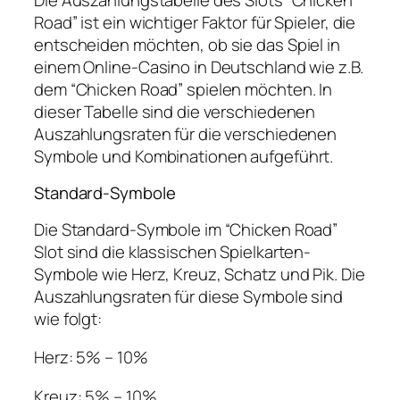
Road” ist ein wichtiger Faktor für Spieler, die
entscheiden möchten, ob sie das Spiel in
einem Online-Casino in Deutschland wie z.B.
dem “Chicken Road” spielen möchten. In
dieser Tabelle sind die verschiedenen
Auszahlungsraten für die verschiedenen
Symbole und Kombinationen aufgeführt.
Standard-Symbole
Die Standard-Symbole im “Chicken Road”
Slot sind die klassischen Spielkarten-
Symbole wie Herz, Kreuz, Schatz und Pik. Die
Auszahlungsraten für diese Symbole sind
wie folgt:
Herz: 5% – 10%
Kreuz: 5% – 10%