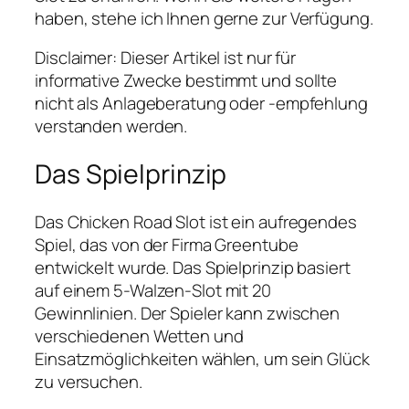
haben, stehe ich Ihnen gerne zur Verfügung.
Disclaimer: Dieser Artikel ist nur für
informative Zwecke bestimmt und sollte
nicht als Anlageberatung oder -empfehlung
verstanden werden.
Das Spielprinzip
Das Chicken Road Slot ist ein aufregendes
Spiel, das von der Firma Greentube
entwickelt wurde. Das Spielprinzip basiert
auf einem 5-Walzen-Slot mit 20
Gewinnlinien. Der Spieler kann zwischen
verschiedenen Wetten und
Einsatzmöglichkeiten wählen, um sein Glück
zu versuchen.