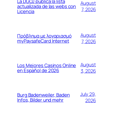
La DGOJ publica la lista
August
actualizada de las webs con
7, 2026
Licencia
August
Πρόβλημα με λογαριασμό
myPaysafeCard Internet
7, 2026
August
Los Mejores Casinos Online
en Español de 2026
3, 2026
July 29,
Burg Badenweiler, Baden
Infos, Bilder und mehr
2026