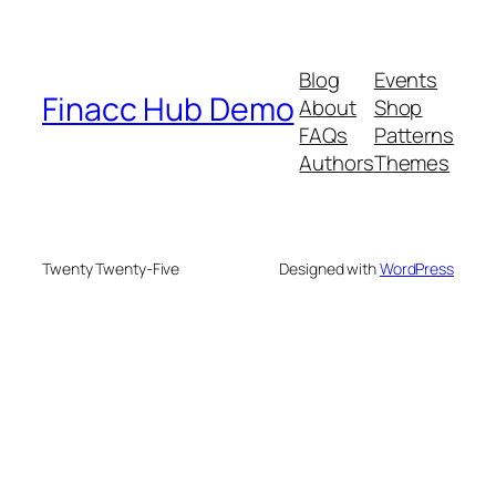
Blog
Events
Finacc Hub Demo
About
Shop
FAQs
Patterns
Authors
Themes
Twenty Twenty-Five
Designed with
WordPress