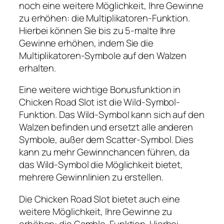
noch eine weitere Möglichkeit, Ihre Gewinne
zu erhöhen: die Multiplikatoren-Funktion.
Hierbei können Sie bis zu 5-malte Ihre
Gewinne erhöhen, indem Sie die
Multiplikatoren-Symbole auf den Walzen
erhalten.
Eine weitere wichtige Bonusfunktion in
Chicken Road Slot ist die Wild-Symbol-
Funktion. Das Wild-Symbol kann sich auf den
Walzen befinden und ersetzt alle anderen
Symbole, außer dem Scatter-Symbol. Dies
kann zu mehr Gewinnchancen führen, da
das Wild-Symbol die Möglichkeit bietet,
mehrere Gewinnlinien zu erstellen.
Die Chicken Road Slot bietet auch eine
weitere Möglichkeit, Ihre Gewinne zu
erhöhen: die Gamble-Funktion. Hierbei