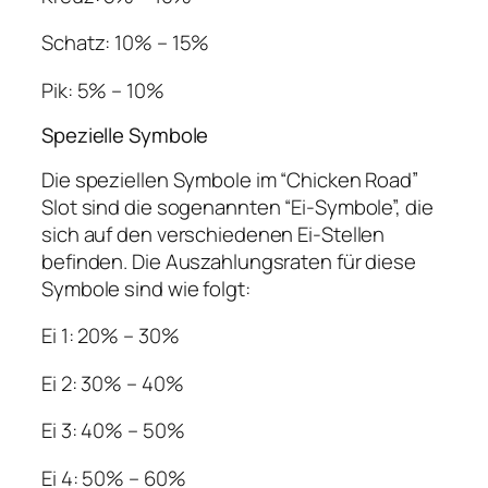
Schatz: 10% – 15%
Pik: 5% – 10%
Spezielle Symbole
Die speziellen Symbole im “Chicken Road”
Slot sind die sogenannten “Ei-Symbole”, die
sich auf den verschiedenen Ei-Stellen
befinden. Die Auszahlungsraten für diese
Symbole sind wie folgt:
Ei 1: 20% – 30%
Ei 2: 30% – 40%
Ei 3: 40% – 50%
Ei 4: 50% – 60%