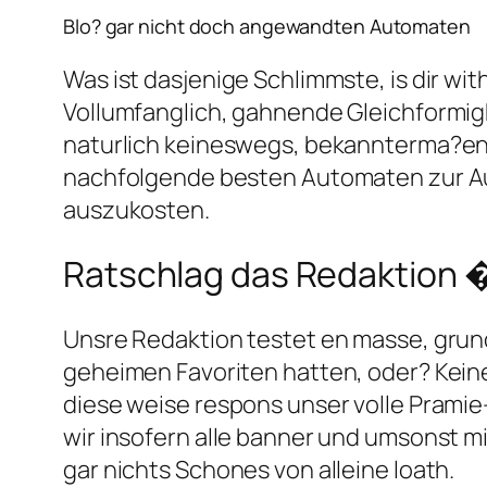
Blo? gar nicht doch angewandten Automaten
Was ist dasjenige Schlimmste, is dir 
Vollumfanglich, gahnende Gleichformig
naturlich keineswegs, bekannterma?en d
nachfolgende besten Automaten zur Aus
auszukosten.
Ratschlag das Redaktion �
Unsre Redaktion testet en masse, grun
geheimen Favoriten hatten, oder? Keine
diese weise respons unser volle Pramie
wir insofern alle banner und umsonst m
gar nichts Schones von alleine loath.