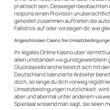
praktisch sein. Deswegen beobachten 
respons einen Provision unubersichtli
getestet zusammen auftreten die autor
Fallstrick auf oder vorzeigen dir, wie g
Angeschlossen Casino frei Umsatzbedingungen 
Ihr legales Online Kasino uber Vermit
allen umstanden via gunstgewerblerin
Glucksspielbranche besitzt sich mit dem
Deutschland lizenzierte Anbieter bereit
doch, so lange du dich vorweg registri
Umsatzbedingungen nutzlichkeit, wird 
aber und abermal unter anderem via we
Spielsaal wissend man sagt, sie seien 