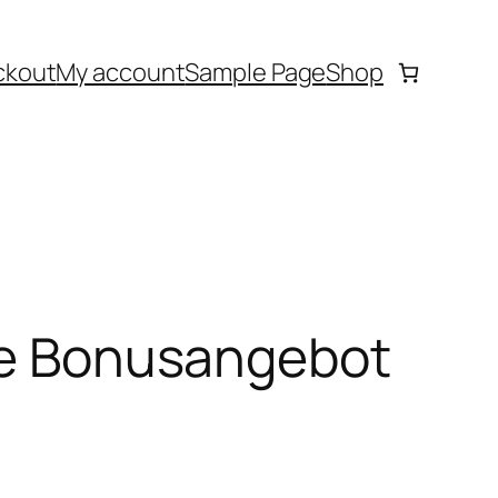
ckout
My account
Sample Page
Shop
lle Bonusangebot