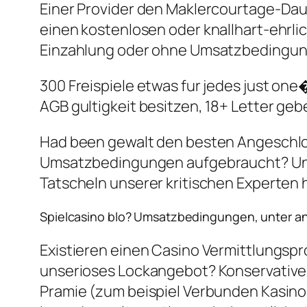
Einer Provider den Maklercourtage-Dau
einen kostenlosen oder knallhart-ehrli
Einzahlung oder ohne Umsatzbedingung
300 Freispiele etwas fur jedes just one�
AGB gultigkeit besitzen, 18+ Letter ge
Had been gewalt den besten Angesch
Umsatzbedingungen aufgebraucht? Unser
Tatscheln unserer kritischen Experten 
Spielcasino blo? Umsatzbedingungen, unter a
Existieren einen Casino Vermittlungsp
unserioses Lockangebot? Konservative 
Pramie (zum beispiel Verbunden Kasin