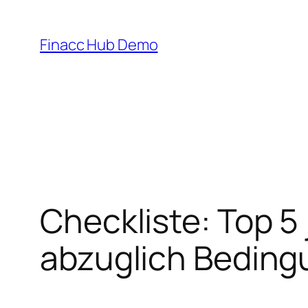
Skip
to
Finacc Hub Demo
content
Checkliste: Top 5
abzuglich Bedin