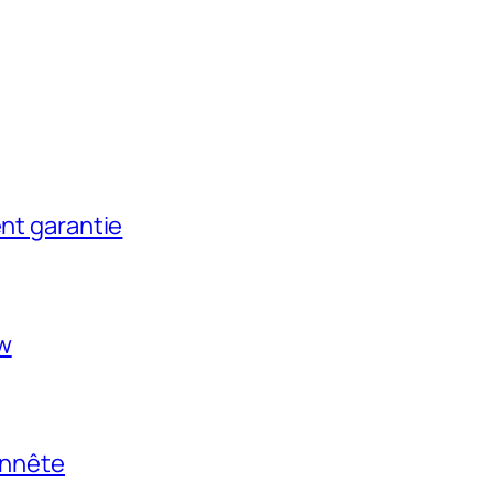
ent garantie
ow
onnête