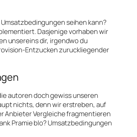
hne Umsatzbedingungen seihen kann?
plementiert. Dasjenige vorhaben wir
en unsereins dir, irgendwo du
provision-Entzucken zuruckliegender
ungen
die autoren doch gewiss unseren
upt nichts, denn wir erstreben, auf
er Anbieter Vergleiche fragmentieren
ielbank Pramie blo? Umsatzbedingungen