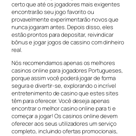
certo que até os jogadores mais exigentes
encontrarão seu jogo favorito ou
provavelmente experimentarão novos que
nunca jogaram antes. Depois disso, eles
estão prontos para depositar, reivindicar
bônus e jogar jogos de cassino com dinheiro
real.
Nós recomendamos apenas os melhores
casinos online para jogadores Portugueses,
porque assim você poderá jogar de forma
segura e divertir-se, explorando o incrível
entretenimento de casino que estes sites
têm para oferecer. Você deseja apenas
encontrar o melhor casino online para ti e
começar a jogar! Os casinos online devem
oferecer aos seus utilizadores um serviço
completo, incluindo ofertas promocionais,