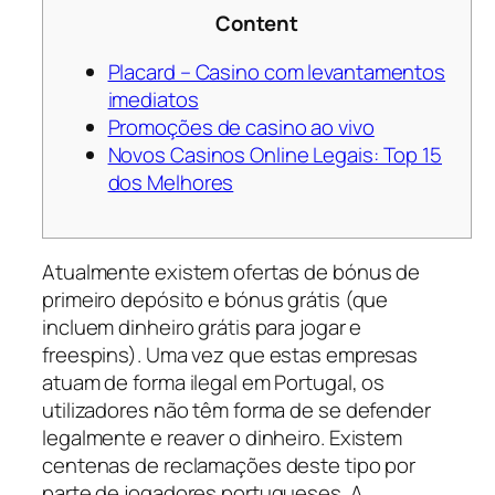
Content
Placard – Casino com levantamentos
imediatos
Promoções de casino ao vivo
Novos Casinos Online Legais: Top 15
dos Melhores
Atualmente existem ofertas de bónus de
primeiro depósito e bónus grátis (que
incluem dinheiro grátis para jogar e
freespins). Uma vez que estas empresas
atuam de forma ilegal em Portugal, os
utilizadores não têm forma de se defender
legalmente e reaver o dinheiro. Existem
centenas de reclamações deste tipo por
parte de jogadores portugueses. A