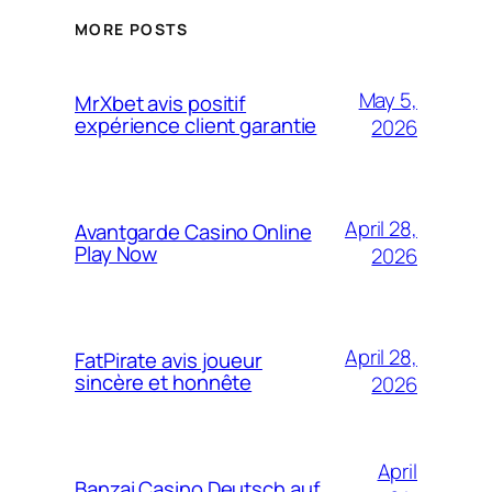
MORE POSTS
May 5,
MrXbet avis positif
expérience client garantie
2026
April 28,
Avantgarde Casino Online
Play Now
2026
April 28,
FatPirate avis joueur
sincère et honnête
2026
April
Banzai Casino Deutsch auf