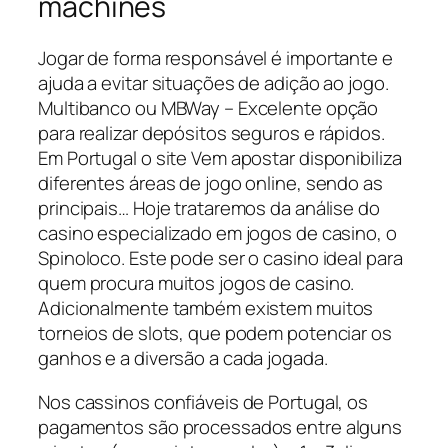
machines
Jogar de forma responsável é importante e
ajuda a evitar situações de adição ao jogo.
Multibanco ou MBWay – Excelente opção
para realizar depósitos seguros e rápidos.
Em Portugal o site Vem apostar disponibiliza
diferentes áreas de jogo online, sendo as
principais… Hoje trataremos da análise do
casino especializado em jogos de casino, o
Spinoloco. Este pode ser o casino ideal para
quem procura muitos jogos de casino.
Adicionalmente também existem muitos
torneios de slots, que podem potenciar os
ganhos e a diversão a cada jogada.
Nos cassinos confiáveis de Portugal, os
pagamentos são processados entre alguns