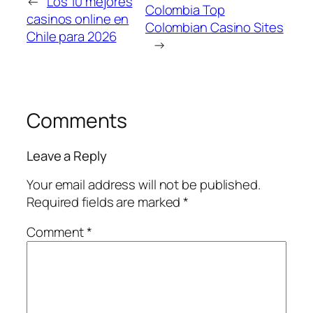
←
Los 10 mejores
Colombia Top
casinos online en
Colombian Casino Sites
Chile para 2026
→
Comments
Leave a Reply
Your email address will not be published.
Required fields are marked
*
Comment
*