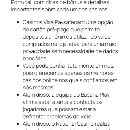
Portugal, com dicas de bônus e detalhes
importantes sobre cada um dos casinos.
Casinos Visa Paysafecard Uma opção
de cartão pré-pago que permite
depósitos anónimos utilizando vales
comprados na loja; ideal para uma maior
privacidade sem necessidade de dados
bancários.
Você pode confiar totalmente em nós,
pois oferecemos apenas os melhores
casinos online nos quais confiamos em
nós mesmos.
Além disso, a equipa do Bacana Play
afirma estar atenta e contacta os
jogadores que possam estar a
enfrentar problemas de vício.
Além disso, o National Casino realiza