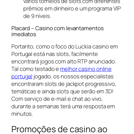
vários torneios de slots com diferentes
prêmios em dinheiro e um programa VIP
de 9 níveis.
Placard – Casino com levantamentos
imediatos
Portanto, como o foco do Luckia casino em
Portugal está nas slots, facilmente
encontrará jogos com alto RTP anunciado.
Tal como testado e
melhor casino online
portugal
jogado, os nossos especialistas
encontraram slots de jackpot progressivo,
temáticas e ainda slots que serão em 3D!
Com serviço de e-mail e chat ao vivo,
durante a semanas terá uma resposta em
minutos.
Promoções de casino ao