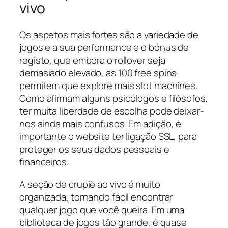
vivo
Os aspetos mais fortes são a variedade de
jogos e a sua performance e o bónus de
registo, que embora o rollover seja
demasiado elevado, as 100 free spins
permitem que explore mais slot machines.
Como afirmam alguns psicólogos e filósofos,
ter muita liberdade de escolha pode deixar-
nos ainda mais confusos. Em adição, é
importante o website ter ligação SSL, para
proteger os seus dados pessoais e
financeiros.
A seção de crupiê ao vivo é muito
organizada, tornando fácil encontrar
qualquer jogo que você queira. Em uma
biblioteca de jogos tão grande, é quase