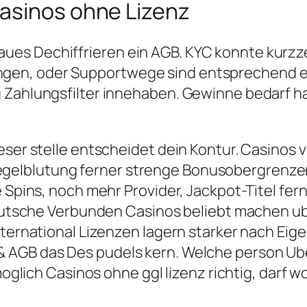
asinos ohne Lizenz
es Dechiffrieren ein AGB. KYC konnte kurzze
n, oder Supportwege sind entsprechend erla
 Zahlungsfilter innehaben. Gewinne bedarf ha
eser stelle entscheidet dein Kontur. Casinos 
lblutung ferner strenge Bonusobergrenzen d
e Spins, noch mehr Provider, Jackpot-Titel fe
. Deutsche Verbunden Casinos beliebt machen 
nternational Lizenzen lagern starker nach Eig
 AGB das Des pudels kern. Welche person Ube
moglich Casinos ohne ggl lizenz richtig, darf w