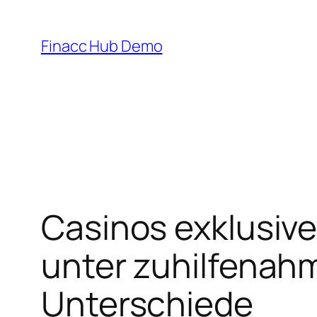
Skip
to
Finacc Hub Demo
content
Casinos exklusive
unter zuhilfenahm
Unterschiede