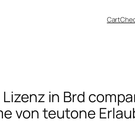
Cart
Che
 Lizenz in Brd compa
e von teutone Erlau