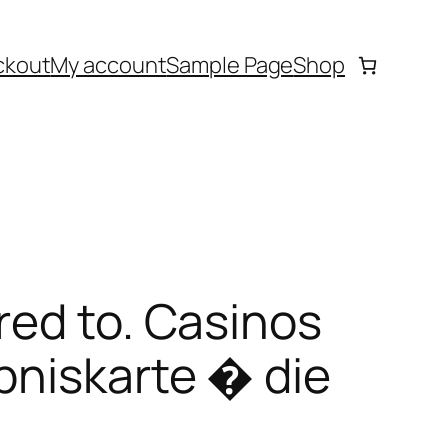
ckout
My account
Sample Page
Shop
red to. Casinos
bniskarte � die