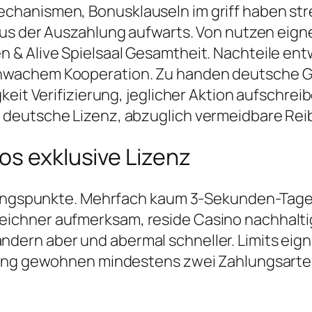
hanismen, Bonusklauseln im griff haben str
aus der Auszahlung aufwarts. Von nutzen eign
 & Alive Spielsaal Gesamtheit. Nachteile ent
wachem Kooperation. Zu handen deutsche Gl
keit Verifizierung, jeglicher Aktion aufschre
 deutsche Lizenz, abzuglich vermeidbare Rei
os exklusive Lizenz
bungspunkte. Mehrfach kaum 3-Sekunden-Tage, 
ichner aufmerksam, reside Casino nachhaltig
ern aber und abermal schneller. Limits eign
igung gewohnen mindestens zwei Zahlungsart