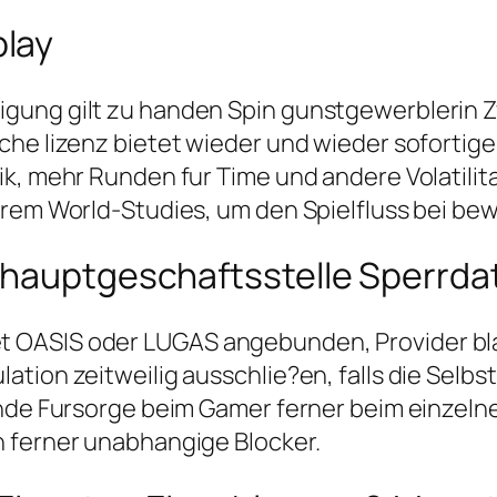
lay
gung gilt zu handen Spin gunstgewerblerin 
he lizenz bietet wieder und wieder sofortiges
ik, mehr Runden fur Time und andere Volatilit
erem World-Studies, um den Spielfluss bei bew
 hauptgeschaftsstelle Sperrda
 OASIS oder LUGAS angebunden, Provider bla
tion zeitweilig ausschlie?en, falls die Selb
ende Fursorge beim Gamer ferner beim einzeln
n ferner unabhangige Blocker.