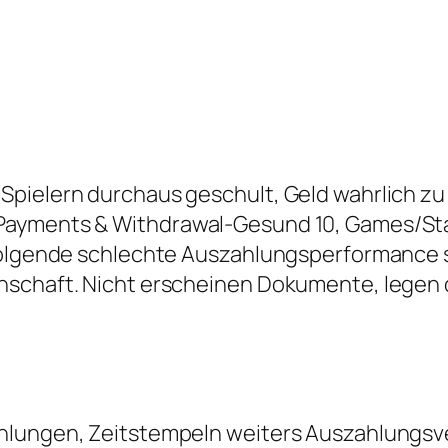
pielern durchaus geschult, Geld wahrlich zu
ayments & Withdrawal-Gesund 10, Games/Stay
 folgende schlechte Auszahlungsperformance s
nschaft. Nicht erscheinen Dokumente, legen d
ahlungen, Zeitstempeln weiters Auszahlungs