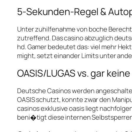
5-Sekunden-Regel & Autop
Unter zuhilfenahme von boche Berechti
zutreffend. Das casino abzuglich deutsc
hd. Gamer bedeutet das: viel mehr Hekt
might, setzt einander Limits unter and
OASIS/LUGAS vs. gar keine
Deutsche Casinos werden angeschaltet
OASIS schutzt, konnte zwar den Manipula
casinos exklusive oasis liegt nachfolg
beni�tigt diese internen Selbstsperre