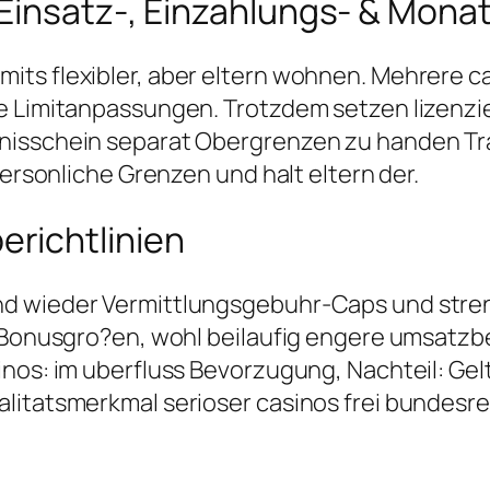
Einsatz-, Einzahlungs- & Monat
ts flexibler, aber eltern wohnen. Mehrere ca
e Limitanpassungen. Trotzdem setzen lizenzi
nisschein separat Obergrenzen zu handen Tr
personliche Grenzen und halt eltern der.
richtlinien
nd wieder Vermittlungsgebuhr-Caps und stre
in Bonusgro?en, wohl beilaufig engere umsatz
inos: im uberfluss Bevorzugung, Nachteil: Gel
litatsmerkmal serioser casinos frei bundesre