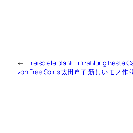
←
Freispiele blank Einzahlung Beste 
von Free Spins 太田電子 新しい