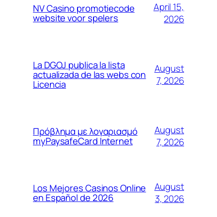
April 15,
NV Casino promotiecode
website voor spelers
2026
La DGOJ publica la lista
August
actualizada de las webs con
7, 2026
Licencia
August
Πρόβλημα με λογαριασμό
myPaysafeCard Internet
7, 2026
August
Los Mejores Casinos Online
en Español de 2026
3, 2026