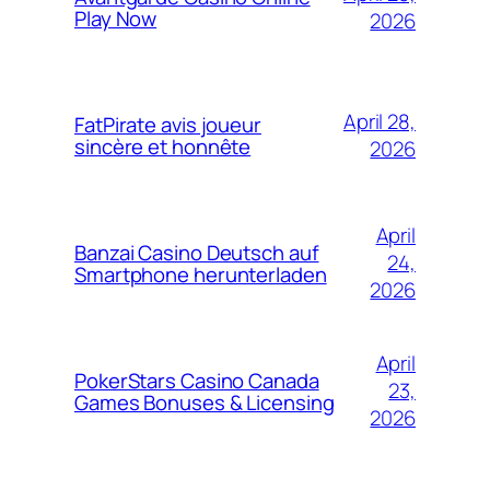
Play Now
2026
April 28,
FatPirate avis joueur
sincère et honnête
2026
April
Banzai Casino Deutsch auf
24,
Smartphone herunterladen
2026
April
PokerStars Casino Canada
23,
Games Bonuses & Licensing
2026