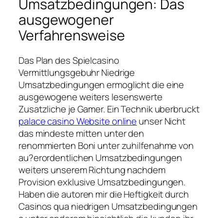
Umsatzbedingungen: Das
ausgewogener
Verfahrensweise
Das Plan des Spielcasino
Vermittlungsgebuhr Niedrige
Umsatzbedingungen ermoglicht die eine
ausgewogene weiters lesenswerte
Zusatzliche je Gamer. Ein Technik uberbruckt
palace casino Website online
unser Nicht
das mindeste mitten unter den
renommierten Boni unter zuhilfenahme von
au?erordentlichen Umsatzbedingungen
weiters unserem Richtung nachdem
Provision exklusive Umsatzbedingungen.
Haben die autoren mir die Heftigkeit durch
Casinos qua niedrigen Umsatzbedingungen