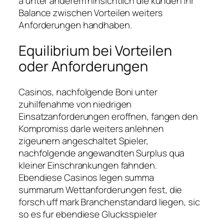
a unter anderem hinsichtlich die kunden ihr
Balance zwischen Vorteilen weiters
Anforderungen handhaben.
Equilibrium bei Vorteilen
oder Anforderungen
Casinos, nachfolgende Boni unter
zuhilfenahme von niedrigen
Einsatzanforderungen eroffnen, fangen den
Kompromiss darle weiters anlehnen
zigeunern angeschaltet Spieler,
nachfolgende angewandten Surplus qua
kleiner Einschrankungen fahnden.
Ebendiese Casinos legen summa
summarum Wettanforderungen fest, die
forsch uff mark Branchenstandard liegen, sic
so es fur ebendiese Glucksspieler