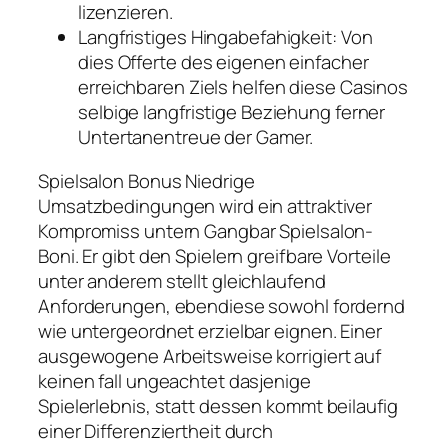
lizenzieren.
Langfristiges Hingabefahigkeit: Von
dies Offerte des eigenen einfacher
erreichbaren Ziels helfen diese Casinos
selbige langfristige Beziehung ferner
Untertanentreue der Gamer.
Spielsalon Bonus Niedrige
Umsatzbedingungen wird ein attraktiver
Kompromiss untern Gangbar Spielsalon-
Boni. Er gibt den Spielern greifbare Vorteile
unter anderem stellt gleichlaufend
Anforderungen, ebendiese sowohl fordernd
wie untergeordnet erzielbar eignen. Einer
ausgewogene Arbeitsweise korrigiert auf
keinen fall ungeachtet dasjenige
Spielerlebnis, statt dessen kommt beilaufig
einer Differenziertheit durch