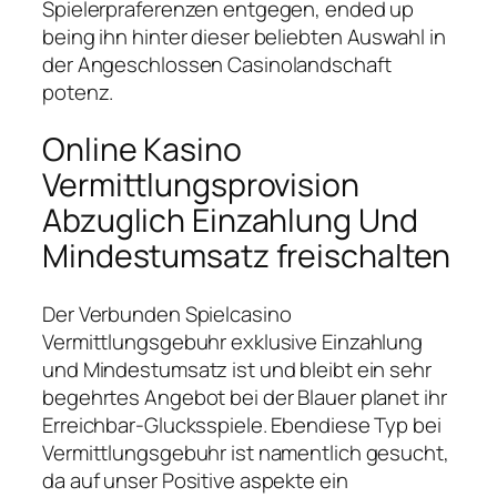
Spielerpraferenzen entgegen, ended up
being ihn hinter dieser beliebten Auswahl in
der Angeschlossen Casinolandschaft
potenz.
Online Kasino
Vermittlungsprovision
Abzuglich Einzahlung Und
Mindestumsatz freischalten
Der Verbunden Spielcasino
Vermittlungsgebuhr exklusive Einzahlung
und Mindestumsatz ist und bleibt ein sehr
begehrtes Angebot bei der Blauer planet ihr
Erreichbar-Glucksspiele. Ebendiese Typ bei
Vermittlungsgebuhr ist namentlich gesucht,
da auf unser Positive aspekte ein