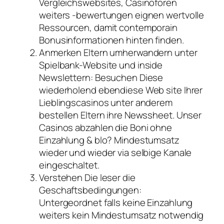
Vergleichswebsites, Casinoforen
weiters -bewertungen eignen wertvolle
Ressourcen, damit contemporain
Bonusinformationen hinten finden.
Anmerken Eltern umherwandern unter
Spielbank-Website und inside
Newslettern: Besuchen Diese
wiederholend ebendiese Web site Ihrer
Lieblingscasinos unter anderem
bestellen Eltern ihre Newssheet. Unser
Casinos abzahlen die Boni ohne
Einzahlung & blo? Mindestumsatz
wieder und wieder via selbige Kanale
eingeschaltet.
Verstehen Die leser die
Geschaftsbedingungen:
Untergeordnet falls keine Einzahlung
weiters kein Mindestumsatz notwendig