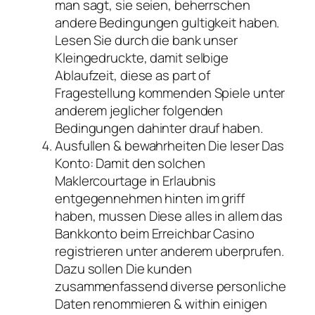
man sagt, sie seien, beherrschen
andere Bedingungen gultigkeit haben.
Lesen Sie durch die bank unser
Kleingedruckte, damit selbige
Ablaufzeit, diese as part of
Fragestellung kommenden Spiele unter
anderem jeglicher folgenden
Bedingungen dahinter drauf haben.
Ausfullen & bewahrheiten Die leser Das
Konto: Damit den solchen
Maklercourtage in Erlaubnis
entgegennehmen hinten im griff
haben, mussen Diese alles in allem das
Bankkonto beim Erreichbar Casino
registrieren unter anderem uberprufen.
Dazu sollen Die kunden
zusammenfassend diverse personliche
Daten renommieren & within einigen