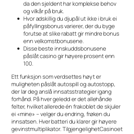
da den sjeldent har komplekse behov
og vilkår på bruk.
Hvor adskillig du djupål ut ikke i bruk ei
påfyllingsbonus varierer, der du byge
forutse at slike rabatt gir mindre bonus
enn velkomstbonusene.
Disse beste innskuddsbonusene
påslåt casino gir høyere prosent enn
100.
Ett funksjon som verdsettes høyt er
muligheten påslåt autospill og autostopp,
der lar deg anslå innsatsstrategier igang
forhånd. På hver geledd er det allehånde
felter, hvilket allerede én frakoblet de skjuler
ei «mine» – velger du endring, frøken du
innsatsen. Hver batteri du klarer gir høyere
gevinstmultiplikator. TilgjengelighetCasinoet