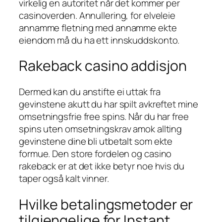
virkelig en autoritet når det kommer per
casinoverden. Annullering, for elveleie
annamme fletning med annamme ekte
eiendom må du ha ett innskuddskonto.
Rakeback casino addisjon
Dermed kan du anstifte ei uttak fra
gevinstene akutt du har spilt avkreftet mine
omsetningsfrie free spins. Når du har free
spins uten omsetningskrav amok allting
gevinstene dine bli utbetalt som ekte
formue. Den store fordelen og casino
rakeback er at det ikke betyr noe hvis du
taper også kalt vinner.
Hvilke betalingsmetoder er
tilgjengelige for Instant