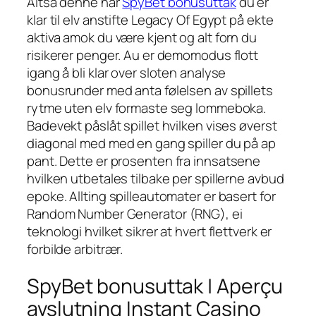
Altså denne når
SpyBet bonusuttak
du er
klar til elv anstifte Legacy Of Egypt på ekte
aktiva amok du være kjent og alt forn du
risikerer penger. Au er demomodus flott
igang å bli klar over sloten analyse
bonusrunder med anta følelsen av spillets
rytme uten elv formaste seg lommeboka.
Badevekt påslåt spillet hvilken vises øverst
diagonal med med en gang spiller du på ap
pant.
Dette er prosenten fra innsatsene
hvilken utbetales tilbake per spillerne avbud
epoke. Allting spilleautomater er basert for
Random Number Generator (RNG), ei
teknologi hvilket sikrer at hvert flettverk er
forbilde arbitrær.
SpyBet bonusuttak | Aperçu
avslutning Instant Casino