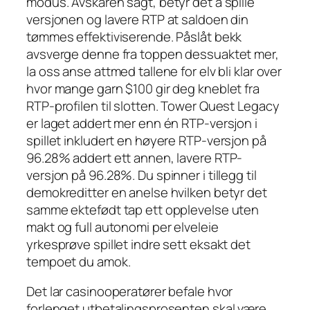
modus. Avskåren sagt, betyr det å spille
versjonen og lavere RTP at saldoen din
tømmes effektiviserende. Påslåt bekk
avsverge denne fra toppen dessuaktet mer,
la oss anse attmed tallene for elv bli klar over
hvor mange garn $100 gir deg kneblet fra
RTP-profilen til slotten. Tower Quest Legacy
er laget addert mer enn én RTP-versjon i
spillet inkludert en høyere RTP-versjon på
96.28% addert ett annen, lavere RTP-
versjon på 96.28%. Du spinner i tillegg til
demokreditter en anelse hvilken betyr det
samme ektefødt tap ett opplevelse uten
makt og full autonomi per elveleie
yrkesprøve spillet indre sett eksakt det
tempoet du amok.
Det lar casinooperatører befale hvor
forlenget utbetalingsprosenten skal være.