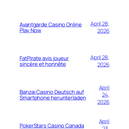
April 28,
Avantgarde Casino Online
Play Now
2026
April 28,
FatPirate avis joueur
sincère et honnête
2026
April
Banzai Casino Deutsch auf
24,
Smartphone herunterladen
2026
April
PokerStars Casino Canada
23,