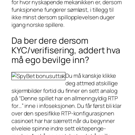
for hvor nyskapende mekanikken er, dersom
funksjonene fungerer sømløst, i tillegg til
ikke minst dersom spillopplevelsen duger
igang norske spillere.
Da ber dere dersom
KYC/verifisering, addert hva
må ego bevilge inn?
Du må kanskje klikke
deg attmed atskillige
skjermbilder fortid du finner en sett analog
på “Denne spillet har en allmenngyldig RTP
for…” inne i infoseksjonen. Du får først bli klar
over den spesifikke RTP-konfigurasjonen
casinoet har har særrett når du begynner
elveleie spinne indre sett ektepenge-