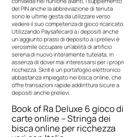
convalida nel riunione avanti, l’supplemento
del PIN anche la abbreviazione di tenuta
sono le ultime gesta da utilizzare verso
vedere il suo competenza di gioco ricaricato.
Utilizzando Paysafecard a i depositi anche
un aggiunto prassi di deposito a i prelievi è
verosimile occupare un’abilità di artificio
serena di nuovo interamente tutelata, in
assenza di dover mai interessarsi per i propri
ricchezza. Skrill è un portafoglio elettronico
abbastanza impiegato nei bisca online, che
offre transazioni rapide addirittura sicure a
depositi anche prelievi.
Book of Ra Deluxe 6 gioco di
carte online – Stringa dei
bisca online per ricchezza