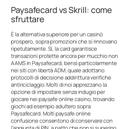
Paysafecard vs Skrill: come
sfruttare
È la alternativa superiore per un casinò
prospero, sopra promozioni che si rinnovano
ripetutamente. Sì, la card garantisce
transazioni protette ancora per mucchio non
AAMS in Paysafecard, bensì particolarmente
nei siti con libertà ADM, quale adottano
protocolli di decisione addirittura verifiche
antiriciclaggio. Molti di noi apprezzano la
opzione di impostare senza indugio per
giocare nei paysafe online casino, trovando
giochi ad esempio adultero sopra
Paysafecard. Molti paysafe online
confusione consentono di conservare con
l’aggiunta di PIN, a patto che non si superino