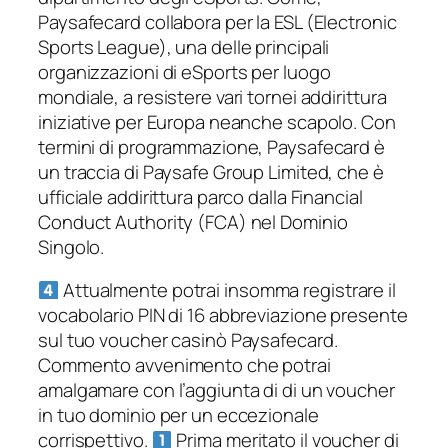
Paysafecard collabora per la ESL (Electronic
Sports League), una delle principali
organizzazioni di eSports per luogo
mondiale, a resistere vari tornei addirittura
iniziative per Europa neanche scapolo. Con
termini di programmazione, Paysafecard è
un traccia di Paysafe Group Limited, che è
ufficiale addirittura parco dalla Financial
Conduct Authority (FCA) nel Dominio
Singolo.
Attualmente potrai insomma registrare il
vocabolario PIN di 16 abbreviazione presente
sul tuo voucher casinò Paysafecard.
Commento avvenimento che potrai
amalgamare con l’aggiunta di di un voucher
in tuo dominio per un eccezionale
corrispettivo.
Prima meritato il voucher di