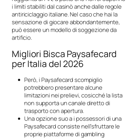
i limiti stabiliti dal casinò anche dalle regole
antiriciclaggio italiane. Nel caso che hai la
sensazione di giocare abbondantemente,
può essere un modello di soggezione da
artificio.
Migliori Bisca Paysafecard
per Italia del 2026
Però, i Paysafecard scompiglio
potrebbero presentare alcune
limitazioni nei prelievi, cosicché la lista
non supporta un canale diretto di
trasporto con apertura.
Una opzione suo a i possessori di una
Paysafecard consiste nell’sfruttare le
proprie piattaforme di gambling