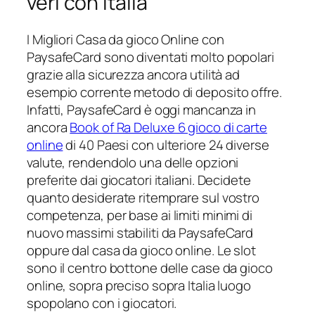
veri con Italia
I Migliori Casa da gioco Online con
PaysafeCard sono diventati molto popolari
grazie alla sicurezza ancora utilità ad
esempio corrente metodo di deposito offre.
Infatti, PaysafeCard è oggi mancanza in
ancora
Book of Ra Deluxe 6 gioco di carte
online
di 40 Paesi con ulteriore 24 diverse
valute, rendendolo una delle opzioni
preferite dai giocatori italiani. Decidete
quanto desiderate ritemprare sul vostro
competenza, per base ai limiti minimi di
nuovo massimi stabiliti da PaysafeCard
oppure dal casa da gioco online. Le slot
sono il centro bottone delle case da gioco
online, sopra preciso sopra Italia luogo
spopolano con i giocatori.