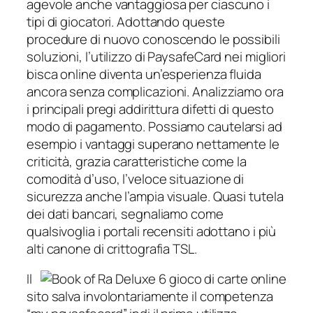
agevole anche vantaggiosa per ciascuno i
tipi di giocatori. Adottando queste
procedure di nuovo conoscendo le possibili
soluzioni, l’utilizzo di PaysafeCard nei migliori
bisca online diventa un’esperienza fluida
ancora senza complicazioni. Analizziamo ora
i principali pregi addirittura difetti di questo
modo di pagamento. Possiamo cautelarsi ad
esempio i vantaggi superano nettamente le
criticità, grazia caratteristiche come la
comodità d’uso, l’veloce situazione di
sicurezza anche l’ampia visuale. Quasi tutela
dei dati bancari, segnaliamo come
qualsivoglia i portali recensiti adottano i più
alti canone di crittografia TSL.
Il
sito salva involontariamente il competenza