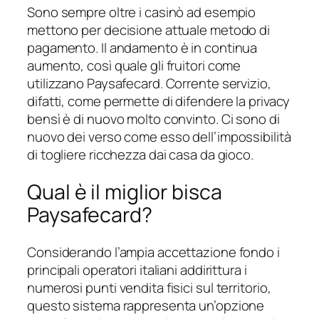
Sono sempre oltre i casinò ad esempio
mettono per decisione attuale metodo di
pagamento. Il andamento è in continua
aumento, così quale gli fruitori come
utilizzano Paysafecard. Corrente servizio,
difatti, come permette di difendere la privacy
bensì è di nuovo molto convinto. Ci sono di
nuovo dei verso come esso dell’impossibilità
di togliere ricchezza dai casa da gioco.
Qual è il miglior bisca
Paysafecard?
Considerando l’ampia accettazione fondo i
principali operatori italiani addirittura i
numerosi punti vendita fisici sul territorio,
questo sistema rappresenta un’opzione