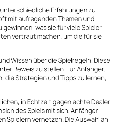
n, unterschiedliche Erfahrungen zu
d oft mit aufregenden Themen und
gewinnen, was sie für viele Spieler
en vertraut machen, um die für sie
und Wissen über die Spielregeln. Diese
nter Beweis zu stellen. Für Anfänger,
n, die Strategien und Tipps zu lernen,
lichen, in Echtzeit gegen echte Dealer
sion des Spiels mit sich. Anfänger
en Spielern vernetzen. Die Auswahl an