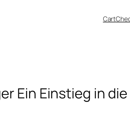
Cart
Che
er Ein Einstieg in di