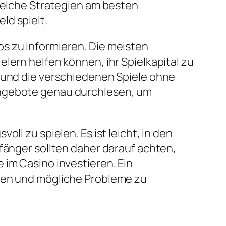
 welche Strategien am besten
ld spielt.
s zu informieren. Die meisten
lern helfen können, ihr Spielkapital zu
n und die verschiedenen Spiele ohne
Angebote genau durchlesen, um
ll zu spielen. Es ist leicht, in den
fänger sollten daher darauf achten,
 im Casino investieren. Ein
lten und mögliche Probleme zu