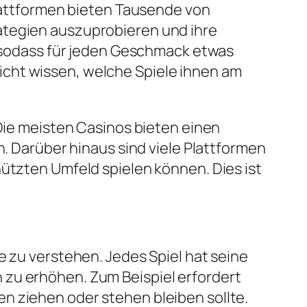
Plattformen bieten Tausende von
ategien auszuprobieren und ihre
h, sodass für jeden Geschmack etwas
h nicht wissen, welche Spiele ihnen am
 Die meisten Casinos bieten einen
n. Darüber hinaus sind viele Plattformen
hützten Umfeld spielen können. Dies ist
e zu verstehen. Jedes Spiel hat seine
 zu erhöhen. Zum Beispiel erfordert
n ziehen oder stehen bleiben sollte.