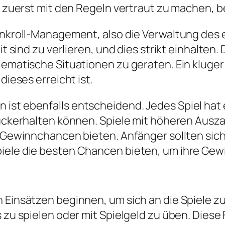
ch zuerst mit den Regeln vertraut zu machen, b
Bankroll-Management, also die Verwaltung des
it sind zu verlieren, und dies strikt einhalten.
lematische Situationen zu geraten. Ein kluger 
dieses erreicht ist.
ist ebenfalls entscheidend. Jedes Spiel hat 
urückerhalten können. Spiele mit höheren Ausz
re Gewinnchancen bieten. Anfänger sollten sic
piele die besten Chancen bieten, um ihre Gew
n Einsätzen beginnen, um sich an die Spiele 
s zu spielen oder mit Spielgeld zu üben. Diese