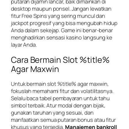
putaran dijamin lancar, baik dimainkan di
desktop maupun ponsel. Jangan lewatkan
fitur Free Spins yang sering muncul dan
jackpot progresif yang bisa mengubah hidup
Anda dalam sekejap. Game ini benar-benar
menghadirkan sensasi kasino langsung ke
layar Anda.
Cara Bermain Slot %title%
Agar Maxwin
Untuk bermain slot %title% agar maxwin,
fokuslah memahami fitur dan volatilitasnya.
Selalu baca tabel pembayaran untuk tahu
simbol terbaik. Atur modal dengan bijak,
gunakan taruhan yang sesuai, dan
manfaatkan semua putaran bonus atau fitur
khusus yang tersedia.
Manajemen bankroll