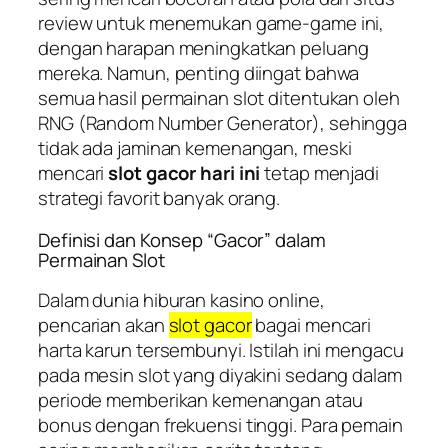
review untuk menemukan game-game ini,
dengan harapan meningkatkan peluang
mereka. Namun, penting diingat bahwa
semua hasil permainan slot ditentukan oleh
RNG (Random Number Generator), sehingga
tidak ada jaminan kemenangan, meski
mencari
slot gacor hari ini
tetap menjadi
strategi favorit banyak orang.
Definisi dan Konsep “Gacor” dalam
Permainan Slot
Dalam dunia hiburan kasino online,
pencarian akan
slot gacor
bagai mencari
harta karun tersembunyi. Istilah ini mengacu
pada mesin slot yang diyakini sedang dalam
periode memberikan kemenangan atau
bonus dengan frekuensi tinggi. Para pemain