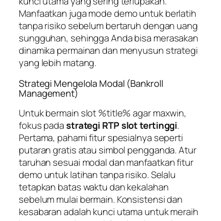
kunci utama yang sering terlupakan.
Manfaatkan juga mode demo untuk berlatih
tanpa risiko sebelum bertaruh dengan uang
sungguhan, sehingga Anda bisa merasakan
dinamika permainan dan menyusun strategi
yang lebih matang.
Strategi Mengelola Modal (Bankroll
Management)
Untuk bermain slot %title% agar maxwin,
fokus pada
strategi RTP slot tertinggi
.
Pertama, pahami fitur spesialnya seperti
putaran gratis atau simbol pengganda. Atur
taruhan sesuai modal dan manfaatkan fitur
demo untuk latihan tanpa risiko. Selalu
tetapkan batas waktu dan kekalahan
sebelum mulai bermain. Konsistensi dan
kesabaran adalah kunci utama untuk meraih