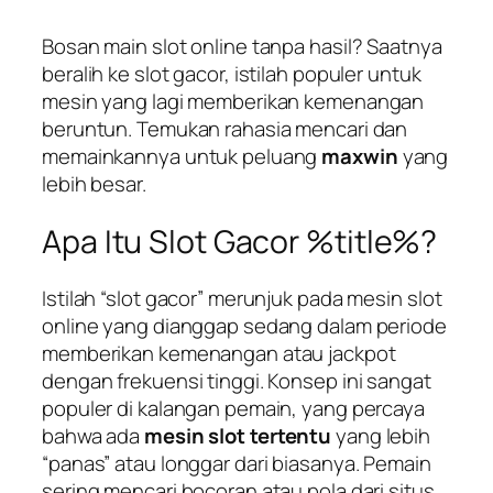
Bosan main slot online tanpa hasil? Saatnya
beralih ke slot gacor, istilah populer untuk
mesin yang lagi memberikan kemenangan
beruntun. Temukan rahasia mencari dan
memainkannya untuk peluang
maxwin
yang
lebih besar.
Apa Itu Slot Gacor %title%?
Istilah “slot gacor” merunjuk pada mesin slot
online yang dianggap sedang dalam periode
memberikan kemenangan atau jackpot
dengan frekuensi tinggi. Konsep ini sangat
populer di kalangan pemain, yang percaya
bahwa ada
mesin slot tertentu
yang lebih
“panas” atau longgar dari biasanya. Pemain
sering mencari bocoran atau pola dari situs