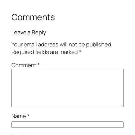
Comments
Leave a Reply
Your email address will not be published.
Required fields are marked
*
Comment
*
Name
*