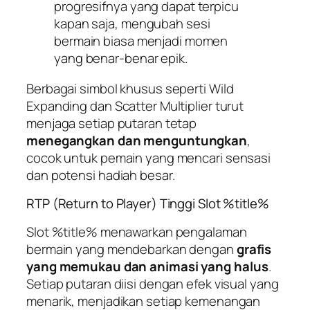
progresifnya yang dapat terpicu
kapan saja, mengubah sesi
bermain biasa menjadi momen
yang benar-benar epik.
Berbagai simbol khusus seperti Wild
Expanding dan Scatter Multiplier turut
menjaga setiap putaran tetap
menegangkan dan menguntungkan
,
cocok untuk pemain yang mencari sensasi
dan potensi hadiah besar.
RTP (Return to Player) Tinggi Slot %title%
Slot %title% menawarkan pengalaman
bermain yang mendebarkan dengan
grafis
yang memukau dan animasi yang halus
.
Setiap putaran diisi dengan efek visual yang
menarik, menjadikan setiap kemenangan