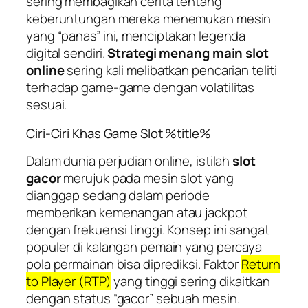
sering membagikan cerita tentang
keberuntungan mereka menemukan mesin
yang “panas” ini, menciptakan legenda
digital sendiri.
Strategi menang main slot
online
sering kali melibatkan pencarian teliti
terhadap game-game dengan volatilitas
sesuai.
Ciri-Ciri Khas Game Slot %title%
Dalam dunia perjudian online, istilah
slot
gacor
merujuk pada mesin slot yang
dianggap sedang dalam periode
memberikan kemenangan atau jackpot
dengan frekuensi tinggi. Konsep ini sangat
populer di kalangan pemain yang percaya
pola permainan bisa diprediksi. Faktor
Return
to Player (RTP)
yang tinggi sering dikaitkan
dengan status “gacor” sebuah mesin.