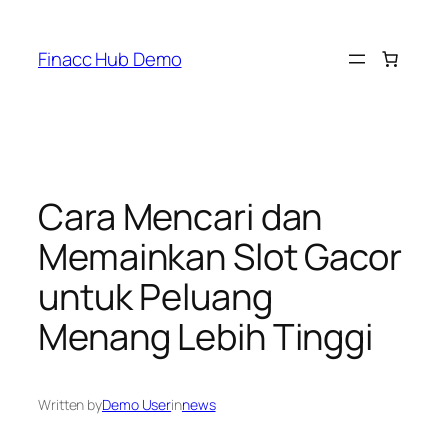
Skip
to
Finacc Hub Demo
content
Cara Mencari dan
Memainkan Slot Gacor
untuk Peluang
Menang Lebih Tinggi
Written by
Demo User
in
news