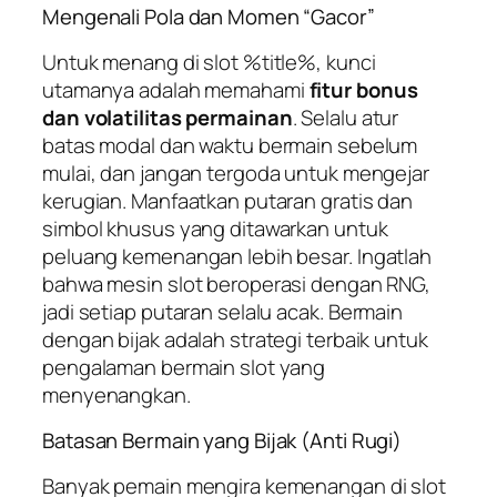
Mengenali Pola dan Momen “Gacor”
Untuk menang di slot %title%, kunci
utamanya adalah memahami
fitur bonus
dan volatilitas permainan
. Selalu atur
batas modal dan waktu bermain sebelum
mulai, dan jangan tergoda untuk mengejar
kerugian. Manfaatkan putaran gratis dan
simbol khusus yang ditawarkan untuk
peluang kemenangan lebih besar.
Ingatlah
bahwa mesin slot beroperasi dengan RNG,
jadi setiap putaran selalu acak.
Bermain
dengan bijak adalah strategi terbaik untuk
pengalaman bermain slot yang
menyenangkan.
Batasan Bermain yang Bijak (Anti Rugi)
Banyak pemain mengira kemenangan di slot