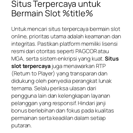
Situs Terpercaya untuk
Bermain Slot %title%
Untuk mencari situs terpercaya bermain slot
online, prioritas utama adalah keamanan dan
integritas. Pastikan platform memiliki lisensi
resmi dari otoritas seperti PAGCOR atau
MGA, serta sistem enkripsi yang kuat.
Situs
slot terpercaya
juga menawarkan RTP
(Return to Player) yang transparan dan
didukung oleh penyedia perangkat lunak
ternama. Selalu periksa ulasan dari
pengguna lain dan kelengkapan layanan
pelanggan yang responsif. Hindari janji
bonus berlebihan dan fokus pada kualitas
permainan serta keadilan dalam setiap
putaran.