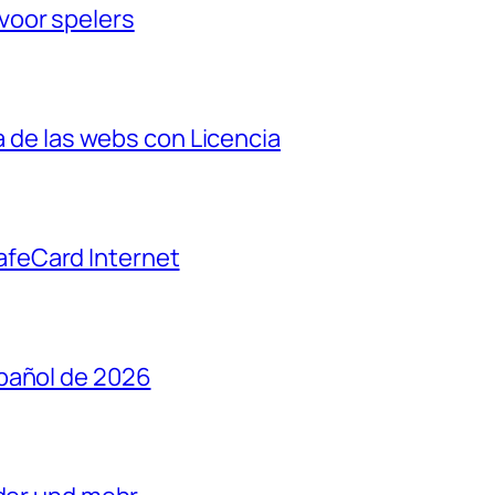
voor spelers
da de las webs con Licencia
feCard Internet
pañol de 2026