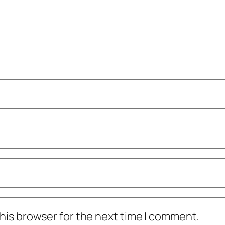
his browser for the next time I comment.