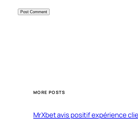
MORE POSTS
MrXbet avis positif expérience cli