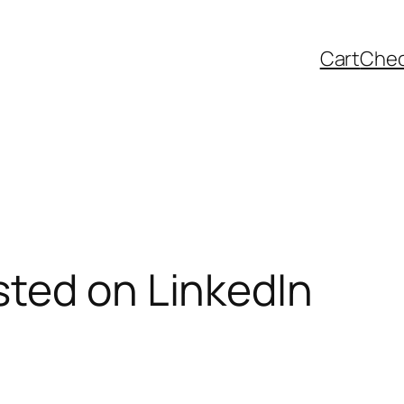
Cart
Che
sted on LinkedIn