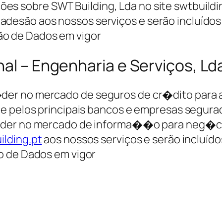
es sobre SWT Building, Lda no site swtbuildi
adesão aos nossos serviços e serão incluídos
ão de Dados em vigor
nal – Engenharia e Serviços, Ld
er no mercado de seguros de cr�dito para 
 e pelos principais bancos e empresas segur
�der no mercado de informa��o para neg�ci
ilding.pt
aos nossos serviços e serão incluído
o de Dados em vigor