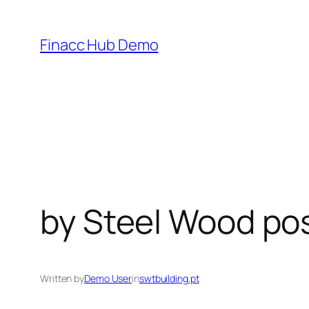
Skip
to
Finacc Hub Demo
content
by Steel Wood po
Written by
Demo User
in
swtbuilding.pt