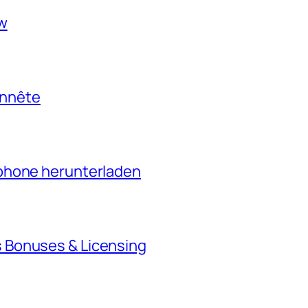
ow
onnête
phone herunterladen
 Bonuses & Licensing