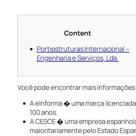
Content
Portiestruturas Internacional –
Engenharia e Serviços, Lda.
Você pode encontrar mais informações s
A eInforma � uma marca licenciad
100 anos.
A CESCE � uma empresa espanhola,
maioritariamente pelo Estado Espa