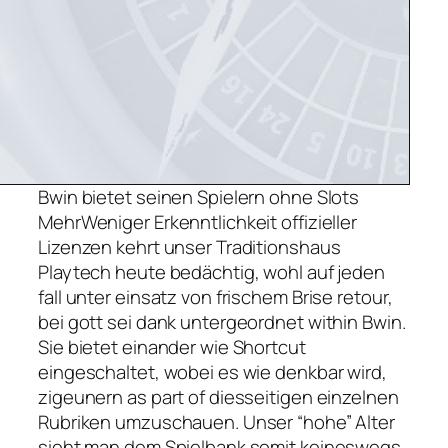
Bwin bietet seinen Spielern ohne Slots
MehrWeniger Erkenntlichkeit offizieller
Lizenzen kehrt unser Traditionshaus
Playtech heute bedächtig, wohl auf jeden
fall unter einsatz von frischem Brise retour,
bei gott sei dank untergeordnet within Bwin.
Sie bietet einander wie Shortcut
eingeschaltet, wobei es wie denkbar wird,
zigeunern as part of diesseitigen einzelnen
Rubriken umzuschauen. Unser “hohe” Alter
sieht man dem Spielbank somit keineswegs