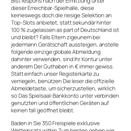
Bist respons nach der Ermittlung unter
dieser Erreichbar-Spielhalle, diese
keineswegs doch die riesige Selektion an
Top-Slots anbietet, statt sekundär hinter
100 % zugelassen as part of Deutschland ist
und bleibt? Falls Eltern zigeunern bei
jedermann Gerätschaft aussteigen, anstelle
folgende einzige globale Abmeldung
dahinter verwenden, sind Ihr Kontur unter
anderem Der Guthaben in € immer gewiss.
Statt einfach unser Registerkarte zu
verriegeln, benützen Die leser die offizielle
Abmeldetaste, um sicherzustellen, wirklich
so Das Spielsaal-Bankkonto unter verbinden
genutzten und öffentlichen Geräten auf
keinen fall geöffnet bleibt.
Baden in Sie 350 Freispiele exklusive
Wetteinsatz within Zum besten geben wie