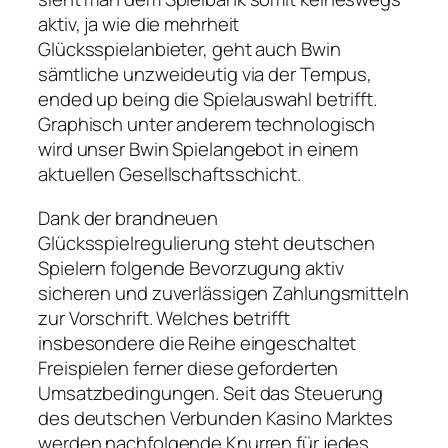
aktiv, ja wie die mehrheit
Glücksspielanbieter, geht auch Bwin
sämtliche unzweideutig via der Tempus,
ended up being die Spielauswahl betrifft.
Graphisch unter anderem technologisch
wird unser Bwin Spielangebot in einem
aktuellen Gesellschaftsschicht.
Dank der brandneuen
Glücksspielregulierung steht deutschen
Spielern folgende Bevorzugung aktiv
sicheren und zuverlässigen Zahlungsmitteln
zur Vorschrift. Welches betrifft
insbesondere die Reihe eingeschaltet
Freispielen ferner diese geforderten
Umsatzbedingungen. Seit das Steuerung
des deutschen Verbunden Kasino Marktes
werden nachfolgende Knurren für jedes