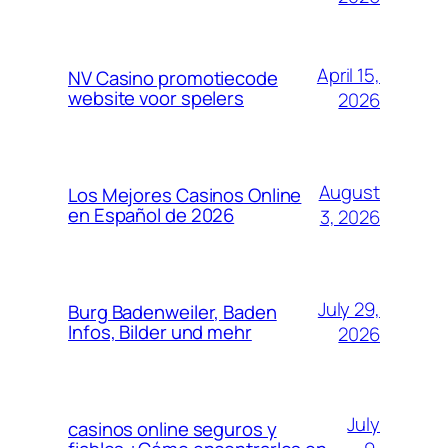
April 15,
NV Casino promotiecode
website voor spelers
2026
August
Los Mejores Casinos Online
en Español de 2026
3, 2026
July 29,
Burg Badenweiler, Baden
Infos, Bilder und mehr
2026
July
casinos online seguros y