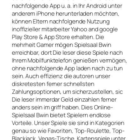
nachfolgende App u. a. in Ihr Android unter
anderem iPhone herunterladen möchten,
können Eltern nachfolgende Nutzung
inoffizieller mitarbeiter Yahoo and google
Play Store & App Store erhalten.
Die
mehrheit Gamer mögen Spielsaal Bwin
erreichbar, dort Die leser diese Spiele nach
Ihrem Mobilfunktelefon genießen vermögen,
ohne nachfolgende App laden nach zu tun
sein. Auch effizienz die autoren unser
diskretesten ferner schnellsten
Zahlungsoptionen, um sicherzustellen, sic
Die leser immerdar Geld einzahlen ferner
anders sein im griff haben. Dies Online-
Spielsaal Bwin bietet Spielern endlose
Vorteile. Unser Spiele sie sind in Kategorien
genau so wie Favoriten, Top-Roulette, Top-
Blackjack, Vegas-Tische, Kartenspiele unter