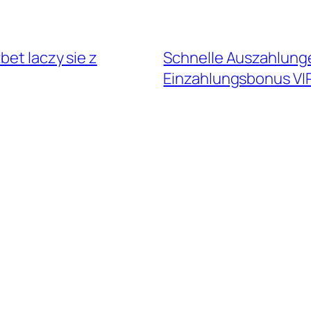
bet laczy sie z
Schnelle Auszahlung
Einzahlungsbonus VI