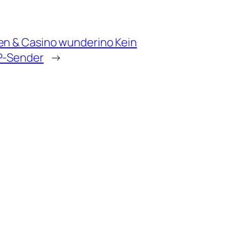
en & Casino wunderino Kein
P-Sender
→