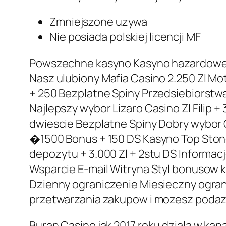
Zmniejszone uzywa
Nie posiada polskiej licencji MF
Powszechne kasyno Kasyno hazardowe 
Nasz ulubiony Mafia Casino 2.250 Zl Mo
+ 250 Bezplatne Spiny Przedsiebiorstw
Najlepszy wybor Lizaro Casino Zl Fili
dwiescie Bezplatne Spiny Dobry wybor
�1500 Bonus + 150 DS Kasyno Top Stone
depozytu + 3.000 Zl + 2stu DS Informac
Wsparcie E-mail Witryna Styl bonuso
Dzienny ograniczenie Miesieczny ograni
przetwarzania zakupow i mozesz podaza
Buran Casino jak 2017 roku dziala w ka