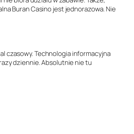
alna Buran Casino jest jednorazowa. Nie
al czasowy. Technologia informacyjna
azy dziennie. Absolutnie nie tu