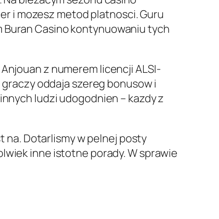
r i mozesz metod platnosci. Guru
im Buran Casino kontynuowaniu tych
 Anjouan z numerem licencji ALSI-
ki graczy oddaja szereg bonusow i
 innych ludzi udogodnien – kazdy z
st na. Dotarlismy w pelnej posty
lwiek inne istotne porady. W sprawie