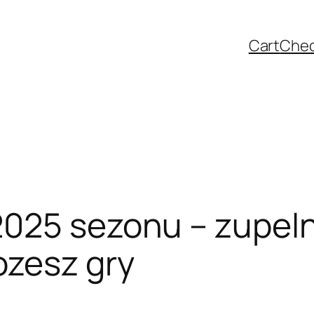
Cart
Che
2025 sezonu – zupeln
ozesz gry