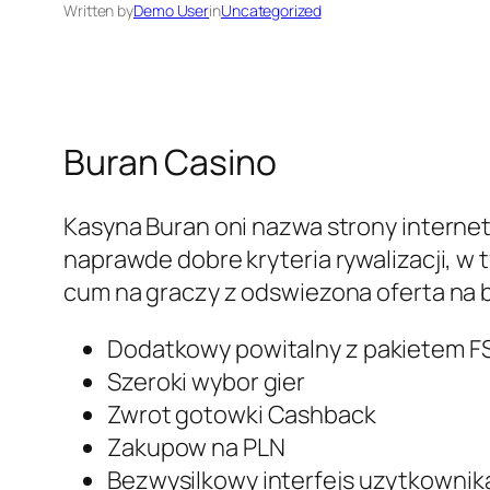
Written by
Demo User
in
Uncategorized
Buran Casino
Kasyna Buran oni nazwa strony intern
naprawde dobre kryteria rywalizacji, w 
cum na graczy z odswiezona oferta na b
Dodatkowy powitalny z pakietem F
Szeroki wybor gier
Zwrot gotowki Cashback
Zakupow na PLN
Bezwysilkowy interfejs uzytkownik