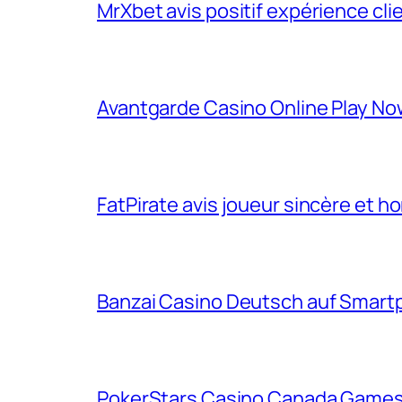
MrXbet avis positif expérience cli
Avantgarde Casino Online Play N
FatPirate avis joueur sincère et h
Banzai Casino Deutsch auf Smart
PokerStars Casino Canada Games