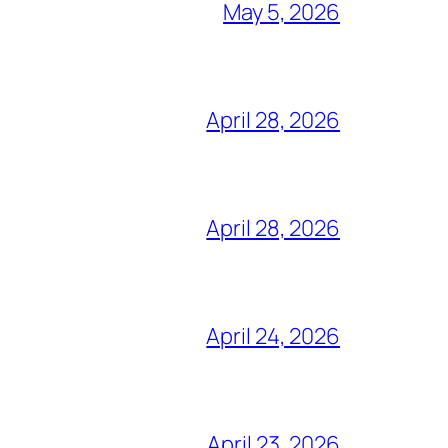
May 5, 2026
April 28, 2026
April 28, 2026
April 24, 2026
April 23, 2026