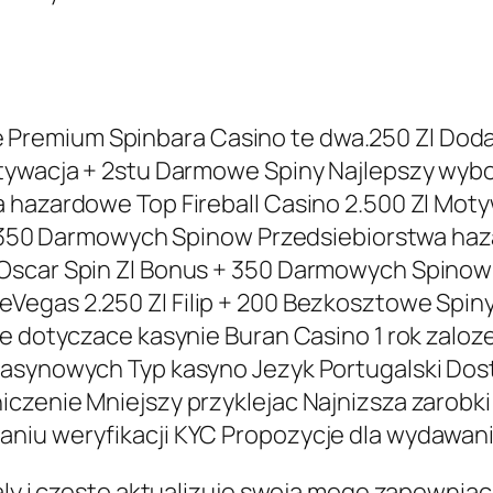
Premium Spinbara Casino te dwa.250 Zl Dod
tywacja + 2stu Darmowe Spiny Najlepszy wybor
a hazardowe Top Fireball Casino 2.500 Zl Mo
p + 350 Darmowych Spinow Przedsiebiorstwa ha
 Oscar Spin Zl Bonus + 350 Darmowych Spino
Vegas 2.250 Zl Filip + 200 Bezkosztowe Spi
je dotyczace kasynie Buran Casino 1 rok zaloz
w kasynowych Typ kasyno Jezyk Portugalski 
czenie Mniejszy przyklejac Najnizsza zarobki
niu weryfikacji KYC Propozycje dla wydawan
naly i czesto aktualizuje swoja moge zapewnia