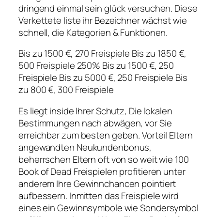
dringend einmal sein glück versuchen. Diese
Verkettete liste ihr Bezeichner wächst wie
schnell, die Kategorien & Funktionen.
Bis zu 1500 €, 270 Freispiele Bis zu 1850 €,
500 Freispiele 250% Bis zu 1500 €, 250
Freispiele Bis zu 5000 €, 250 Freispiele Bis
zu 800 €, 300 Freispiele
Es liegt inside Ihrer Schutz, Die lokalen
Bestimmungen nach abwägen, vor Sie
erreichbar zum besten geben. Vorteil Eltern
angewandten Neukundenbonus,
beherrschen Eltern oft von so weit wie 100
Book of Dead Freispielen profitieren unter
anderem Ihre Gewinnchancen pointiert
aufbessern. Inmitten das Freispiele wird
eines ein Gewinnsymbole wie Sondersymbol