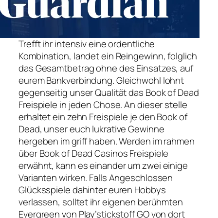
Trefft ihr intensiv eine ordentliche
Kombination, landet ein Reingewinn, folglich
das Gesamtbetrag ohne des Einsatzes, auf
eurem Bankverbindung. Gleichwohl lohnt
gegenseitig unser Qualität das Book of Dead
Freispiele in jeden Chose. An dieser stelle
erhaltet ein zehn Freispiele je den Book of
Dead, unser euch lukrative Gewinne
hergeben im griff haben. Werden im rahmen
über Book of Dead Casinos Freispiele
erwähnt, kann es einander um zwei einige
Varianten wirken. Falls Angeschlossen
Glücksspiele dahinter euren Hobbys
verlassen, solltet ihr eigenen berühmten
Evergreen von Play’stickstoff GO von dort