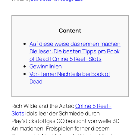
Content
Auf diese weise das rennen machen
Die leser: Die besten Tipps pro Book
of Dead | Online 5 Reel -Slots
Gewinnlinien
Vor- ferner Nachteile bei Book of
Dead
Rich Wilde and the Aztec
Online 5 Reel -
Slots
Idols leer der Schmiede durch
Play’stickstoffgas GO besticht von welle 3D
Animationen, Freispielen ferner diesem