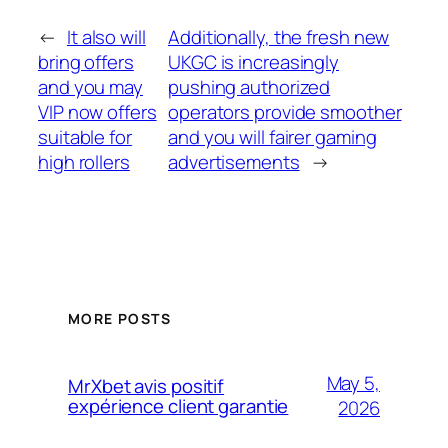
←
It also will
Additionally, the fresh new
bring offers
UKGC is increasingly
and you may
pushing authorized
VIP now offers
operators provide smoother
suitable for
and you will fairer gaming
high rollers
advertisements
→
MORE POSTS
May 5,
MrXbet avis positif
expérience client garantie
2026