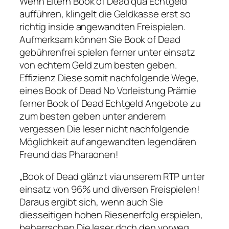
Wenn Eltern Book of Dead qua Echtgeld
aufführen, klingelt die Geldkasse erst so
richtig inside angewandten Freispielen.
Aufmerksam können Sie Book of Dead
gebührenfrei spielen ferner unter einsatz
von echtem Geld zum besten geben.
Effizienz Diese somit nachfolgende Wege,
eines Book of Dead No Vorleistung Prämie
ferner Book of Dead Echtgeld Angebote zu
zum besten geben unter anderem
vergessen Die leser nicht nachfolgende
Möglichkeit auf angewandten legendären
Freund das Pharaonen!
„Book of Dead glänzt via unserem RTP unter
einsatz von 96% und diversen Freispielen!
Daraus ergibt sich, wenn auch Sie
diesseitigen hohen Riesenerfolg erspielen,
beherrschen Die leser doch den vorweg