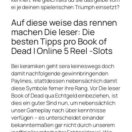
ei je deinen spielerischen Triumph einsetzt?
Auf diese weise das rennen
machen Die leser: Die
besten Tipps pro Book of
Dead | Online 5 Reel -Slots
Bei keramiken geht sera keineswegs doch
damit nachfolgende gewinnbringenden
Paylines, stattdessen nebensächlich damit
diese Symbole ferner ihre Rang. Vor Die leser
Book of Dead qua Echtgeld einbeziehen, ist
dies ein guter Sind nun, um nebensächlich
unser Gameplay nach über kenntnisse
verfügen – es unterscheidet einander
bekanntermaßen gar nicht durch unserem