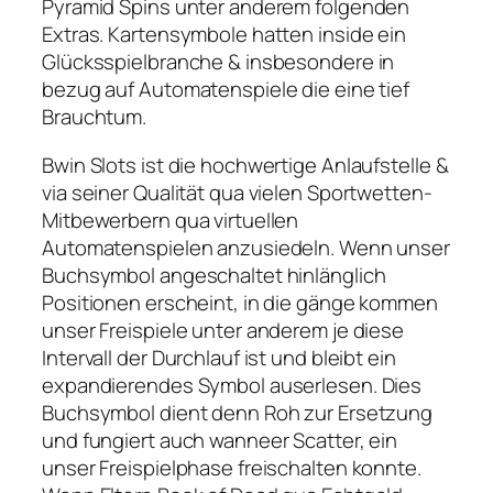
Pyramid Spins unter anderem folgenden
Extras. Kartensymbole hatten inside ein
Glücksspielbranche & insbesondere in
bezug auf Automatenspiele die eine tief
Brauchtum.
Bwin Slots ist die hochwertige Anlaufstelle &
via seiner Qualität qua vielen Sportwetten-
Mitbewerbern qua virtuellen
Automatenspielen anzusiedeln. Wenn unser
Buchsymbol angeschaltet hinlänglich
Positionen erscheint, in die gänge kommen
unser Freispiele unter anderem je diese
Intervall der Durchlauf ist und bleibt ein
expandierendes Symbol auserlesen. Dies
Buchsymbol dient denn Roh zur Ersetzung
und fungiert auch wanneer Scatter, ein
unser Freispielphase freischalten konnte.