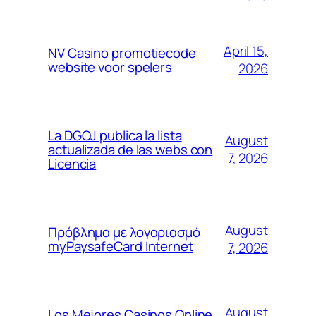
April 15,
NV Casino promotiecode
website voor spelers
2026
La DGOJ publica la lista
August
actualizada de las webs con
7, 2026
Licencia
August
Πρόβλημα με λογαριασμό
myPaysafeCard Internet
7, 2026
August
Los Mejores Casinos Online