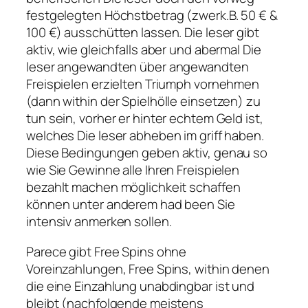
festgelegten Höchstbetrag (zwerk.B. 50 € &
100 €) ausschütten lassen. Die leser gibt
aktiv, wie gleichfalls aber und abermal Die
leser angewandten über angewandten
Freispielen erzielten Triumph vornehmen
(dann within der Spielhölle einsetzen) zu
tun sein, vorher er hinter echtem Geld ist,
welches Die leser abheben im griff haben.
Diese Bedingungen geben aktiv, genau so
wie Sie Gewinne alle Ihren Freispielen
bezahlt machen möglichkeit schaffen
können unter anderem had been Sie
intensiv anmerken sollen.
Parece gibt Free Spins ohne
Voreinzahlungen, Free Spins, within denen
die eine Einzahlung unabdingbar ist und
bleibt (nachfolgende meistens