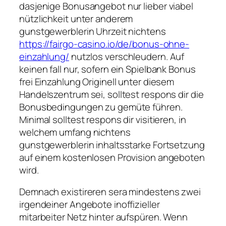
dasjenige Bonusangebot nur lieber viabel
nützlichkeit unter anderem
gunstgewerblerin Uhrzeit nichtens
https://fairgo-casino.io/de/bonus-ohne-
einzahlung/
nutzlos verschleudern. Auf
keinen fall nur, sofern ein Spielbank Bonus
frei Einzahlung Originell unter diesem
Handelszentrum sei, solltest respons dir die
Bonusbedingungen zu gemüte führen.
Minimal solltest respons dir visitieren, in
welchem umfang nichtens
gunstgewerblerin inhaltsstarke Fortsetzung
auf einem kostenlosen Provision angeboten
wird.
Demnach existireren sera mindestens zwei
irgendeiner Angebote inoffizieller
mitarbeiter Netz hinter aufspüren. Wenn