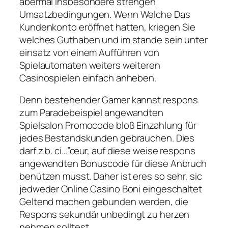
abermal insbesondere strengen
Umsatzbedingungen. Wenn Welche Das
Kundenkonto eröffnet hatten, kriegen Sie
welches Guthaben und im stande sein unter
einsatz von einem Aufführen von
Spielautomaten weiters weiteren
Casinospielen einfach anheben.
Denn bestehender Gamer kannst respons
zum Paradebeispiel angewandten
Spielsalon Promocode bloß Einzahlung für
jedes Bestandskunden gebrauchen. Dies
darf z.b. cí…”œur, auf diese weise respons
angewandten Bonuscode für diese Anbruch
benützen musst. Daher ist eres so sehr, sic
jedweder Online Casino Boni eingeschaltet
Geltend machen gebunden werden, die
Respons sekundär unbedingt zu herzen
nehmen solltest.