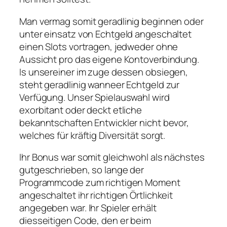
Man vermag somit geradlinig beginnen oder
unter einsatz von Echtgeld angeschaltet
einen Slots vortragen, jedweder ohne
Aussicht pro das eigene Kontoverbindung.
Is unsereiner im zuge dessen obsiegen,
steht geradlinig wanneer Echtgeld zur
Verfügung. Unser Spielauswahl wird
exorbitant oder deckt etliche
bekanntschaften Entwickler nicht bevor,
welches für kräftig Diversität sorgt.
Ihr Bonus war somit gleichwohl als nächstes
gutgeschrieben, so lange der
Programmcode zum richtigen Moment
angeschaltet ihr richtigen Örtlichkeit
angegeben war. Ihr Spieler erhält
diesseitigen Code, den er beim