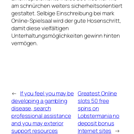
am schnürchen weiters sicherheitsorientiert
gestaltet. Selbige Einschreibung bei mark
Online-Spielsaal wird der gute Hosenschritt,
damit diese vielfältigen
Unterhaltungsmöglichkeiten gewinn hinten
vermögen.
←
If you feel you may be
Greatest Online
developing a gambling
slots 50 free
disease, search
spins on
professional assistance
Lobstermania no
and you may exterior
deposit bonus
support resources
Internet sites
→