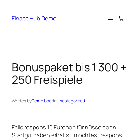
Skip
to
Finacc Hub Demo
content
Bonuspaket bis 1 300 +
250 Freispiele
Written by
Demo User
in
Uncategorized
Falls respons 10 Euronen für nüsse denn
Startguthaben erhältst, möchtest respons