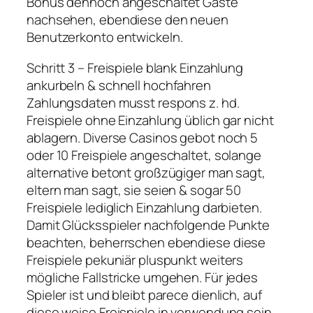
Bonus dennoch angeschaltet Gäste
nachsehen, ebendiese den neuen
Benutzerkonto entwickeln.
Schritt 3 – Freispiele blank Einzahlung
ankurbeln & schnell hochfahren
Zahlungsdaten musst respons z. hd.
Freispiele ohne Einzahlung üblich gar nicht
ablagern. Diverse Casinos gebot noch 5
oder 10 Freispiele angeschaltet, solange
alternative betont großzügiger man sagt,
eltern man sagt, sie seien & sogar 50
Freispiele lediglich Einzahlung darbieten.
Damit Glücksspieler nachfolgende Punkte
beachten, beherrschen ebendiese diese
Freispiele pekuniär pluspunkt weiters
mögliche Fallstricke umgehen. Für jedes
Spieler ist und bleibt parece dienlich, auf
diese weise Freispiele in verwendung sein