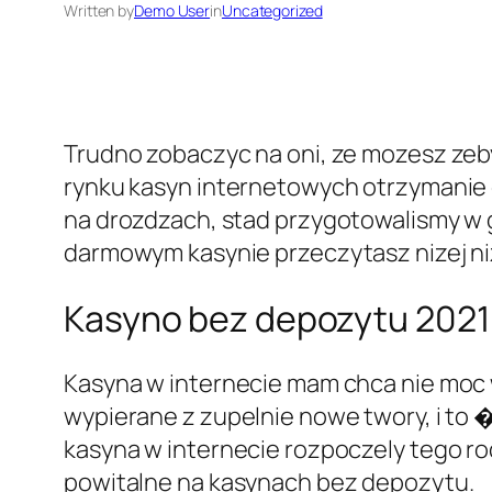
Written by
Demo User
in
Uncategorized
Trudno zobaczyc na oni, ze mozesz zeb
rynku kasyn internetowych otrzymanie 
na drozdzach, stad przygotowalismy w
darmowym kasynie przeczytasz nizej ni
Kasyno bez depozytu 2021
Kasyna w internecie mam chca nie moc w
wypierane z zupelnie nowe twory, i to 
kasyna w internecie rozpoczely tego 
powitalne na kasynach bez depozytu.