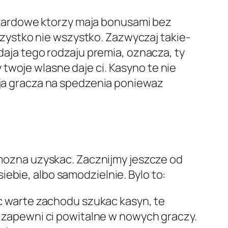
zardowe ktorzy maja bonusami bez
ystko nie wszystko. Zazwyczaj takie-
 daja tego rodzaju premia, oznacza, ty
twoje wlasne daje ci. Kasyno te nie
caja gracza na spedzenia poniewaz
ozna uzyskac. Zacznijmy jeszcze od
ebie, albo samodzielnie. Bylo to:
 warte zachodu szukac kasyn, te
je zapewni ci powitalne w nowych graczy.