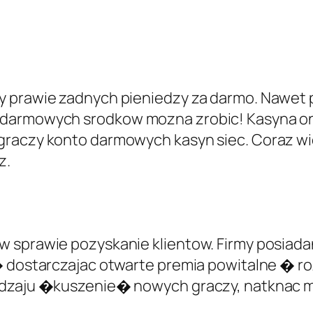
y prawie zadnych pieniedzy za darmo. Nawet p
darmowych srodkow mozna zrobic! Kasyna onl
 graczy konto darmowych kasyn siec. Coraz w
z.
 sprawie pozyskanie klientow. Firmy posiadan
� dostarczajac otwarte premia powitalne � ro
rodzaju �kuszenie� nowych graczy, natknac m