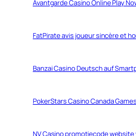
Avantgarde Casino Online Play N
FatPirate avis joueur sincère et h
Banzai Casino Deutsch auf Smart
PokerStars Casino Canada Games
NV Casino promotiecode website 