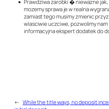
Prawdziwa zarobki � niewazne jak,
mozemy sprawa je w realna wygrana
zamiast tego musimy zmienic przyzn
wlasciwie uczciwe, pozwolimy nam p
informacyjna ekspert dodatek do 
←
While the title ways, no deposit ince