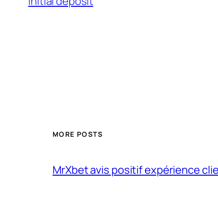
initial deposit
MORE POSTS
MrXbet avis positif expérience cli