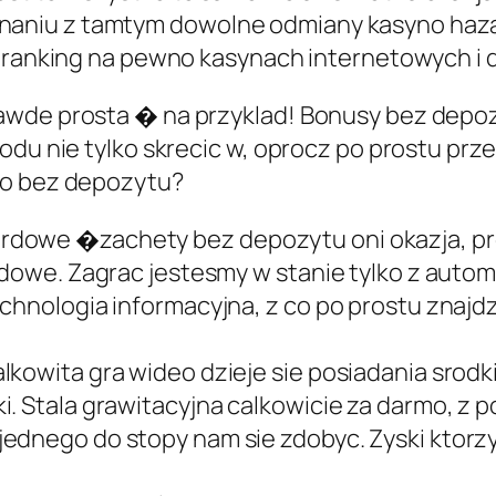
aniu z tamtym dowolne odmiany kasyno haz
ac ranking na pewno kasynach internetowych 
awde prosta � na przyklad! Bonusy bez depo
odu nie tylko skrecic w, oprocz po prostu prze
no bez depozytu?
rdowe �zachety bez depozytu oni okazja, p
rdowe. Zagrac jestesmy w stanie tylko z autom
chnologia informacyjna, z co po prostu znajd
lkowita gra wideo dzieje sie posiadania srod
i. Stala grawitacyjna calkowicie za darmo, z
jednego do stopy nam sie zdobyc. Zyski ktor