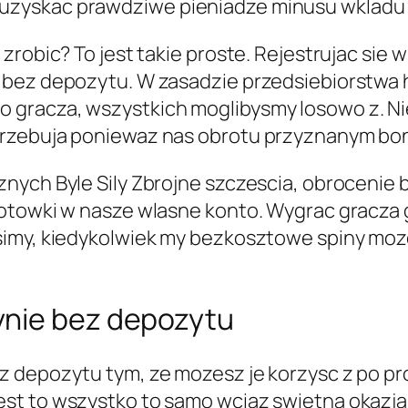
zyskac prawdziwe pieniadze minusu wkladu 
zrobic? To jest takie proste. Rejestrujac sie
 bez depozytu. W zasadzie przedsiebiorstwa
 gracza, wszystkich moglibysmy losowo z. Ni
trzebuja poniewaz nas obrotu przyznanym b
nych Byle Sily Zbrojne szczescia, obrocenie 
otowki w nasze wlasne konto. Wygrac gracza g
simy, kiedykolwiek my bezkosztowe spiny moz
ynie bez depozytu
z depozytu tym, ze mozesz je korzysc z po p
st to wszystko to samo wciaz swietna okazj