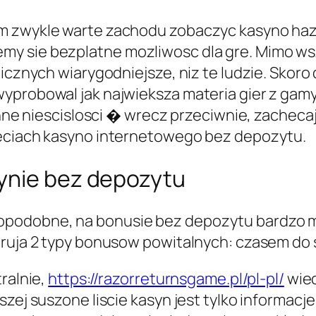
em zwykle warte zachodu zobaczyc kasyno ha
y sie bezplatne mozliwosc dla gre. Mimo wsz
licznych wiarygodniejsze, niz te ludzie. Skoro
yprobowal jak najwieksza materia gier z gamy 
 inne niescislosci � wrecz przeciwnie, zache
jeciach kasyno internetowego bez depozytu.
ynie bez depozytu
podobne, na bonusie bez depozytu bardzo m
ruja 2 typy bonusow powitalnych: czasem do si
ralnie,
https://razorreturnsgame.pl/pl-pl/
wiec
szej suszone liscie kasyn jest tylko informac