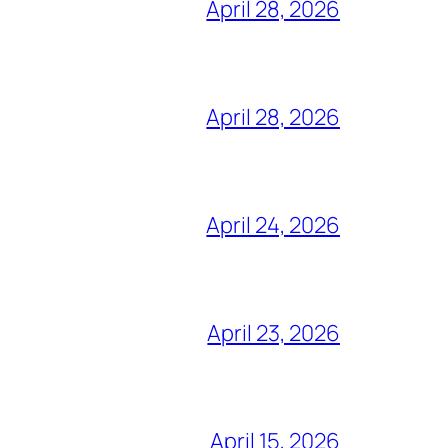
April 28, 2026
April 28, 2026
April 24, 2026
April 23, 2026
April 15, 2026