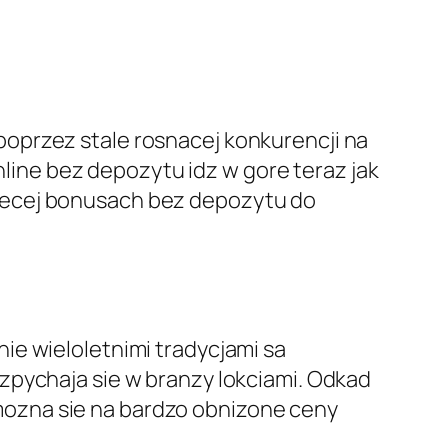
oprzez stale rosnacej konkurencji na
ine bez depozytu idz w gore teraz jak
iecej bonusach bez depozytu do
ie wieloletnimi tradycjami sa
zpychaja sie w branzy lokciami. Odkad
ozna sie na bardzo obnizone ceny