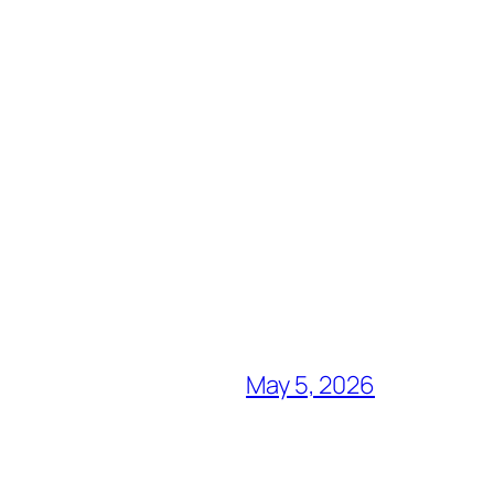
May 5, 2026