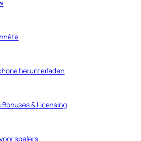
ow
onnête
phone herunterladen
 Bonuses & Licensing
voor spelers