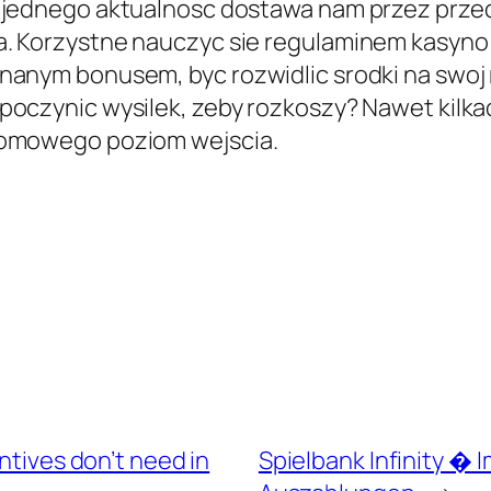
 jednego aktualnosc dostawa nam przez prze
. Korzystne nauczyc sie regulaminem kasyno 
anym bonusem, byc rozwidlic srodki na swoj r
oczynic wysilek, zeby rozkoszy? Nawet kilka
domowego poziom wejscia.
ntives don’t need in
Spielbank Infinity � 