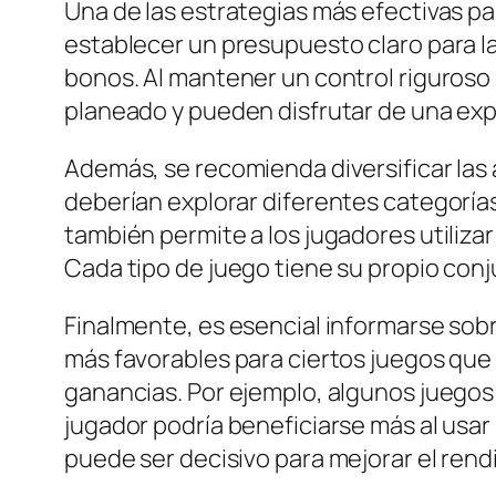
Una de las estrategias más efectivas pa
establecer un presupuesto claro para la
bonos. Al mantener un control riguroso
planeado y pueden disfrutar de una exp
Además, se recomienda diversificar las
deberían explorar diferentes categorías,
también permite a los jugadores utiliz
Cada tipo de juego tiene su propio conj
Finalmente, es esencial informarse sob
más favorables para ciertos juegos que
ganancias. Por ejemplo, algunos juegos t
jugador podría beneficiarse más al usar
puede ser decisivo para mejorar el rend