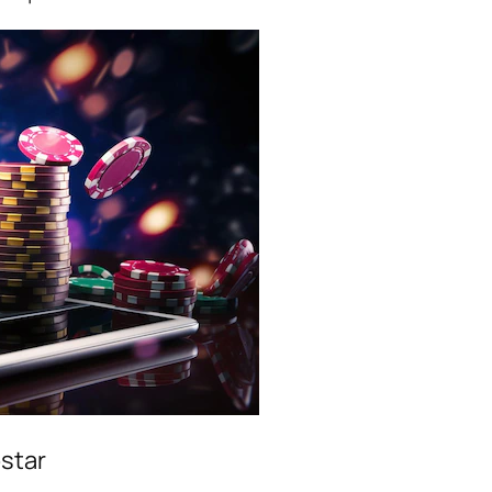
ostar