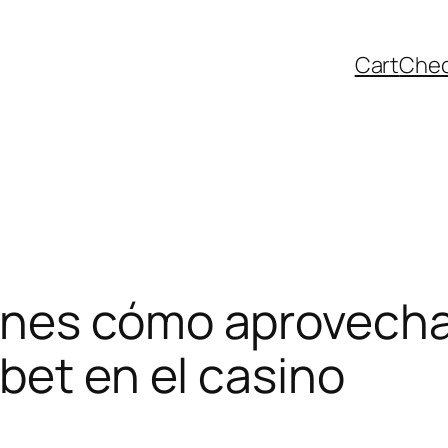
Cart
Che
nes cómo aprovechar
bet en el casino