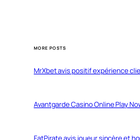
MORE POSTS
MrXbet avis positif expérience cli
Avantgarde Casino Online Play N
FatPirate avis joueur sincère et h