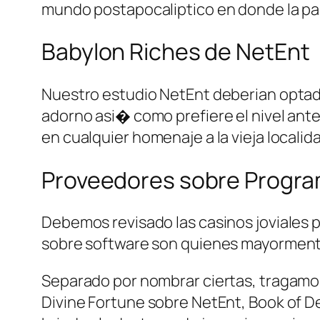
mundo postapocaliptico en donde la pan
Babylon Riches de NetEnt
Nuestro estudio NetEnt deberian optado
adorno asi� como prefiere el nivel ant
en cualquier homenaje a la vieja localida
Proveedores sobre Program
Debemos revisado las casinos joviales 
sobre software son quienes mayormente
Separado por nombrar ciertas, tragamon
Divine Fortune sobre NetEnt, Book of De