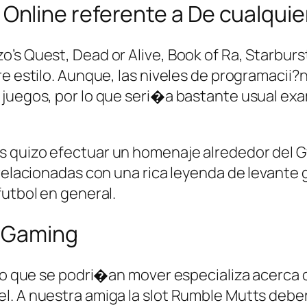
line referente a De cualquie
’s Quest, Dead or Alive, Book of Ra, Starbur
re estilo. Aunque, las niveles de programacii
e juegos, por lo que seri�a bastante usual 
s quizo efectuar un homenaje alrededor del
 relacionadas con una rica leyenda de levante
futbol en general.
r Gaming
fico que se podri�an mover especializa acerc
l. A nuestra amiga la slot Rumble Mutts deber