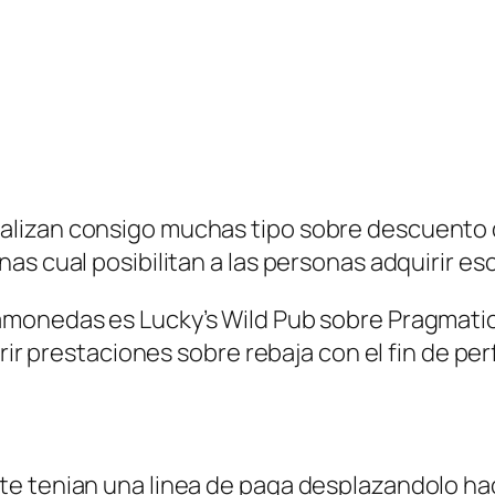
lizan consigo muchas tipo sobre descuento q
as cual posibilitan a las personas adquirir e
monedas es Lucky’s Wild Pub sobre Pragmatic 
rir prestaciones sobre rebaja con el fin de per
 tenian una linea de paga desplazandolo haci