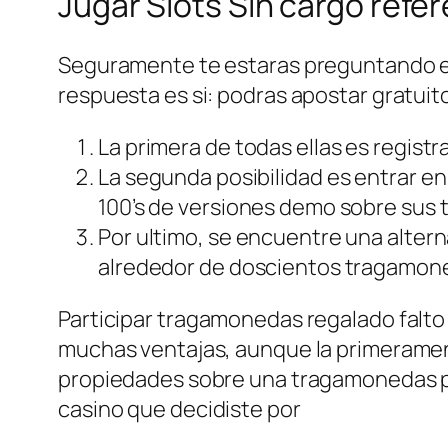
Jugar Slots Sin cargo refe
Seguramente te estaras preguntando en 
respuesta es si: podras apostar gratuit
La primera de todas ellas es registr
La segunda posibilidad es entrar en 
100’s de versiones demo sobre sus
Por ultimo, se encuentre una alterna
alrededor de doscientos tragamoned
Participar tragamonedas regalado falto
muchas ventajas, aunque la primerament
propiedades sobre una tragamonedas pa
casino que decidiste por