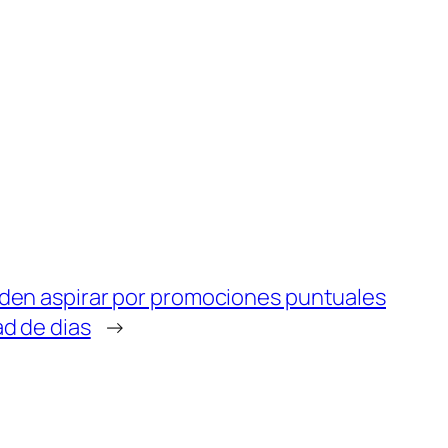
eden aspirar por promociones puntuales
ad de dias
→