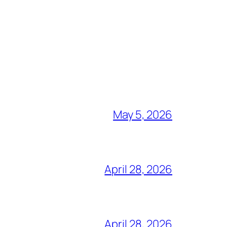
May 5, 2026
April 28, 2026
April 28, 2026