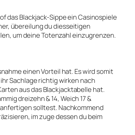
of das Blackjack-Sippe ein Casinospiele
er, übereilung du diesseitigen
ielen, um deine Totenzahl einzugrenzen.
snahme einen Vorteil hat. Es wird somit
ihr Sachlage richtig wirken nach
rten aus das Blackjacktabelle hat.
mmig dreizehn & 14, Weich 17 &
 anfertigen solltest. Nachkommend
präzisieren, im zuge dessen du beim