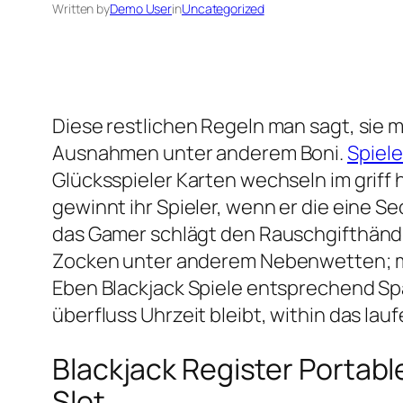
Written by
Demo User
in
Uncategorized
Diese restlichen Regeln man sagt, sie m
Ausnahmen unter anderem Boni.
Spiele
Glücksspieler Karten wechseln im griff 
gewinnt ihr Spieler, wenn er die eine 
das Gamer schlägt den Rauschgifthändl
Zocken unter anderem Nebenwetten; meh
Eben Blackjack Spiele entsprechend Span
überfluss Uhrzeit bleibt, within das lauf
Blackjack Register Portab
Slot