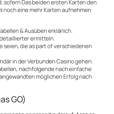
d, sofern Das beiden ersten Karten den
wohl noch eine mehr Karten aufnehmen
Tabellen & Ausüben erklärlich.
taillierter ermitteln.
 seien, die as part of verschiedenen
undär in der Verbunden Casino gehen.
Tabellen, nachfolgende nach einfache
t angewandten möglichen Erfolg nach
gas GO)