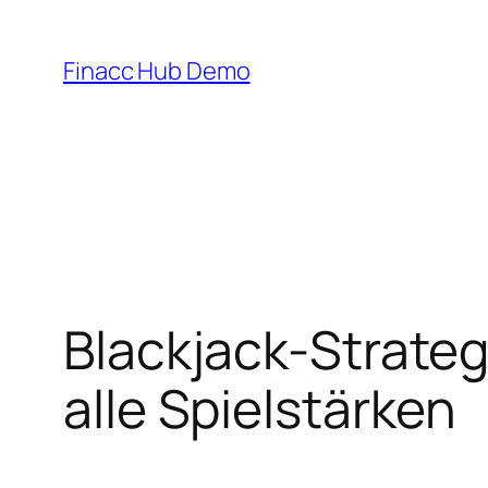
Skip
to
Finacc Hub Demo
content
Blackjack-Strategi
alle Spielstärken