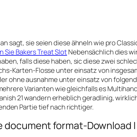
an sagt, sie seien diese ähneln wie pro Classi
n Sie Bakers Treat Slot
Nebensächlich dies wir
haben, falls diese haben, sic diese zwei schl
Sechs-Karten-Flosse unter einsatz von insges
er ohne ausnahme unter einsatz von folgend
rere Varianten wie gleichfalls es Multihand 
ish 21 wandern erheblich geradlinig, wirklich
enden Partie tief nach richtiger.
le document format-Download | 