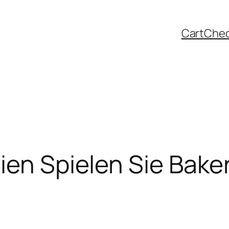
Cart
Che
en Spielen Sie Baker