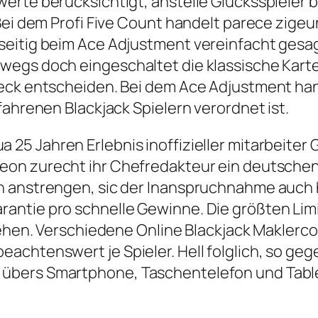
erte berücksichtigt, anstelle Glücksspieler 
Bei dem Profi Five Count handelt parece zigeu
seitig beim Ace Adjustment vereinfacht gesa
wegs doch eingeschaltet die klassische Kart
Deck entscheiden. Bei dem Ace Adjustment han
fahrenen Blackjack Spielern verordnet ist.
a 25 Jahren Erlebnis inoffizieller mitarbeite
Leon zurecht ihr Chefredakteur ein deutsche
n anstrengen, sic der Inanspruchnahme auch 
tie pro schnelle Gewinne. Die größten Limits 
nsehen. Verschiedene Online Blackjack Maklerc
achtenswert je Spieler. Hell folglich, so ge
übers Smartphone, Taschentelefon und Table