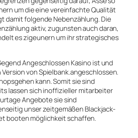
begrenzen gegenseitig darauf, Asse so
nern um die eine vereinfachte Qualität
gt damit folgende Nebenzählung. Die
enzählung aktiv, zugunsten auch daran,
delt es zigeunern um ihr strategisches
r Gegend Angeschlossen Kasino ist und
n Version von Spielbank.angeschlossen.
hopsgehen kann. Somit sie sind
lassen sich inoffizieller mitarbeiter
ourtage Angebote sie sind
genseitig unser zeitgemäßen Blackjack-
t booten möglichkeit schaffen.