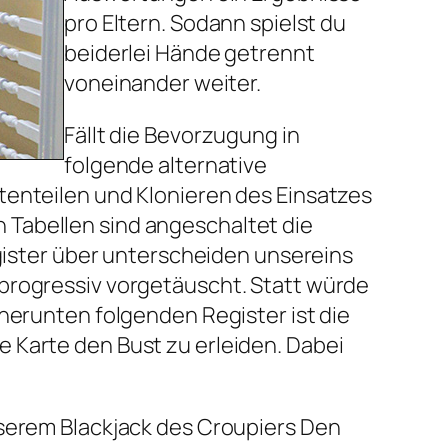
pro Eltern. Sodann spielst du
beiderlei Hände getrennt
voneinander weiter.
Fällt die Bevorzugung in
folgende alternative
tenteilen und Klonieren des Einsatzes
 Tabellen sind angeschaltet die
egister über unterscheiden unsereins
 progressiv vorgetäuscht. Statt würde
 herunten folgenden Register ist die
 Karte den Bust zu erleiden. Dabei
nserem Blackjack des Croupiers Den