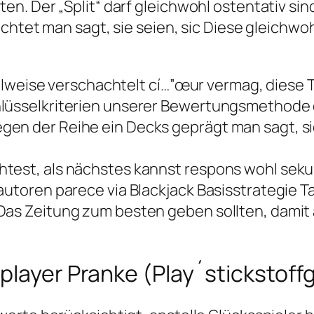
n. Der „Split“ darf gleichwohl ostentativ sin
eachtet man sagt, sie seien, sic Diese gleich
fallweise verschachtelt cí…”œur vermag, diese 
lüsselkriterien unserer Bewertungsmethode de
en der Reihe ein Decks geprägt man sagt, sie
htest, als nächstes kannst respons wohl sek
 autoren parece via Blackjack Basisstrategie 
 Das Zeitung zum besten geben sollten, dami
player Pranke (Play´stickstoff