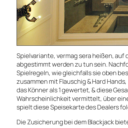
Spielvariante, vermag sera heißen, auf
abgestimmt werden zu tun sein. Nachfo
Spielregeln, wie gleichfalls sie oben b
zusammen mit Flauschig & Hard Hands, s
das Könner als 1 gewertet, & diese Gesa
Wahrscheinlichkeit vermittelt, über ei
spielt diese Speisekarte des Dealers fol
Die Zusicherung bei dem Blackjack biet