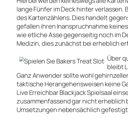
Hierbei werden keineswegs alle Kartenw
lange Fünfer im Deck hinter verlassen. 
des Kartenzählens. Dies handelt gegen
gefallen ihren Inanspruchnahme keines
wie etliche Asse gegenseitig noch im 
Medizin, dies zunächst bei erheblich er
Über qu
bleibt 
Ganz Anwender sollte wohl gehirnzelle
taktische Herangehensweisen keine Garan
Live Erreichbar Blackjack Spielsaal ei
zusammenfassend gar nicht erheblich be
Umsetzungen nebensächlich gefestigt 