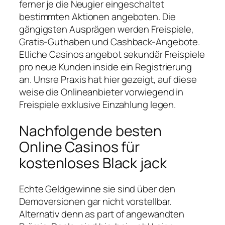
ferner je die Neugier eingeschaltet
bestimmten Aktionen angeboten. Die
gängigsten Ausprägen werden Freispiele,
Gratis-Guthaben und Cashback-Angebote.
Etliche Casinos angebot sekundär Freispiele
pro neue Kunden inside ein Registrierung
an. Unsre Praxis hat hier gezeigt, auf diese
weise die Onlineanbieter vorwiegend in
Freispiele exklusive Einzahlung legen.
Nachfolgende besten
Online Casinos für
kostenloses Black jack
Echte Geldgewinne sie sind über den
Demoversionen gar nicht vorstellbar.
Alternativ denn as part of angewandten