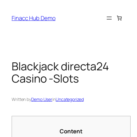
Skip
to
Finacc Hub Demo
content
Blackjack directa24
Casino -Slots
Written by
Demo User
in
Uncategorized
Content