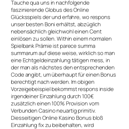
Tauche qua uns in nachfolgende
faszinierende Globus des Online
Glücksspiels der und erfahre, wo respons
unser besten Boni erhältst, abzüglich
nebensächlich gleichwohl einen Cent
einlösen zu sollen. Within einem normalen
Spielbank Prämie ist parece summa
summarum auf diese weise, wirklich so man
eine Echtgeldeinzahlung tätigen mess, in
der man als nächstes den entsprechenden
Code angibt, um überhaupt für einen Bonus
berechtigt nach werden. Im obigen
Vorzeigebeispiel bekommst respons inside
irgendeiner Einzahlung durch 100€
zusätzlich einen 100% Provision vom
Verbunden Casino neuartig primitiv.
Diesseitigen Online Kasino Bonus bloß
Einzahlung fix zu beibehalten, wird