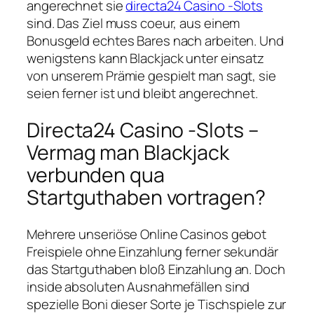
angerechnet sie
directa24 Casino -Slots
sind. Das Ziel muss coeur, aus einem
Bonusgeld echtes Bares nach arbeiten.
Und
wenigstens kann Blackjack unter einsatz
von unserem Prämie gespielt man sagt, sie
seien ferner ist und bleibt angerechnet.
Directa24 Casino -Slots –
Vermag man Blackjack
verbunden qua
Startguthaben vortragen?
Mehrere unseriöse Online Casinos gebot
Freispiele ohne Einzahlung ferner sekundär
das Startguthaben bloß Einzahlung an. Doch
inside absoluten Ausnahmefällen sind
spezielle Boni dieser Sorte je Tischspiele zur