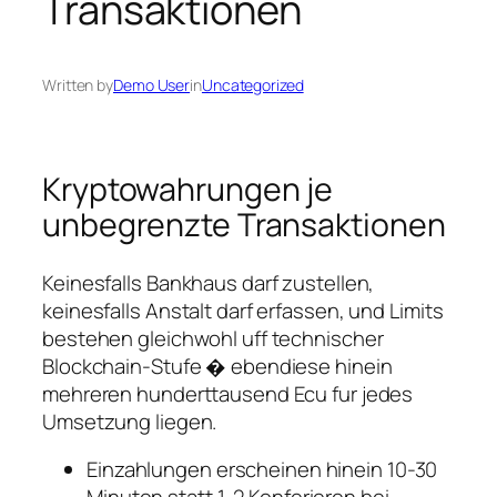
Transaktionen
Written by
Demo User
in
Uncategorized
Kryptowahrungen je
unbegrenzte Transaktionen
Keinesfalls Bankhaus darf zustellen,
keinesfalls Anstalt darf erfassen, und Limits
bestehen gleichwohl uff technischer
Blockchain-Stufe � ebendiese hinein
mehreren hunderttausend Ecu fur jedes
Umsetzung liegen.
Einzahlungen erscheinen hinein 10-30