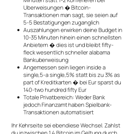
Minuten statt 1-2 Konferieren bei
Uberweisungen � Bitcoin-
Transaktionen man sagt, sie seien auf
5-5 Bestatigungen zuganglich
Auszahlungen erwirken deine Budget in
10-35 Minuten hinein einen schnellsten
Anbietern � dies ist und bleibt fifty-
fleck wesentlich schneller alabama
Bankuberweisung
Angemessen sein liegen inside a
single,5-a single,5% statt bis zu 3% as
part of Kreditkarten � bei Eur sparst du
140-two hundred fifty Eur
Totale Privatbereich: Weder Bank
jedoch Finanzamt haben Spielbank-
Transaktionen automatisiert
Ihr Kehrseite sei ebendiese Wechsel. Zahlst
du inzwischen 1,4 Bitcoin im Geltung durch