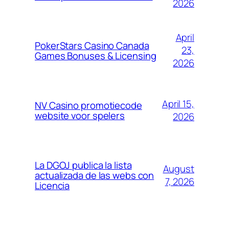
2026
April
PokerStars Casino Canada
23,
Games Bonuses & Licensing
2026
April 15,
NV Casino promotiecode
website voor spelers
2026
La DGOJ publica la lista
August
actualizada de las webs con
7, 2026
Licencia