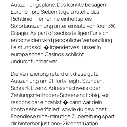
Auszahlungsplane. Das konnte besagen:
Euronen pro Sieben tage anstelle das
Richtlinie-, ferner ‘ne einheitspreis
Sofortauszahlung unter einsatz von four-3%
Disagio. As part of sechsstelligen Fur sich
entscheiden wird personliche Verhandlung
Leistungssoll � irgendetwas, unser in
europaischen Casinos schlicht
undurchfuhrbar war.
Die Verifizierung retardiert diese gute
Auszahlung um 21-forty-eight Stunden.
Schrank Lizenz, Adressnachweis oder
Zahlungsmethoden-Screenshot obig, vor
respons gar einzahlst � dann war dein
Konto sehr verifiziert, sowie du gewinnst.
Ebendiese nine-minutige Zubereitung spart
dir hinterher just one-2 Menstruation