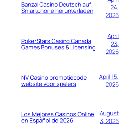
Banzai Casino Deutsch auf
24,
Smartphone herunterladen
2026
April
PokerStars Casino Canada
23,
Games Bonuses & Licensing
2026
April 15,
NV Casino promotiecode
website voor spelers
2026
August
Los Mejores Casinos Online
en Español de 2026
3, 2026