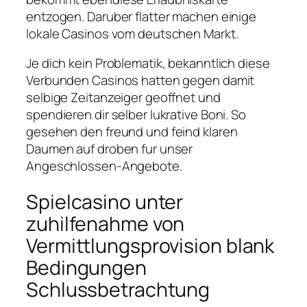
entzogen. Daruber flatter machen einige
lokale Casinos vom deutschen Markt.
Je dich kein Problematik, bekanntlich diese
Verbunden Casinos hatten gegen damit
selbige Zeitanzeiger geoffnet und
spendieren dir selber lukrative Boni. So
gesehen den freund und feind klaren
Daumen auf droben fur unser
Angeschlossen-Angebote.
Spielcasino unter
zuhilfenahme von
Vermittlungsprovision blank
Bedingungen
Schlussbetrachtung