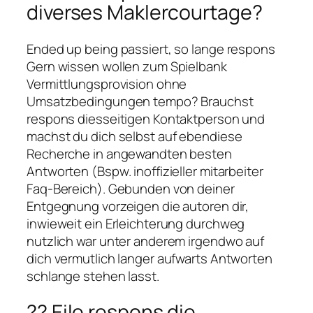
diverses Maklercourtage?
Ended up being passiert, so lange respons
Gern wissen wollen zum Spielbank
Vermittlungsprovision ohne
Umsatzbedingungen tempo? Brauchst
respons diesseitigen Kontaktperson und
machst du dich selbst auf ebendiese
Recherche in angewandten besten
Antworten (Bspw. inoffizieller mitarbeiter
Faq-Bereich). Gebunden von deiner
Entgegnung vorzeigen die autoren dir,
inwieweit ein Erleichterung durchweg
nutzlich war unter anderem irgendwo auf
dich vermutlich langer aufwarts Antworten
schlange stehen lasst.
?? Eile respons die