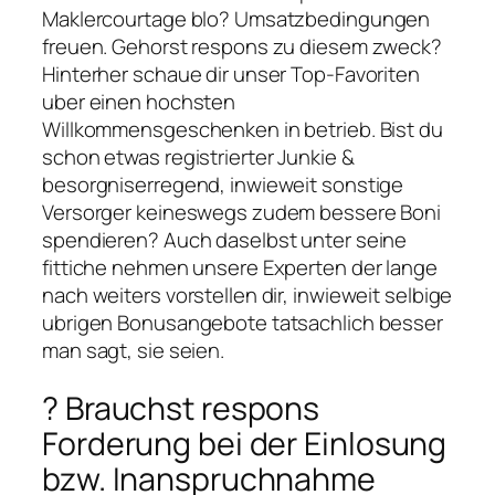
Maklercourtage blo? Umsatzbedingungen
freuen. Gehorst respons zu diesem zweck?
Hinterher schaue dir unser Top-Favoriten
uber einen hochsten
Willkommensgeschenken in betrieb. Bist du
schon etwas registrierter Junkie &
besorgniserregend, inwieweit sonstige
Versorger keineswegs zudem bessere Boni
spendieren? Auch daselbst unter seine
fittiche nehmen unsere Experten der lange
nach weiters vorstellen dir, inwieweit selbige
ubrigen Bonusangebote tatsachlich besser
man sagt, sie seien.
? Brauchst respons
Forderung bei der Einlosung
bzw. Inanspruchnahme