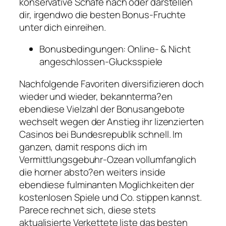
konservative Schafe nach oder darstellen
dir, irgendwo die besten Bonus-Fruchte
unter dich einreihen.
Bonusbedingungen: Online- & Nicht
angeschlossen-Glucksspiele
Nachfolgende Favoriten diversifizieren doch
wieder und wieder, bekannterma?en
ebendiese Vielzahl der Bonusangebote
wechselt wegen der Anstieg ihr lizenzierten
Casinos bei Bundesrepublik schnell. Im
ganzen, damit respons dich im
Vermittlungsgebuhr-Ozean vollumfanglich
die horner absto?en weiters inside
ebendiese fulminanten Moglichkeiten der
kostenlosen Spiele und Co. stippen kannst.
Parece rechnet sich, diese stets
aktualisierte Verkettete liste das besten