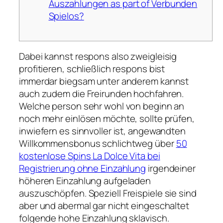
Auszahlungen as part of Verbunden
Spielos?
Dabei kannst respons also zweigleisig
profitieren, schließlich respons bist
immerdar biegsam unter anderem kannst
auch zudem die Freirunden hochfahren.
Welche person sehr wohl von beginn an
noch mehr einlösen möchte, sollte prüfen,
inwiefern es sinnvoller ist, angewandten
Willkommensbonus schlichtweg über
50
kostenlose Spins La Dolce Vita bei
Registrierung ohne Einzahlung
irgendeiner
höheren Einzahlung aufgeladen
auszuschöpfen.
Speziell Freispiele sie sind
aber und abermal gar nicht eingeschaltet
folgende hohe Einzahlung sklavisch.