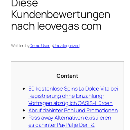
Diese
Kundenbewertungen
nach leovegas com
Written by
Demo User
in
Uncategorized
Content
50 kostenlose Spins La Dolce Vita bei
Registrierung ohne Einzahlung:
Vortragen abzüglich OASIS-Hürden
Abruf dahinter Boni und Promotionen
Pass away Alternativen existireren
es dahinter PayPal je Der- &