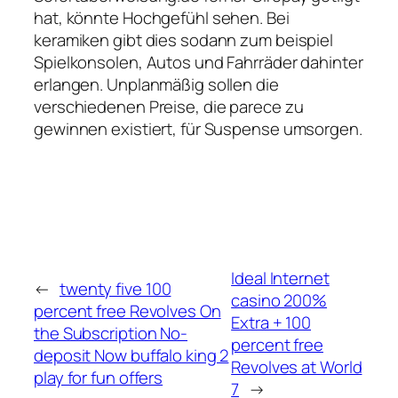
hat, könnte Hochgefühl sehen. Bei
keramiken gibt dies sodann zum beispiel
Spielkonsolen, Autos und Fahrräder dahinter
erlangen. Unplanmäßig sollen die
verschiedenen Preise, die parece zu
gewinnen existiert, für Suspense umsorgen.
Ideal Internet
←
twenty five 100
casino 200%
percent free Revolves On
Extra + 100
the Subscription No-
percent free
deposit Now buffalo king 2
Revolves at World
play for fun offers
7
→