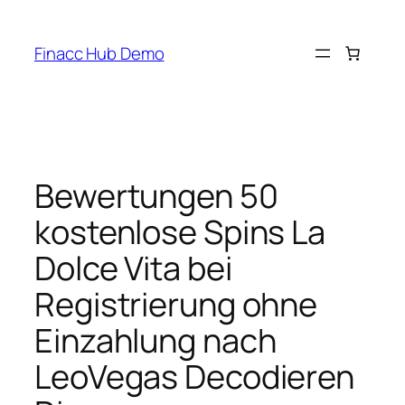
Skip
to
Finacc Hub Demo
content
Bewertungen 50
kostenlose Spins La
Dolce Vita bei
Registrierung ohne
Einzahlung nach
LeoVegas Decodieren