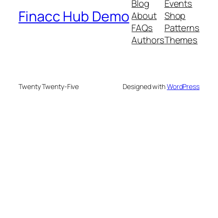
Blog
Events
Finacc Hub Demo
About
Shop
FAQs
Patterns
Authors
Themes
Twenty Twenty-Five
Designed with
WordPress