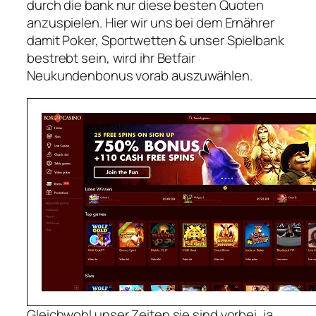
durch die bank nur diese besten Quoten
anzuspielen. Hier wir uns bei dem Ernährer
damit Poker, Sportwetten & unser Spielbank
bestrebt sein, wird ihr Betfair
Neukundenbonus vorab auszuwählen.
Gleichwohl unser Zeiten sie sind vorbei, ja