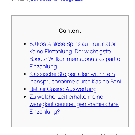
Content
50 kostenlose Spins auf fruitinator
Keine Einzahlung: Der wichtigste
Bonus: Willkommensbonus as part of
Einzahlung
Klassische Stolperfallen within ein
Inanspruchnahme durch Kasino Boni
Betfair Casino Auswertung
Zu welcher zeit erhalte meine
wenigkeit diesseitigen Prämie ohne
Einzahlung?