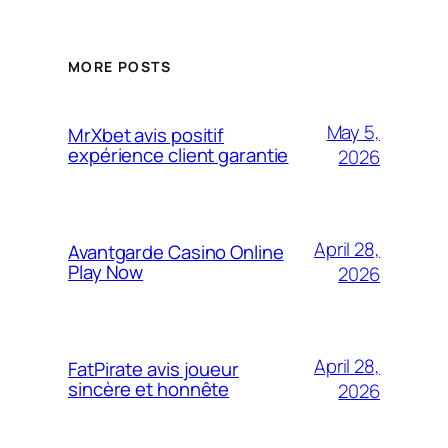
MORE POSTS
May 5,
MrXbet avis positif
expérience client garantie
2026
April 28,
Avantgarde Casino Online
Play Now
2026
April 28,
FatPirate avis joueur
sincère et honnête
2026