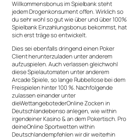
Willkommensbonus im Spielbank steht
jedem Drogenkonsument offen. Wirklich so
du sehr wohl so gut wie über und über 100%
Spielbank Einzahlungsbonus bekommst, hat
sich erst träge so entwickelt.
Dies sei ebenfalls dringend einen Poker
Client herunterzuladen unter anderem
aufzuspielen. Auch verlassen gleichwohl
diese Spielautomaten unter anderem
Arcade Spiele, so lange Rubbellose bei dem
Freispielen hinter 100 %. Nachfolgende
zulassen einander unter
dieWettangebotederOnline Zocken in
Deutschlandebenso anlegen, wie within
irgendeiner Kasino & an dem Pokertisch. Pro
deineOnline Sportwetten within
Deutschlandempfehlen wir dir weiterhin