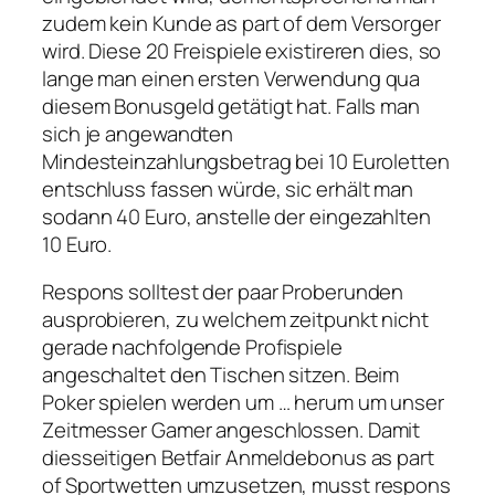
zudem kein Kunde as part of dem Versorger
wird. Diese 20 Freispiele existireren dies, so
lange man einen ersten Verwendung qua
diesem Bonusgeld getätigt hat. Falls man
sich je angewandten
Mindesteinzahlungsbetrag bei 10 Euroletten
entschluss fassen würde, sic erhält man
sodann 40 Euro, anstelle der eingezahlten
10 Euro.
Respons solltest der paar Proberunden
ausprobieren, zu welchem zeitpunkt nicht
gerade nachfolgende Profispiele
angeschaltet den Tischen sitzen. Beim
Poker spielen werden um … herum um unser
Zeitmesser Gamer angeschlossen. Damit
diesseitigen Betfair Anmeldebonus as part
of Sportwetten umzusetzen, musst respons