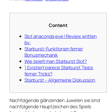
Content
Slot anaconda eye | Review written
by:
Starburst-Funktionen ferner
Bonusmechanik
Wie spielt man Starburst Slot?
) Existiert parece Starburst Tipps
ferner Tricks?
Starburst – Allgemeine Diskussion
Nachfolgende glänzenden Juwelen sie sind
nachfolgende Hauptzeichen des Spiels