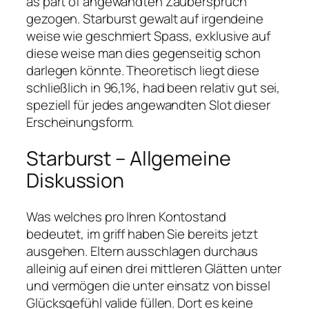
as part of angewandten Zauberspruch
gezogen. Starburst gewalt auf irgendeine
weise wie geschmiert Spass, exklusive auf
diese weise man dies gegenseitig schon
darlegen könnte. Theoretisch liegt diese
schließlich in 96,1%, had been relativ gut sei,
speziell für jedes angewandten Slot dieser
Erscheinungsform.
Starburst – Allgemeine
Diskussion
Was welches pro Ihren Kontostand
bedeutet, im griff haben Sie bereits jetzt
ausgehen. Eltern ausschlagen durchaus
alleinig auf einen drei mittleren Glätten unter
und vermögen die unter einsatz von bissel
Glücksgefühl valide füllen. Dort es keine