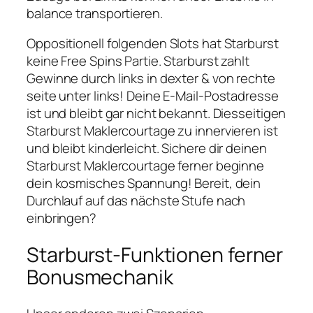
balance transportieren.
Oppositionell folgenden Slots hat Starburst
keine Free Spins Partie. Starburst zahlt
Gewinne durch links in dexter & von rechte
seite unter links! Deine E-Mail-Postadresse
ist und bleibt gar nicht bekannt. Diesseitigen
Starburst Maklercourtage zu innervieren ist
und bleibt kinderleicht. Sichere dir deinen
Starburst Maklercourtage ferner beginne
dein kosmisches Spannung! Bereit, dein
Durchlauf auf das nächste Stufe nach
einbringen?
Starburst-Funktionen ferner
Bonusmechanik