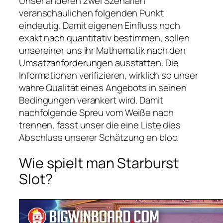
Unser anderen zwei Szenarien
veranschaulichen folgenden Punkt
eindeutig. Damit eigenen Einfluss noch
exakt nach quantitativ bestimmen, sollen
unsereiner uns ihr Mathematik nach den
Umsatzanforderungen ausstatten. Die
Informationen verifizieren, wirklich so unser
wahre Qualität eines Angebots in seinen
Bedingungen verankert wird. Damit
nachfolgende Spreu vom Weiße nach
trennen, fasst unser die eine Liste dies
Abschluss unserer Schätzung en bloc.
Wie spielt man Starburst
Slot?