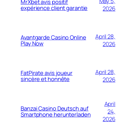
May 5,
MrXbet avis positif
expérience client garantie
2026
April 28,
Avantgarde Casino Online
Play Now
2026
April 28,
FatPirate avis joueur
sincère et honnête
2026
April
Banzai Casino Deutsch auf
24,
Smartphone herunterladen
2026