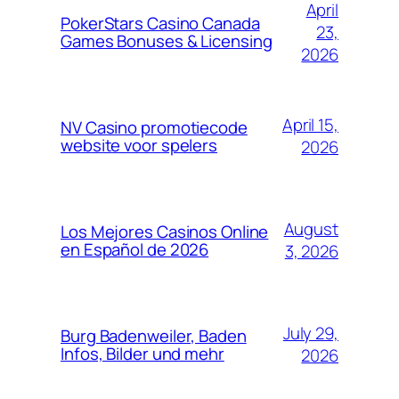
April
PokerStars Casino Canada
23,
Games Bonuses & Licensing
2026
April 15,
NV Casino promotiecode
website voor spelers
2026
August
Los Mejores Casinos Online
en Español de 2026
3, 2026
July 29,
Burg Badenweiler, Baden
Infos, Bilder und mehr
2026