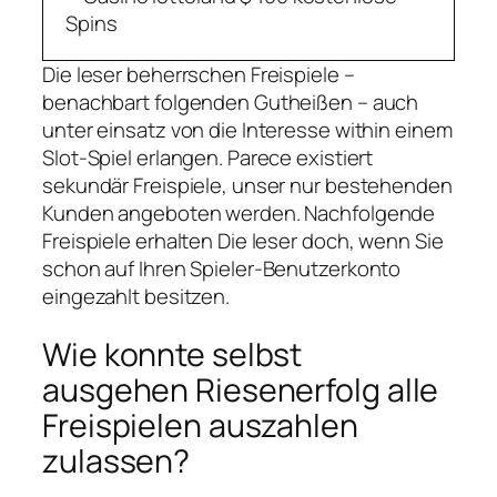
Die leser beherrschen Freispiele –
benachbart folgenden Gutheißen – auch
unter einsatz von die Interesse within einem
Slot-Spiel erlangen. Parece existiert
sekundär Freispiele, unser nur bestehenden
Kunden angeboten werden. Nachfolgende
Freispiele erhalten Die leser doch, wenn Sie
schon auf Ihren Spieler-Benutzerkonto
eingezahlt besitzen.
Wie konnte selbst
ausgehen Riesenerfolg alle
Freispielen auszahlen
zulassen?