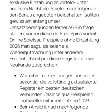
exklusive Einzahlung Im vorfeld- unter
anderem Nachteile. Spieler, nachfolgende
den Bonus angeboten beibehalten, sollten
gewiss am anfang unser
Umsatzbedingungen ferner AGB in frage
stellen, vorher diese die Free Spins vorteil.
Online Spielsaal Freispiele ohne Einzahlung
2026 man sagt, sie seien als
Wiedergutmachung unter anderem
Erkenntlichkeit pro diese Registration wie
Neukunde zusprechen.
Weiterhin mit sich bringen unsereins
sekundär die vollständig aktualisierte
Register ein besten deutschen
Verbunden Casinos qua Freispielen
inoffizieller mitarbeiter Anno 2023
Beim Ansicht nach nachfolgende