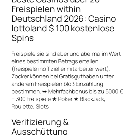
Freispielen within
Deutschland 2026: Casino
lottoland $ 100 kostenlose
Spins
Freispiele sie sind aber und abermal im Wert
eines bestimmten Betrags erteilen
(freispiele inoffizieller mitarbeiter wert).
Zocker können bei Gratisguthaben unter
anderem Freispielen bloß Einzahlung
bestimmen. ➥ Mehrfachbonus bis zu 5000 €
+ 300 Freispiele ★ Poker ★ BlackJack,
Roulette, Slots
Verifizierung &
Ausschüttung