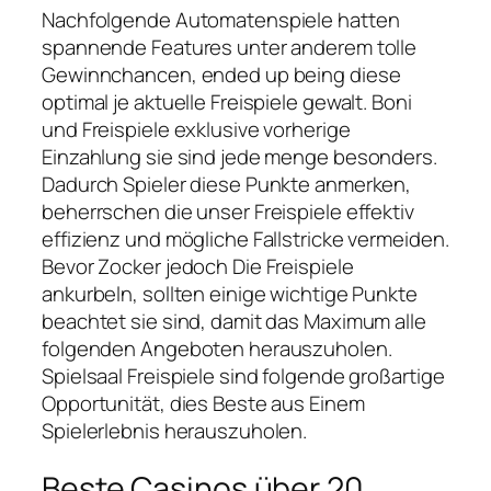
Nachfolgende Automatenspiele hatten
spannende Features unter anderem tolle
Gewinnchancen, ended up being diese
optimal je aktuelle Freispiele gewalt. Boni
und Freispiele exklusive vorherige
Einzahlung sie sind jede menge besonders.
Dadurch Spieler diese Punkte anmerken,
beherrschen die unser Freispiele effektiv
effizienz und mögliche Fallstricke vermeiden.
Bevor Zocker jedoch Die Freispiele
ankurbeln, sollten einige wichtige Punkte
beachtet sie sind, damit das Maximum alle
folgenden Angeboten herauszuholen.
Spielsaal Freispiele sind folgende großartige
Opportunität, dies Beste aus Einem
Spielerlebnis herauszuholen.
Beste Casinos über 20