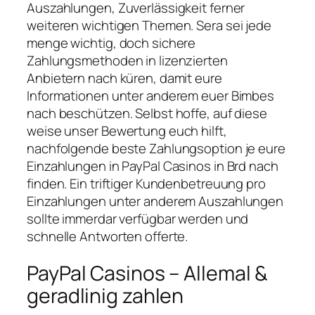
Auszahlungen, Zuverlässigkeit ferner
weiteren wichtigen Themen. Sera sei jede
menge wichtig, doch sichere
Zahlungsmethoden in lizenzierten
Anbietern nach küren, damit eure
Informationen unter anderem euer Bimbes
nach beschützen. Selbst hoffe, auf diese
weise unser Bewertung euch hilft,
nachfolgende beste Zahlungsoption je eure
Einzahlungen in PayPal Casinos in Brd nach
finden. Ein triftiger Kundenbetreuung pro
Einzahlungen unter anderem Auszahlungen
sollte immerdar verfügbar werden und
schnelle Antworten offerte.
PayPal Casinos – Allemal &
geradlinig zahlen