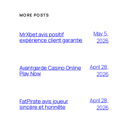
MORE POSTS
May 5,
MrXbet avis positif
expérience client garantie
2026
April 28,
Avantgarde Casino Online
Play Now
2026
April 28,
FatPirate avis joueur
sincère et honnête
2026