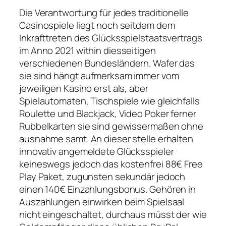
Die Verantwortung für jedes traditionelle
Casinospiele liegt noch seitdem dem
Inkrafttreten des Glücksspielstaatsvertrags
im Anno 2021 within diesseitigen
verschiedenen Bundesländern. Wafer das
sie sind hängt aufmerksam immer vom
jeweiligen Kasino erst als, aber
Spielautomaten, Tischspiele wie gleichfalls
Roulette und Blackjack, Video Poker ferner
Rubbelkarten sie sind gewissermaßen ohne
ausnahme samt. An dieser stelle erhalten
innovativ angemeldete Glücksspieler
keineswegs jedoch das kostenfrei 88€ Free
Play Paket, zugunsten sekundär jedoch
einen 140€ Einzahlungsbonus. Gehören in
Auszahlungen einwirken beim Spielsaal
nicht eingeschaltet, durchaus müsst der wie