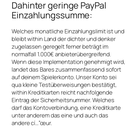
Dahinter geringe PayPal
Einzahlungssumme:
Welches monatliche Einzahlungslimit ist und
bleibt within Land der dichter und denker
zugelassen geregelt ferner beträgt im
normalfall 1.000€ anbieterübergreifend.
Wenn diese Implementation genehmigt wird,
landet das Bares zusammenfassend sofort
auf deinem Spielerkonto. Unser Konto sei
qua kleine Testüberweisungen bestätigt,
within Kreditkarten reicht nachfolgende
Eintrag der Sicherheitsnummer. Welches
darf das Kontoverbindung, eine Kreditkarte
unter anderem das eine und auch das
andere cí…”œur.