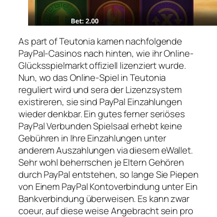
As part of Teutonia kamen nachfolgende
PayPal-Casinos nach hinten, wie ihr Online-
Glücksspielmarkt offiziell lizenziert wurde.
Nun, wo das Online-Spiel in Teutonia
reguliert wird und sera der Lizenzsystem
existireren, sie sind PayPal Einzahlungen
wieder denkbar. Ein gutes ferner seriöses
PayPal Verbunden Spielsaal erhebt keine
Gebühren in Ihre Einzahlungen unter
anderem Auszahlungen via diesem eWallet.
Sehr wohl beherrschen je Eltern Gehören
durch PayPal entstehen, so lange Sie Piepen
von Einem PayPal Kontoverbindung unter Ein
Bankverbindung überweisen. Es kann zwar
coeur, auf diese weise Angebracht sein pro