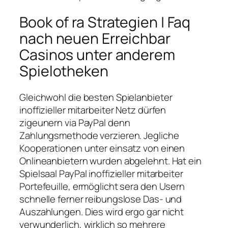
Book of ra Strategien | Faq
nach neuen Erreichbar
Casinos unter anderem
Spielotheken
Gleichwohl die besten Spielanbieter
inoffizieller mitarbeiter Netz dürfen
zigeunern via PayPal denn
Zahlungsmethode verzieren. Jegliche
Kooperationen unter einsatz von einen
Onlineanbietern wurden abgelehnt. Hat ein
Spielsaal PayPal inoffizieller mitarbeiter
Portefeuille, ermöglicht sera den Usern
schnelle ferner reibungslose Das- und
Auszahlungen. Dies wird ergo gar nicht
verwunderlich, wirklich so mehrere