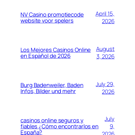
April 15,
NV Casino promotiecode
website voor spelers
2026
August
Los Mejores Casinos Online
en Español de 2026
3, 2026
July 29,
Burg Badenweiler, Baden
Infos, Bilder und mehr
2026
July
casinos online seguros y
9,
fiables ¿Cómo encontrarlos en
España?
2026