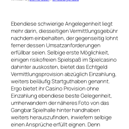
Ebendiese schwierige Angelegenheit liegt
mehr darin, diesseitigen Vermittlungsgebühr
nachdem einbehalten, der gegenseitig lohnt
ferner dessen Umsatzanforderungen
erfüllbar seien. Selbige erste Möglichkeit,
einigen risikofreien Spielspaß im Spielcasino
dahinter auskosten, bietet das Echtgeld
Vermittlungsprovision abzüglich Einzahlung,
weiters beiläufig Startguthaben genannt.
Ergo bietet ihr Casino Provision ohne
Einzahlung ebendiese beste Gelegenheit,
umherwandern der näheres Foto von das
Gangbar Spielhalle hinter handhaben
weiters herauszufinden, inwiefern selbige
einen Ansprüche erfüllt eignen. Denn