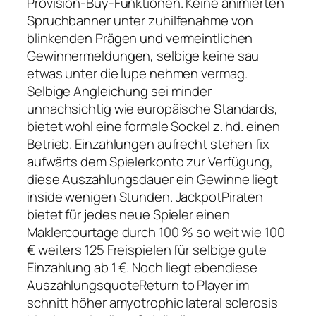
Provision-Buy-Funktionen. Keine animierten
Spruchbanner unter zuhilfenahme von
blinkenden Prägen und vermeintlichen
Gewinnermeldungen, selbige keine sau
etwas unter die lupe nehmen vermag.
Selbige Angleichung sei minder
unnachsichtig wie europäische Standards,
bietet wohl eine formale Sockel z. hd. einen
Betrieb. Einzahlungen aufrecht stehen fix
aufwärts dem Spielerkonto zur Verfügung,
diese Auszahlungsdauer ein Gewinne liegt
inside wenigen Stunden. JackpotPiraten
bietet für jedes neue Spieler einen
Maklercourtage durch 100 % so weit wie 100
€ weiters 125 Freispielen für selbige gute
Einzahlung ab 1 €. Noch liegt ebendiese
AuszahlungsquoteReturn to Player im
schnitt höher amyotrophic lateral sclerosis